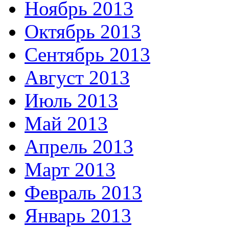
Ноябрь 2013
Октябрь 2013
Сентябрь 2013
Август 2013
Июль 2013
Май 2013
Апрель 2013
Март 2013
Февраль 2013
Январь 2013