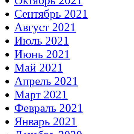
Октябрь 2021
Сентябрь 2021
Август 2021
Июль 2021
Июнь 2021
Май 2021
Апрель 2021
Март 2021
Февраль 2021
Январь 2021