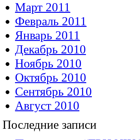
Март 2011
Февраль 2011
Январь 2011
Декабрь 2010
Ноябрь 2010
Октябрь 2010
Сентябрь 2010
Август 2010
Последние записи