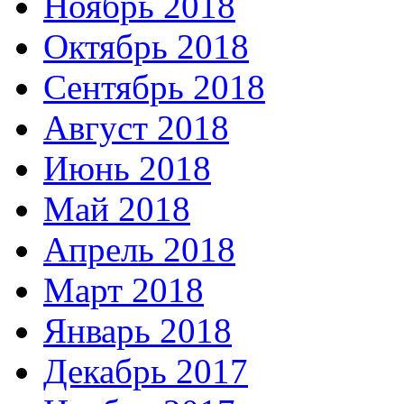
Ноябрь 2018
Октябрь 2018
Сентябрь 2018
Август 2018
Июнь 2018
Май 2018
Апрель 2018
Март 2018
Январь 2018
Декабрь 2017