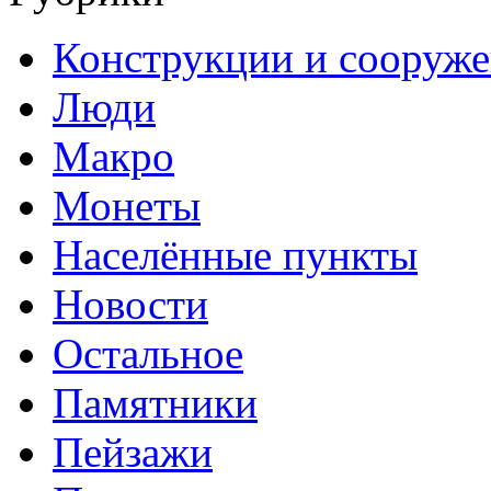
Конструкции и сооруж
Люди
Макро
Монеты
Населённые пункты
Новости
Остальное
Памятники
Пейзажи