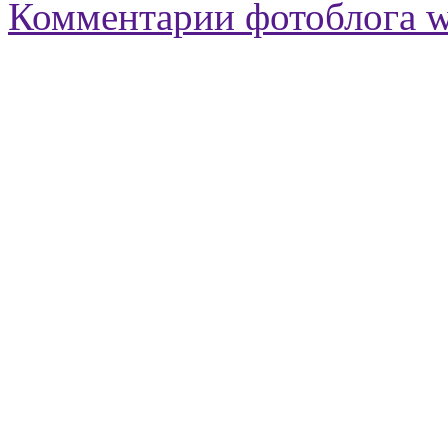
Комментарии фотоблога 