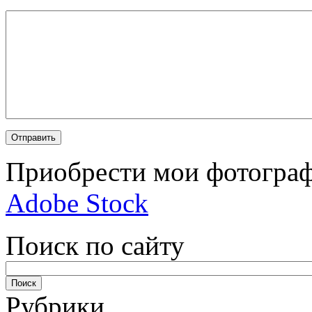
Приобрести мои фотограф
Adobe Stock
Поиск по сайту
Рубрики