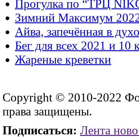
Прогулка по “ТРЦ NI
Зимний Максимум 202
Айва, запечённая в дух
Бег для всех 2021 и 10 
Жареные креветки
Copyright © 2010-2022 Ф
права защищены.
Подписаться:
Лента ново