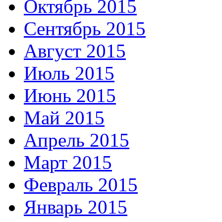
Октябрь 2015
Сентябрь 2015
Август 2015
Июль 2015
Июнь 2015
Май 2015
Апрель 2015
Март 2015
Февраль 2015
Январь 2015