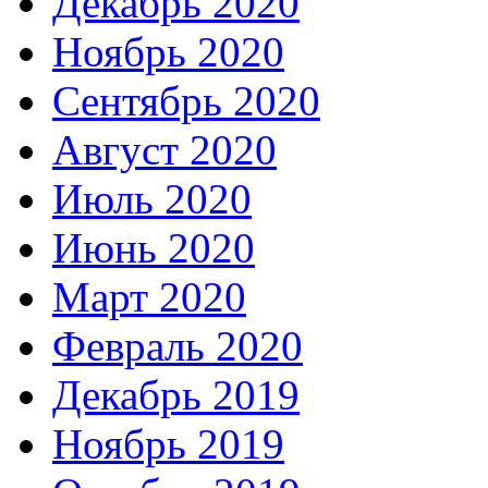
Декабрь 2020
Ноябрь 2020
Сентябрь 2020
Август 2020
Июль 2020
Июнь 2020
Март 2020
Февраль 2020
Декабрь 2019
Ноябрь 2019