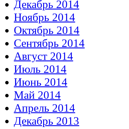
Декабрь 2014
Ноябрь 2014
Октябрь 2014
Сентябрь 2014
Август 2014
Июль 2014
Июнь 2014
Май 2014
Апрель 2014
Декабрь 2013