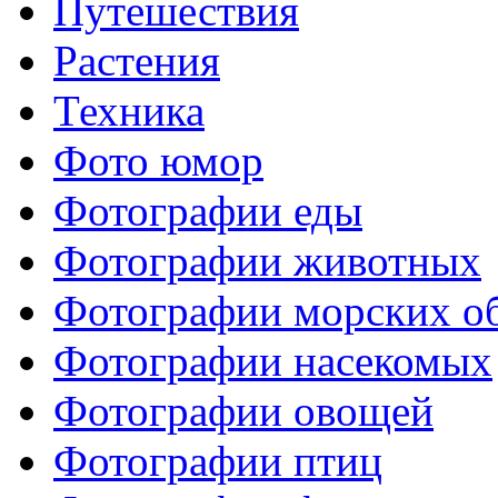
Путешествия
Растения
Техника
Фото юмор
Фотографии еды
Фотографии животных
Фотографии морских о
Фотографии насекомых
Фотографии овощей
Фотографии птиц