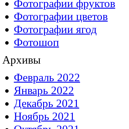
Фотографии фруктов
Фотографии цветов
Фотографии ягод
Фотошоп
Архивы
Февраль 2022
Январь 2022
Декабрь 2021
Ноябрь 2021