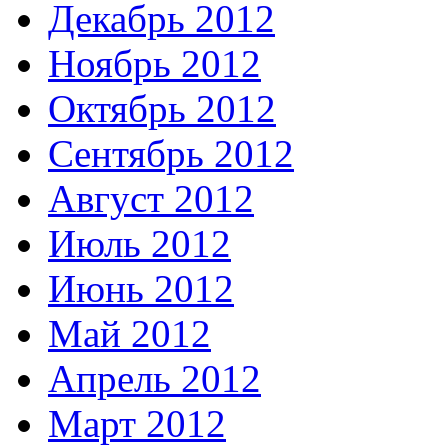
Декабрь 2012
Ноябрь 2012
Октябрь 2012
Сентябрь 2012
Август 2012
Июль 2012
Июнь 2012
Май 2012
Апрель 2012
Март 2012