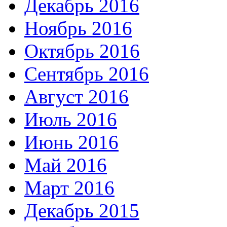
Декабрь 2016
Ноябрь 2016
Октябрь 2016
Сентябрь 2016
Август 2016
Июль 2016
Июнь 2016
Май 2016
Март 2016
Декабрь 2015