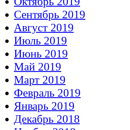
Октябрь 2019
Сентябрь 2019
Август 2019
Июль 2019
Июнь 2019
Май 2019
Март 2019
Февраль 2019
Январь 2019
Декабрь 2018