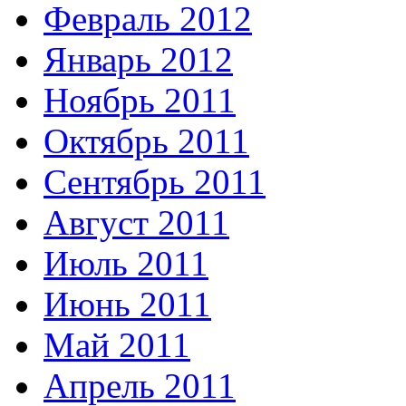
Февраль 2012
Январь 2012
Ноябрь 2011
Октябрь 2011
Сентябрь 2011
Август 2011
Июль 2011
Июнь 2011
Май 2011
Апрель 2011