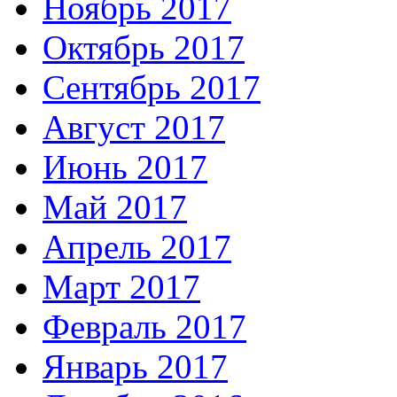
Ноябрь 2017
Октябрь 2017
Сентябрь 2017
Август 2017
Июнь 2017
Май 2017
Апрель 2017
Март 2017
Февраль 2017
Январь 2017