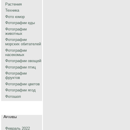
Растения
Техника
Фото юмор
Фотографии еды
Фотографии
животных
Фотографии
морских обитателей
Фотографии
насекомых
Фотографии овощей
Фотографии птиц
Фотографии
фруктов
Фотографии цветов
Фотографии ягод
Фотошоп
Архивы
Февраль 2022