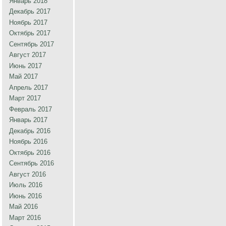
Январь 2018
Декабрь 2017
Ноябрь 2017
Октябрь 2017
Сентябрь 2017
Август 2017
Июнь 2017
Май 2017
Апрель 2017
Март 2017
Февраль 2017
Январь 2017
Декабрь 2016
Ноябрь 2016
Октябрь 2016
Сентябрь 2016
Август 2016
Июль 2016
Июнь 2016
Май 2016
Март 2016