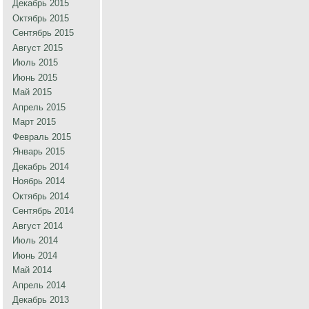
Декабрь 2015
Октябрь 2015
Сентябрь 2015
Август 2015
Июль 2015
Июнь 2015
Май 2015
Апрель 2015
Март 2015
Февраль 2015
Январь 2015
Декабрь 2014
Ноябрь 2014
Октябрь 2014
Сентябрь 2014
Август 2014
Июль 2014
Июнь 2014
Май 2014
Апрель 2014
Декабрь 2013