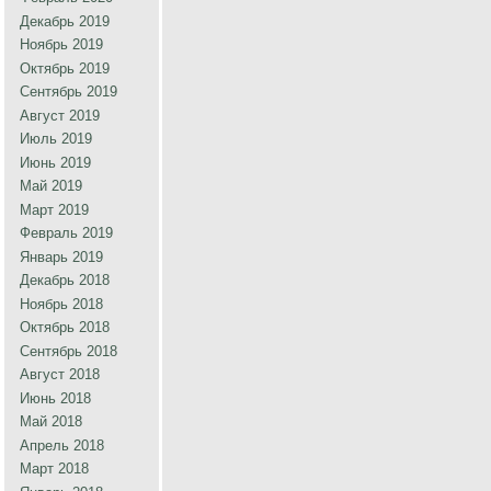
Декабрь 2019
Ноябрь 2019
Октябрь 2019
Сентябрь 2019
Август 2019
Июль 2019
Июнь 2019
Май 2019
Март 2019
Февраль 2019
Январь 2019
Декабрь 2018
Ноябрь 2018
Октябрь 2018
Сентябрь 2018
Август 2018
Июнь 2018
Май 2018
Апрель 2018
Март 2018