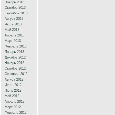
Ноябрь 2013
Октябрь 2013
Сентябрь 2013
Август 2013
Июль 2013
Май 2013
Апрель 2013
Март 2013
Февраль 2013
Январь 2013
Декабрь 2012
Ноябрь 2012
Октябрь 2012
Сентябрь 2012
Август 2012
Июль 2012
Июнь 2012
Май 2012
Апрель 2012
Март 2012
Февраль 2012