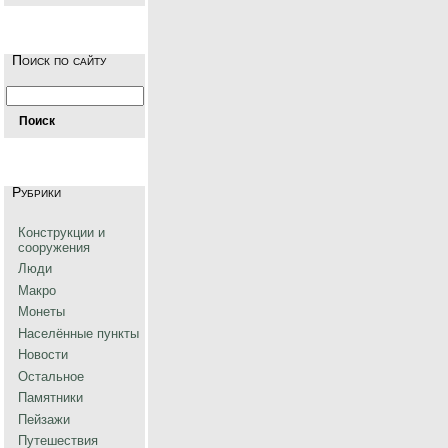
Поиск по сайту
Рубрики
Конструкции и
сооружения
Люди
Макро
Монеты
Населённые пункты
Новости
Остальное
Памятники
Пейзажи
Путешествия