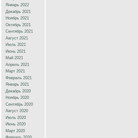
Январь 2022
Декабрь 2021
Ноябрь 2021
Октябрь 2021
Сентябрь 2021
Август 2021
Июль 2021
Июнь 2021
Май 2021
Апрель 2021
Март 2021
Февраль 2021
Январь 2021
Декабрь 2020
Ноябрь 2020
Сентябрь 2020
Август 2020
Июль 2020
Июнь 2020
Март 2020
Февраль 2020