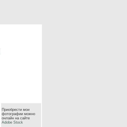
m
Приобрести мои
фотографии можно
онлайн на сайте
Adobe Stock