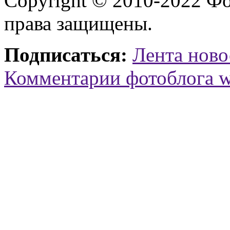
Copyright © 2010-2022 Ф
права защищены.
Подписаться:
Лента ново
Комментарии фотоблога 