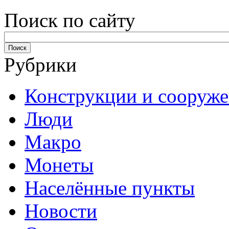
Поиск по сайту
Рубрики
Конструкции и сооруж
Люди
Макро
Монеты
Населённые пункты
Новости