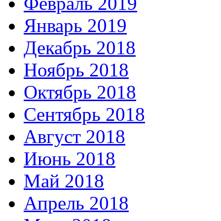
Февраль 2019
Январь 2019
Декабрь 2018
Ноябрь 2018
Октябрь 2018
Сентябрь 2018
Август 2018
Июнь 2018
Май 2018
Апрель 2018