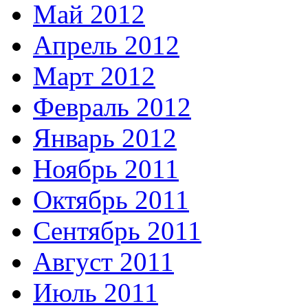
Май 2012
Апрель 2012
Март 2012
Февраль 2012
Январь 2012
Ноябрь 2011
Октябрь 2011
Сентябрь 2011
Август 2011
Июль 2011