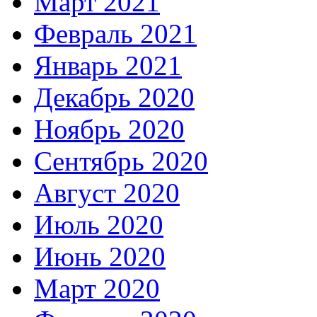
Март 2021
Февраль 2021
Январь 2021
Декабрь 2020
Ноябрь 2020
Сентябрь 2020
Август 2020
Июль 2020
Июнь 2020
Март 2020