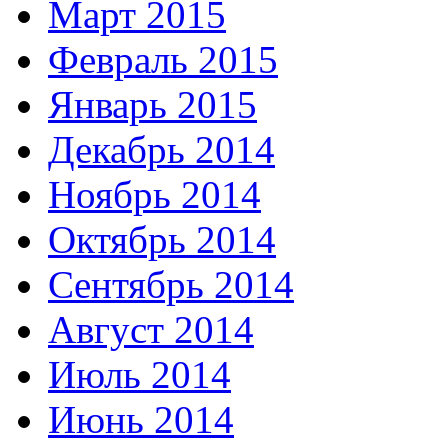
Март 2015
Февраль 2015
Январь 2015
Декабрь 2014
Ноябрь 2014
Октябрь 2014
Сентябрь 2014
Август 2014
Июль 2014
Июнь 2014