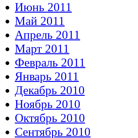
Июнь 2011
Май 2011
Апрель 2011
Март 2011
Февраль 2011
Январь 2011
Декабрь 2010
Ноябрь 2010
Октябрь 2010
Сентябрь 2010