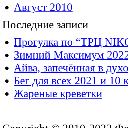
Август 2010
Последние записи
Прогулка по “ТРЦ NI
Зимний Максимум 202
Айва, запечённая в дух
Бег для всех 2021 и 10 
Жареные креветки