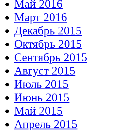
Май 2016
Март 2016
Декабрь 2015
Октябрь 2015
Сентябрь 2015
Август 2015
Июль 2015
Июнь 2015
Май 2015
Апрель 2015