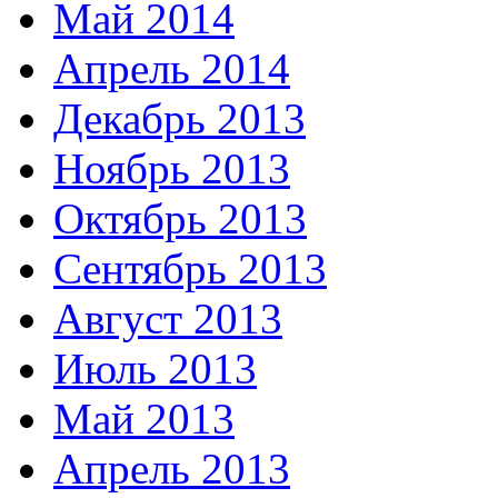
Май 2014
Апрель 2014
Декабрь 2013
Ноябрь 2013
Октябрь 2013
Сентябрь 2013
Август 2013
Июль 2013
Май 2013
Апрель 2013