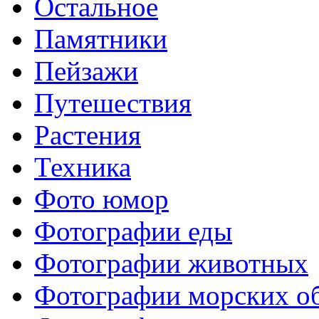
Остальное
Памятники
Пейзажи
Путешествия
Растения
Техника
Фото юмор
Фотографии еды
Фотографии животных
Фотографии морских о