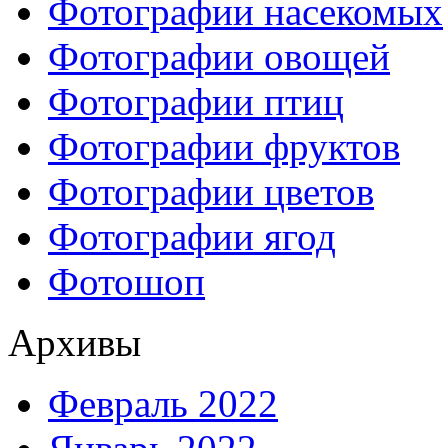
Фотографии насекомых
Фотографии овощей
Фотографии птиц
Фотографии фруктов
Фотографии цветов
Фотографии ягод
Фотошоп
Архивы
Февраль 2022