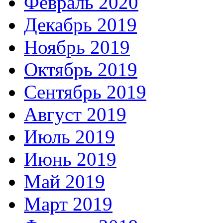
Февраль 2020
Декабрь 2019
Ноябрь 2019
Октябрь 2019
Сентябрь 2019
Август 2019
Июль 2019
Июнь 2019
Май 2019
Март 2019