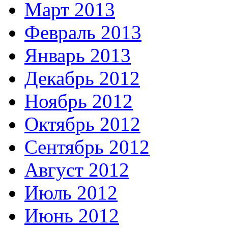
Март 2013
Февраль 2013
Январь 2013
Декабрь 2012
Ноябрь 2012
Октябрь 2012
Сентябрь 2012
Август 2012
Июль 2012
Июнь 2012