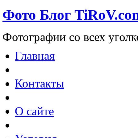
Фото Блог TiRoV.co
Фотографии со всех уголк
Главная
Контакты
О сайте