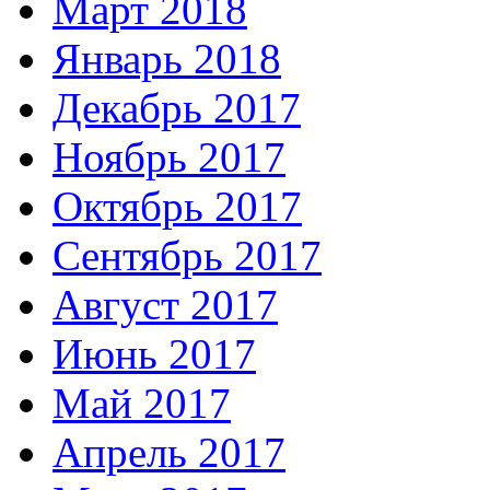
Март 2018
Январь 2018
Декабрь 2017
Ноябрь 2017
Октябрь 2017
Сентябрь 2017
Август 2017
Июнь 2017
Май 2017
Апрель 2017