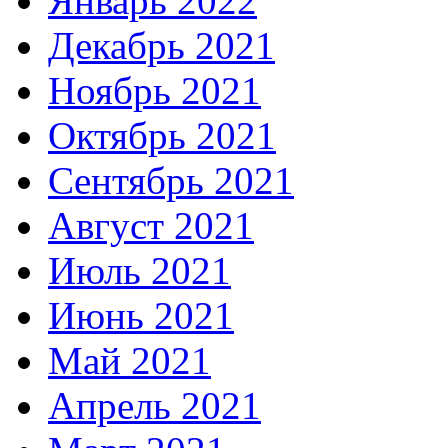
Январь 2022
Декабрь 2021
Ноябрь 2021
Октябрь 2021
Сентябрь 2021
Август 2021
Июль 2021
Июнь 2021
Май 2021
Апрель 2021