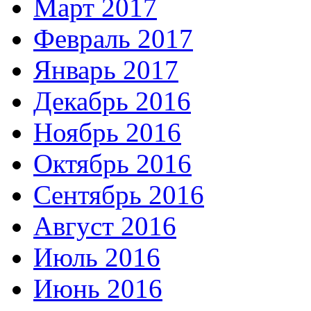
Март 2017
Февраль 2017
Январь 2017
Декабрь 2016
Ноябрь 2016
Октябрь 2016
Сентябрь 2016
Август 2016
Июль 2016
Июнь 2016