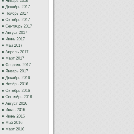
Январь 2018
Декабрь 2017
Ноябрь 2017
Октябрь 2017
Сентябрь 2017
Август 2017
Июнь 2017
Май 2017
Апрель 2017
Март 2017
Февраль 2017
Январь 2017
Декабрь 2016
Ноябрь 2016
Октябрь 2016
Сентябрь 2016
Август 2016
Июль 2016
Июнь 2016
Май 2016
Март 2016