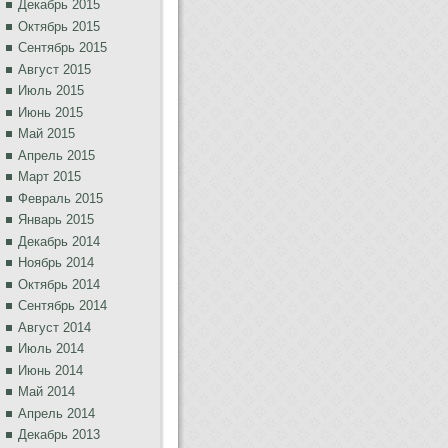
Декабрь 2015
Октябрь 2015
Сентябрь 2015
Август 2015
Июль 2015
Июнь 2015
Май 2015
Апрель 2015
Март 2015
Февраль 2015
Январь 2015
Декабрь 2014
Ноябрь 2014
Октябрь 2014
Сентябрь 2014
Август 2014
Июль 2014
Июнь 2014
Май 2014
Апрель 2014
Декабрь 2013