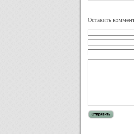
Оставить коммен