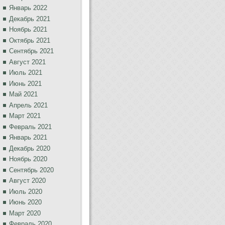
Январь 2022
Декабрь 2021
Ноябрь 2021
Октябрь 2021
Сентябрь 2021
Август 2021
Июль 2021
Июнь 2021
Май 2021
Апрель 2021
Март 2021
Февраль 2021
Январь 2021
Декабрь 2020
Ноябрь 2020
Сентябрь 2020
Август 2020
Июль 2020
Июнь 2020
Март 2020
Февраль 2020