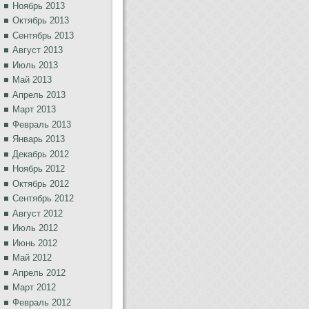
Ноябрь 2013
Октябрь 2013
Сентябрь 2013
Август 2013
Июль 2013
Май 2013
Апрель 2013
Март 2013
Февраль 2013
Январь 2013
Декабрь 2012
Ноябрь 2012
Октябрь 2012
Сентябрь 2012
Август 2012
Июль 2012
Июнь 2012
Май 2012
Апрель 2012
Март 2012
Февраль 2012