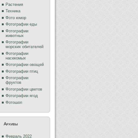
Растения
Техника
Фото юмор
Фотографии еды
Фотографии
животных
Фотографии
морских обитателей
Фотографии
насекомых
Фотографии овощей
Фотографии птиц
Фотографии
фруктов
Фотографии цветов
Фотографии ягод
Фотошоп
Архивы
Февраль 2022