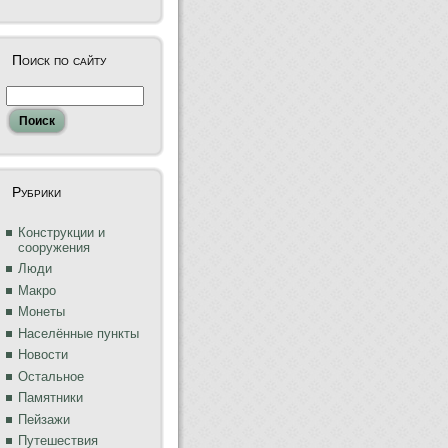
Поиск по сайту
Рубрики
Конструкции и
сооружения
Люди
Макро
Монеты
Населённые пункты
Новости
Остальное
Памятники
Пейзажи
Путешествия