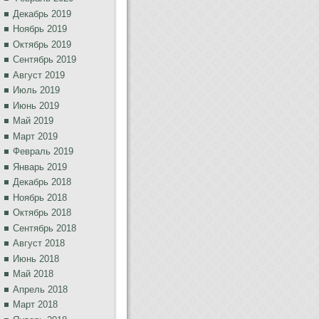
Декабрь 2019
Ноябрь 2019
Октябрь 2019
Сентябрь 2019
Август 2019
Июль 2019
Июнь 2019
Май 2019
Март 2019
Февраль 2019
Январь 2019
Декабрь 2018
Ноябрь 2018
Октябрь 2018
Сентябрь 2018
Август 2018
Июнь 2018
Май 2018
Апрель 2018
Март 2018