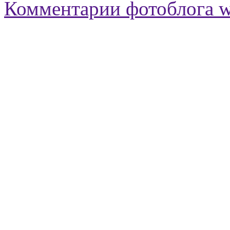
Комментарии фотоблога 