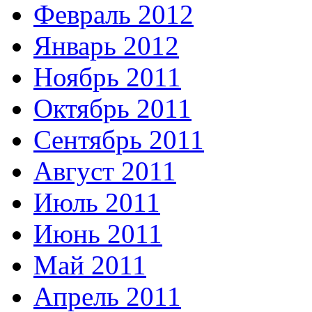
Февраль 2012
Январь 2012
Ноябрь 2011
Октябрь 2011
Сентябрь 2011
Август 2011
Июль 2011
Июнь 2011
Май 2011
Апрель 2011