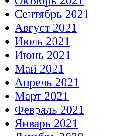
Октябрь 2021
Сентябрь 2021
Август 2021
Июль 2021
Июнь 2021
Май 2021
Апрель 2021
Март 2021
Февраль 2021
Январь 2021