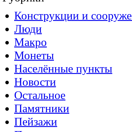
Конструкции и сооруж
Люди
Макро
Монеты
Населённые пункты
Новости
Остальное
Памятники
Пейзажи