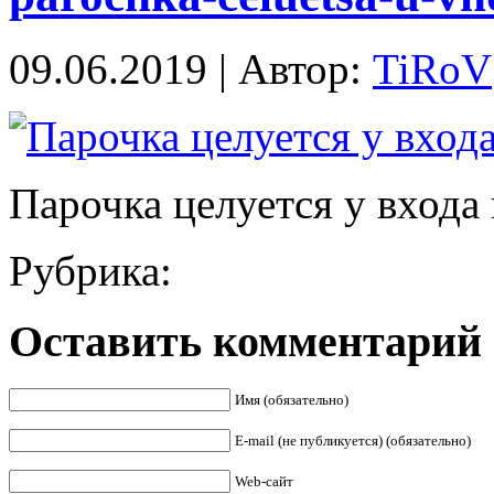
09.06.2019 | Автор:
TiRoV
Парочка целуется у входа 
Рубрика:
Оставить комментарий
Имя (обязательно)
E-mail (не публикуется) (обязательно)
Web-сайт