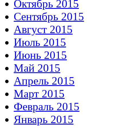
Октябрь 2015
Сентябрь 2015
Август 2015
Июль 2015
Июнь 2015
Май 2015
Апрель 2015
Март 2015
Февраль 2015
Январь 2015