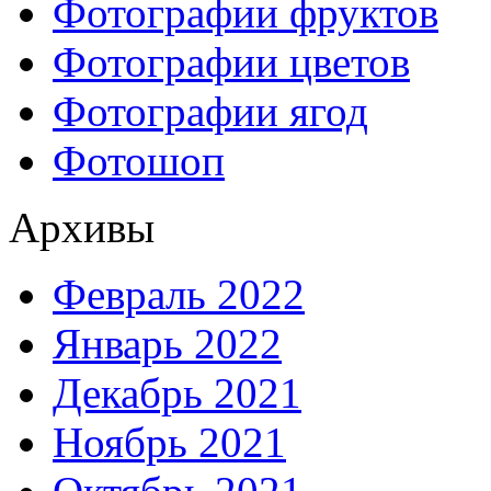
Фотографии фруктов
Фотографии цветов
Фотографии ягод
Фотошоп
Архивы
Февраль 2022
Январь 2022
Декабрь 2021
Ноябрь 2021