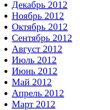
Декабрь 2012
Ноябрь 2012
Октябрь 2012
Сентябрь 2012
Август 2012
Июль 2012
Июнь 2012
Май 2012
Апрель 2012
Март 2012