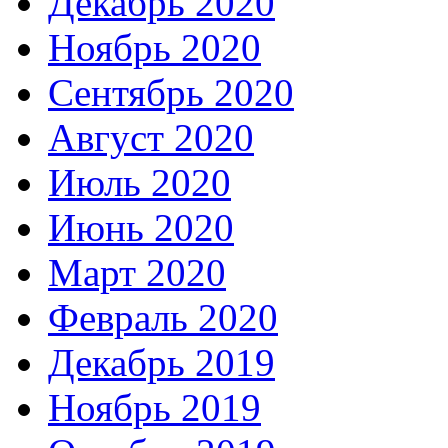
Декабрь 2020
Ноябрь 2020
Сентябрь 2020
Август 2020
Июль 2020
Июнь 2020
Март 2020
Февраль 2020
Декабрь 2019
Ноябрь 2019