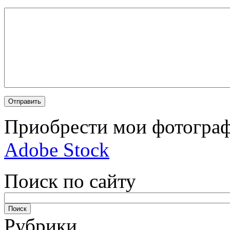
Приобрести мои фотограф
Adobe Stock
Поиск по сайту
Рубрики