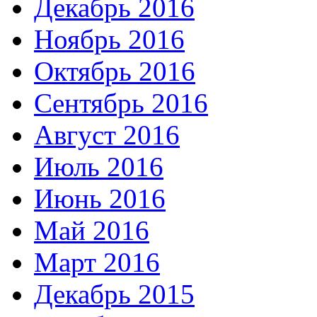
Декабрь 2016
Ноябрь 2016
Октябрь 2016
Сентябрь 2016
Август 2016
Июль 2016
Июнь 2016
Май 2016
Март 2016
Декабрь 2015