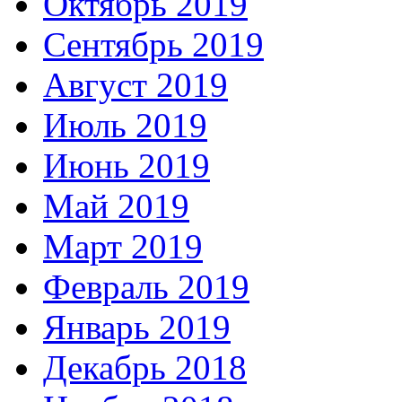
Октябрь 2019
Сентябрь 2019
Август 2019
Июль 2019
Июнь 2019
Май 2019
Март 2019
Февраль 2019
Январь 2019
Декабрь 2018