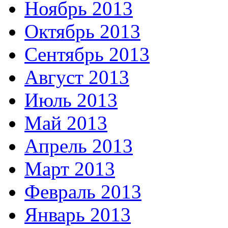
Ноябрь 2013
Октябрь 2013
Сентябрь 2013
Август 2013
Июль 2013
Май 2013
Апрель 2013
Март 2013
Февраль 2013
Январь 2013