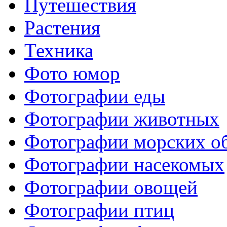
Путешествия
Растения
Техника
Фото юмор
Фотографии еды
Фотографии животных
Фотографии морских о
Фотографии насекомых
Фотографии овощей
Фотографии птиц