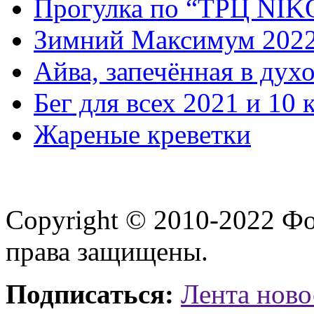
Прогулка по “ТРЦ NI
Зимний Максимум 202
Айва, запечённая в дух
Бег для всех 2021 и 10 
Жареные креветки
Copyright © 2010-2022 Ф
права защищены.
Подписаться:
Лента ново