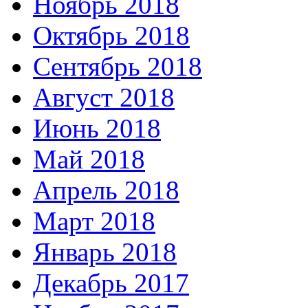
Ноябрь 2018
Октябрь 2018
Сентябрь 2018
Август 2018
Июнь 2018
Май 2018
Апрель 2018
Март 2018
Январь 2018
Декабрь 2017