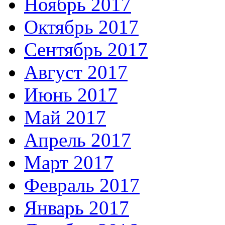
Ноябрь 2017
Октябрь 2017
Сентябрь 2017
Август 2017
Июнь 2017
Май 2017
Апрель 2017
Март 2017
Февраль 2017
Январь 2017