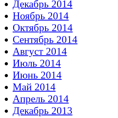
Декабрь 2014
Ноябрь 2014
Октябрь 2014
Сентябрь 2014
Август 2014
Июль 2014
Июнь 2014
Май 2014
Апрель 2014
Декабрь 2013