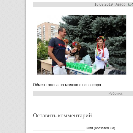
16.09.2019 | Автор:
Ti
Обмен талона на молоко от спонсора
Рубрика:
Оставить комментарий
Имя (обязательно)