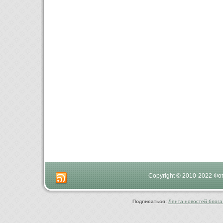
Copyright © 2010-2022 Ф
Подписаться:
Лента новостей блога