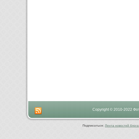
Copyright © 2010-2022 Ф
Подписаться:
Лента новостей блога