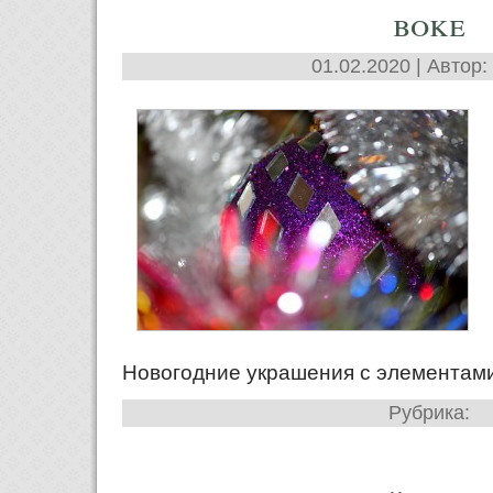
boke
01.02.2020 | Автор:
Новогодние украшения с элементами
Рубрика: