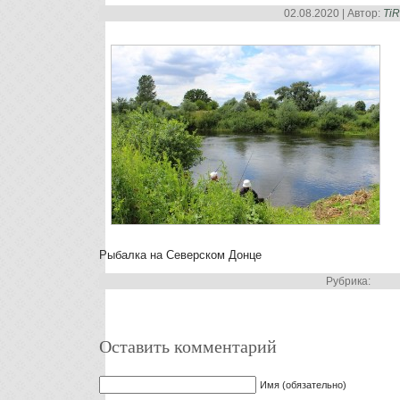
02.08.2020 | Автор:
Ti
Рыбалка на Северском Донце
Рубрика:
Оставить комментарий
Имя (обязательно)