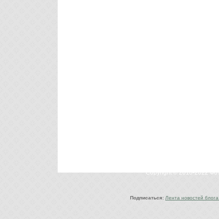
Copyright © 2010-2022 Ф
Подписаться:
Лента новостей блога