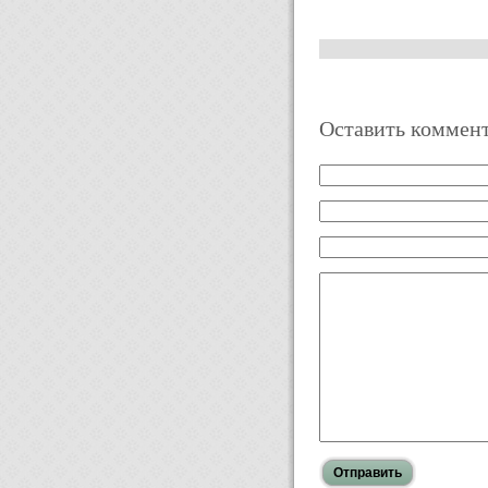
Оставить коммен