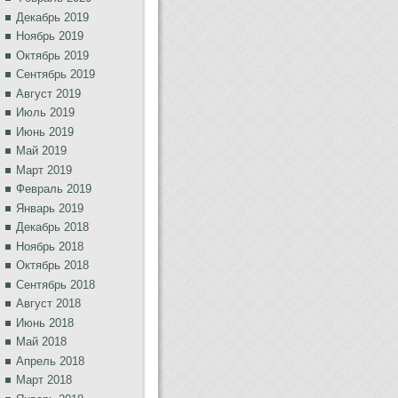
Декабрь 2019
Ноябрь 2019
Октябрь 2019
Сентябрь 2019
Август 2019
Июль 2019
Июнь 2019
Май 2019
Март 2019
Февраль 2019
Январь 2019
Декабрь 2018
Ноябрь 2018
Октябрь 2018
Сентябрь 2018
Август 2018
Июнь 2018
Май 2018
Апрель 2018
Март 2018