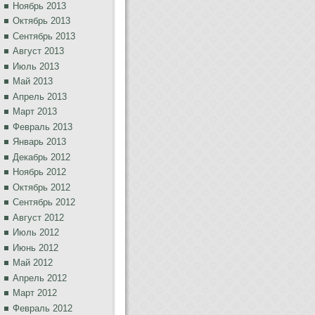
Ноябрь 2013
Октябрь 2013
Сентябрь 2013
Август 2013
Июль 2013
Май 2013
Апрель 2013
Март 2013
Февраль 2013
Январь 2013
Декабрь 2012
Ноябрь 2012
Октябрь 2012
Сентябрь 2012
Август 2012
Июль 2012
Июнь 2012
Май 2012
Апрель 2012
Март 2012
Февраль 2012