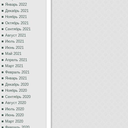
Январь 2022
Декабрь 2021
Ноябрь 2021
Октябрь 2021
Сентябрь 2021
Август 2021
Июль 2021
Июнь 2021
Май 2021
Апрель 2021
Март 2021
Февраль 2021
Январь 2021
Декабрь 2020
Ноябрь 2020
Сентябрь 2020
Август 2020
Июль 2020
Июнь 2020
Март 2020
Февраль 2020