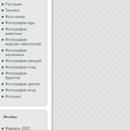
Растения
Техника
Фото юмор
Фотографии еды
Фотографии
животных
Фотографии
морских обитателей
Фотографии
насекомых
Фотографии овощей
Фотографии птиц
Фотографии
фруктов
Фотографии цветов
Фотографии ягод
Фотошоп
Архивы
Февраль 2022