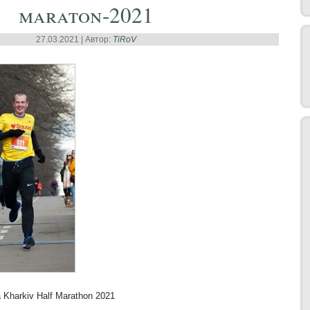
maraton-2021
27.03.2021 | Автор:
TiRoV
Kharkiv Half Marathon 2021