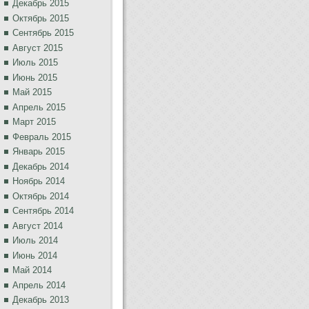
Декабрь 2015
Октябрь 2015
Сентябрь 2015
Август 2015
Июль 2015
Июнь 2015
Май 2015
Апрель 2015
Март 2015
Февраль 2015
Январь 2015
Декабрь 2014
Ноябрь 2014
Октябрь 2014
Сентябрь 2014
Август 2014
Июль 2014
Июнь 2014
Май 2014
Апрель 2014
Декабрь 2013