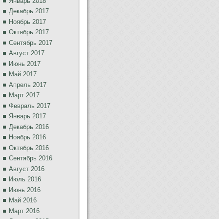
Январь 2018
Декабрь 2017
Ноябрь 2017
Октябрь 2017
Сентябрь 2017
Август 2017
Июнь 2017
Май 2017
Апрель 2017
Март 2017
Февраль 2017
Январь 2017
Декабрь 2016
Ноябрь 2016
Октябрь 2016
Сентябрь 2016
Август 2016
Июль 2016
Июнь 2016
Май 2016
Март 2016