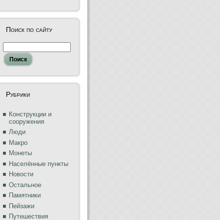
Поиск по сайту
Рубрики
Конструкции и
сооружения
Люди
Макро
Монеты
Населённые пункты
Новости
Остальное
Памятники
Пейзажи
Путешествия