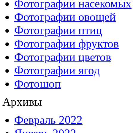
Фотографии насекомых
Фотографии овощей
Фотографии птиц
Фотографии фруктов
Фотографии цветов
Фотографии ягод
Фотошоп
Архивы
Февраль 2022