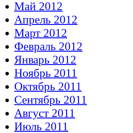
Май 2012
Апрель 2012
Март 2012
Февраль 2012
Январь 2012
Ноябрь 2011
Октябрь 2011
Сентябрь 2011
Август 2011
Июль 2011