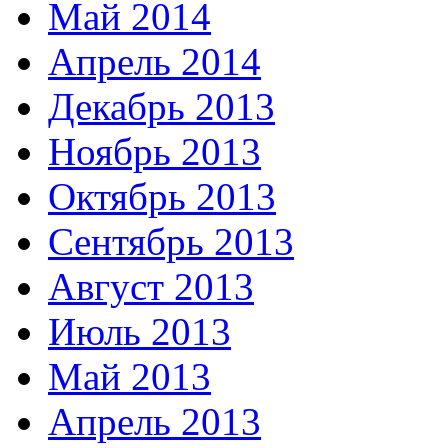
Май 2014
Апрель 2014
Декабрь 2013
Ноябрь 2013
Октябрь 2013
Сентябрь 2013
Август 2013
Июль 2013
Май 2013
Апрель 2013