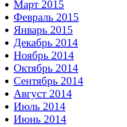
Март 2015
Февраль 2015
Январь 2015
Декабрь 2014
Ноябрь 2014
Октябрь 2014
Сентябрь 2014
Август 2014
Июль 2014
Июнь 2014