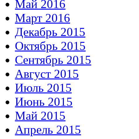
Май 2016
Март 2016
Декабрь 2015
Октябрь 2015
Сентябрь 2015
Август 2015
Июль 2015
Июнь 2015
Май 2015
Апрель 2015