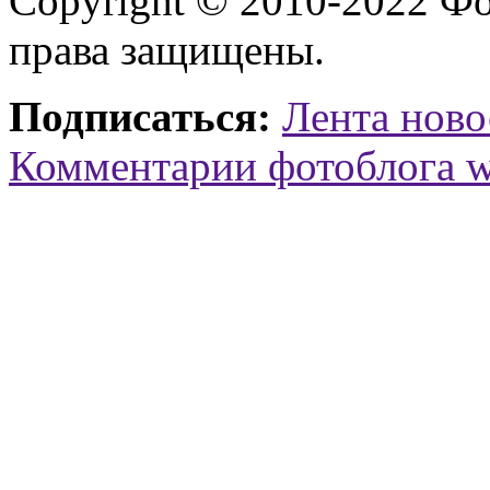
Copyright © 2010-2022 Ф
права защищены.
Подписаться:
Лента ново
Комментарии фотоблога 