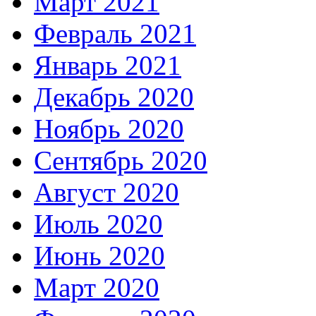
Март 2021
Февраль 2021
Январь 2021
Декабрь 2020
Ноябрь 2020
Сентябрь 2020
Август 2020
Июль 2020
Июнь 2020
Март 2020