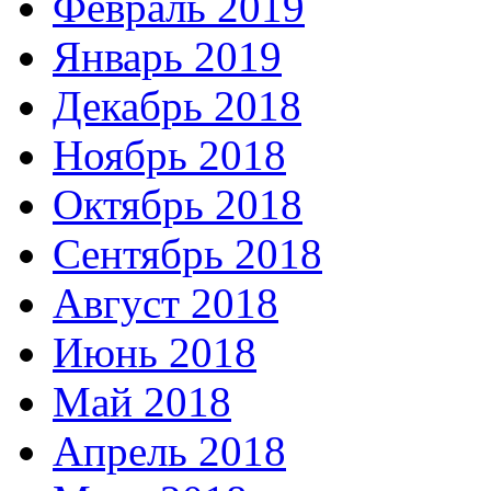
Февраль 2019
Январь 2019
Декабрь 2018
Ноябрь 2018
Октябрь 2018
Сентябрь 2018
Август 2018
Июнь 2018
Май 2018
Апрель 2018