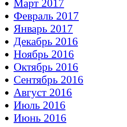
Март 2017
Февраль 2017
Январь 2017
Декабрь 2016
Ноябрь 2016
Октябрь 2016
Сентябрь 2016
Август 2016
Июль 2016
Июнь 2016