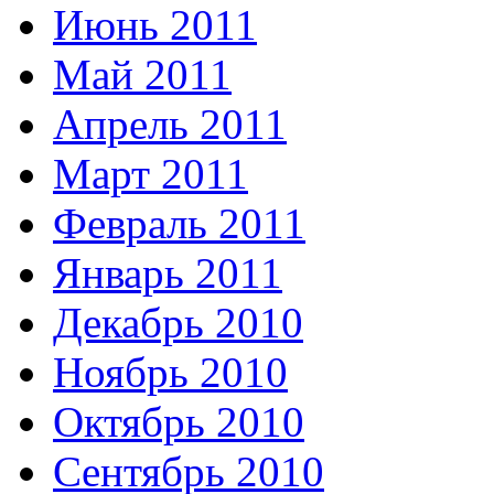
Июнь 2011
Май 2011
Апрель 2011
Март 2011
Февраль 2011
Январь 2011
Декабрь 2010
Ноябрь 2010
Октябрь 2010
Сентябрь 2010