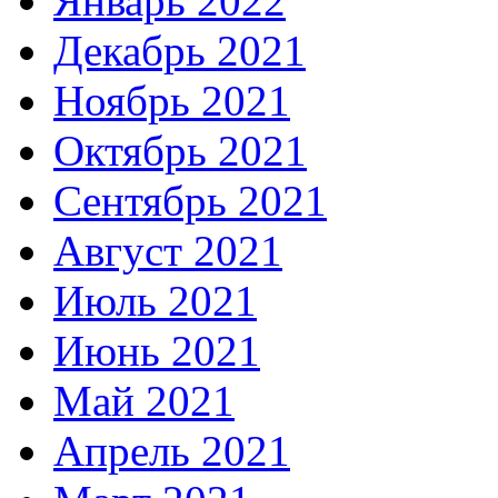
Январь 2022
Декабрь 2021
Ноябрь 2021
Октябрь 2021
Сентябрь 2021
Август 2021
Июль 2021
Июнь 2021
Май 2021
Апрель 2021