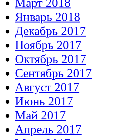
Март 2018
Январь 2018
Декабрь 2017
Ноябрь 2017
Октябрь 2017
Сентябрь 2017
Август 2017
Июнь 2017
Май 2017
Апрель 2017