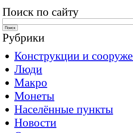
Поиск по сайту
Рубрики
Конструкции и сооруж
Люди
Макро
Монеты
Населённые пункты
Новости