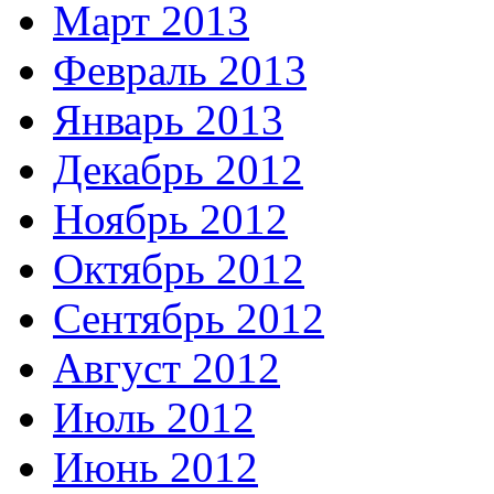
Март 2013
Февраль 2013
Январь 2013
Декабрь 2012
Ноябрь 2012
Октябрь 2012
Сентябрь 2012
Август 2012
Июль 2012
Июнь 2012