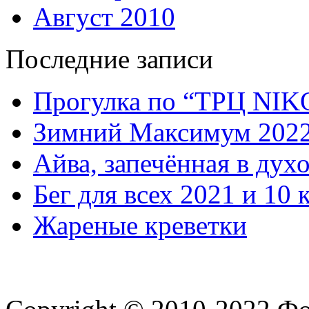
Август 2010
Последние записи
Прогулка по “ТРЦ NI
Зимний Максимум 202
Айва, запечённая в дух
Бег для всех 2021 и 10 
Жареные креветки