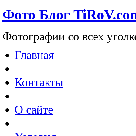
Фото Блог TiRoV.co
Фотографии со всех уголк
Главная
Контакты
О сайте