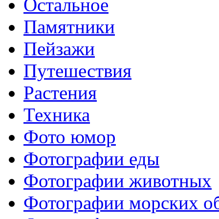
Остальное
Памятники
Пейзажи
Путешествия
Растения
Техника
Фото юмор
Фотографии еды
Фотографии животных
Фотографии морских о