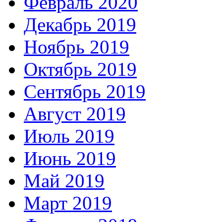
Февраль 2020
Декабрь 2019
Ноябрь 2019
Октябрь 2019
Сентябрь 2019
Август 2019
Июль 2019
Июнь 2019
Май 2019
Март 2019