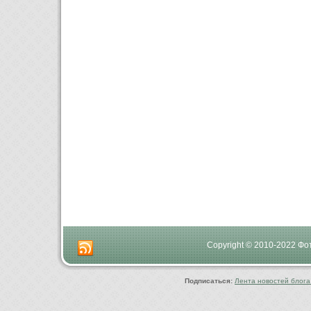
Copyright © 2010-2022 Ф
Подписаться:
Лента новостей блога