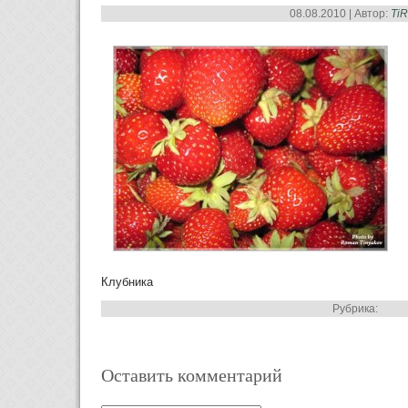
08.08.2010 | Автор:
Ti
Клубника
Рубрика:
Оставить комментарий