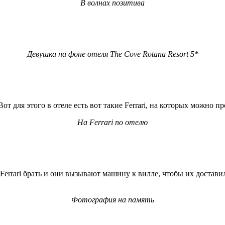
В волнах позитива
Девушка на фоне отеля The Cove Rotana Resort 5*
т для этого в отеле есть вот такие Ferrari, на которых можно пр
На Ferrari по отелю
Ferrari брать и они вызывают машину к вилле, чтобы их доставил
Фотография на память