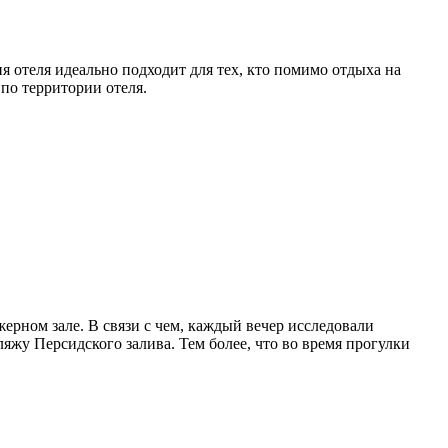
я отеля идеально подходит для тех, кто помимо отдыха на
 по территории отеля.
ажерном зале. В связи с чем, каждый вечер исследовали
ляжу Персидского залива. Тем более, что во время прогулки