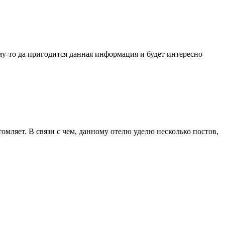
ому-то да пригодится данная информация и будет интересно
омляет. В связи с чем, данному отелю уделю несколько постов,