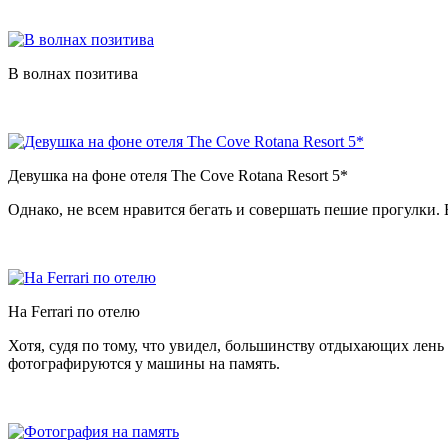
В волнах позитива
Девушка на фоне отеля The Cove Rotana Resort 5*
Однако, не всем нравится бегать и совершать пешие прогулки. Во
На Ferrari по отелю
Хотя, судя по тому, что увидел, большинству отдыхающих лень 
фотографируются у машины на память.