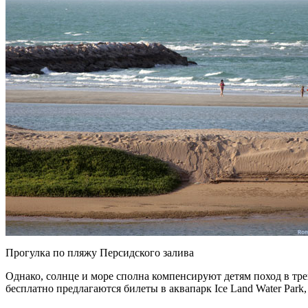
Прогулка по пляжу Персидского залива
Однако, солнце и море сполна компенсируют детям поход в трен
бесплатно предлагаются билеты в аквапарк Ice Land Water Park, 