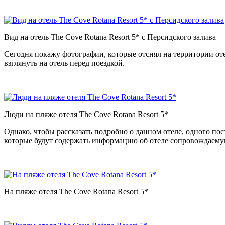
Вид на отель The Cove Rotana Resort 5* с Персидского залива
Сегодня покажу фотографии, которые отснял на территории отел
взглянуть на отель перед поездкой.
Люди на пляже отеля The Cove Rotana Resort 5*
Однако, чтобы рассказать подробно о данном отеле, одного пос
которые будут содержать информацию об отеле сопровождаем
На пляже отеля The Cove Rotana Resort 5*