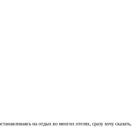
танавливаясь на отдых во многих отелях, сразу хочу сказать,