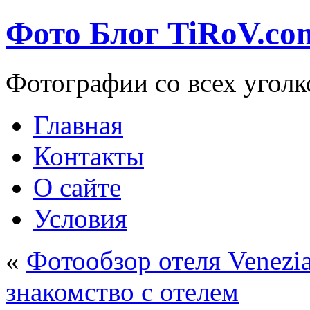
Фото Блог TiRoV.co
Фотографии со всех уголк
Главная
Контакты
О сайте
Условия
«
Фотообзор отеля Venezia 
знакомство с отелем