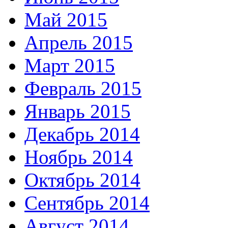
Май 2015
Апрель 2015
Март 2015
Февраль 2015
Январь 2015
Декабрь 2014
Ноябрь 2014
Октябрь 2014
Сентябрь 2014
Август 2014