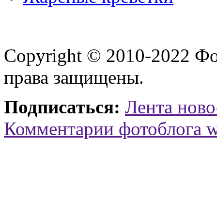
Copyright © 2010-2022 Ф
права защищены.
Подписаться:
Лента ново
Комментарии фотоблога 