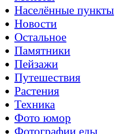
Населённые пункты
Новости
Остальное
Памятники
Пейзажи
Путешествия
Растения
Техника
Фото юмор
Фотографии еды