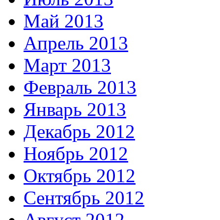
Май 2013
Апрель 2013
Март 2013
Февраль 2013
Январь 2013
Декабрь 2012
Ноябрь 2012
Октябрь 2012
Сентябрь 2012
Август 2012