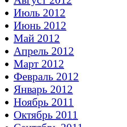
Июль 2012
Июнь 2012
Май 2012
Апрель 2012
Март 2012
Февраль 2012
Январь 2012
Ноябрь 2011
Октябрь 2011