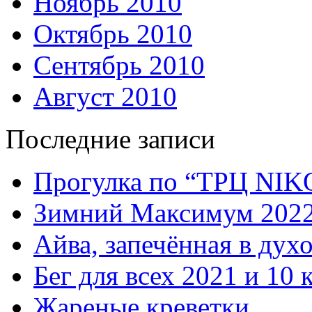
Ноябрь 2010
Октябрь 2010
Сентябрь 2010
Август 2010
Последние записи
Прогулка по “ТРЦ NI
Зимний Максимум 202
Айва, запечённая в дух
Бег для всех 2021 и 10 
Жареные креветки