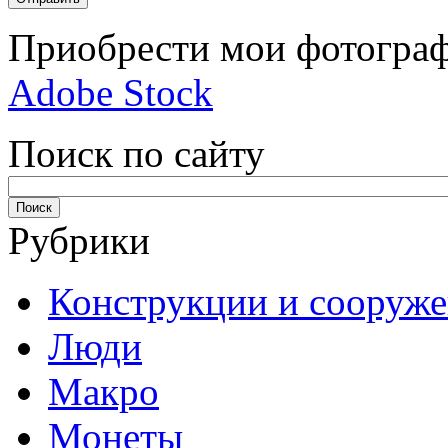
Приобрести мои фотограф
Adobe Stock
Поиск по сайту
Рубрики
Конструкции и сооруж
Люди
Макро
Монеты