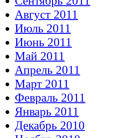
Сентябрь 2011
Август 2011
Июль 2011
Июнь 2011
Май 2011
Апрель 2011
Март 2011
Февраль 2011
Январь 2011
Декабрь 2010