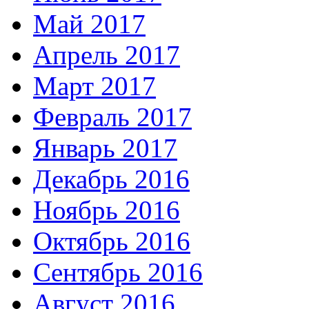
Май 2017
Апрель 2017
Март 2017
Февраль 2017
Январь 2017
Декабрь 2016
Ноябрь 2016
Октябрь 2016
Сентябрь 2016
Август 2016