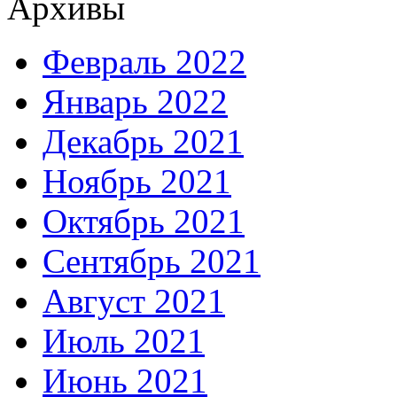
Архивы
Февраль 2022
Январь 2022
Декабрь 2021
Ноябрь 2021
Октябрь 2021
Сентябрь 2021
Август 2021
Июль 2021
Июнь 2021