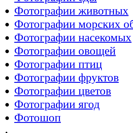
Фотографии животных
Фотографии морских о
Фотографии насекомых
Фотографии овощей
Фотографии птиц
Фотографии фруктов
Фотографии цветов
Фотографии ягод
Фотошоп