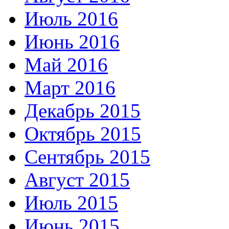
Июль 2016
Июнь 2016
Май 2016
Март 2016
Декабрь 2015
Октябрь 2015
Сентябрь 2015
Август 2015
Июль 2015
Июнь 2015