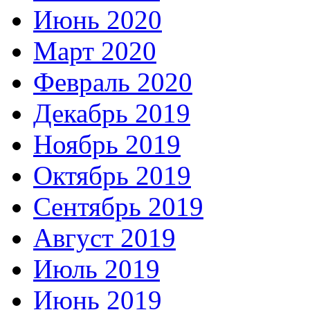
Июнь 2020
Март 2020
Февраль 2020
Декабрь 2019
Ноябрь 2019
Октябрь 2019
Сентябрь 2019
Август 2019
Июль 2019
Июнь 2019