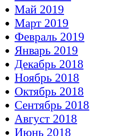
Май 2019
Март 2019
Февраль 2019
Январь 2019
Декабрь 2018
Ноябрь 2018
Октябрь 2018
Сентябрь 2018
Август 2018
Июнь 2018