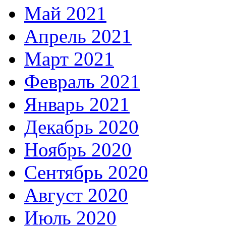
Май 2021
Апрель 2021
Март 2021
Февраль 2021
Январь 2021
Декабрь 2020
Ноябрь 2020
Сентябрь 2020
Август 2020
Июль 2020