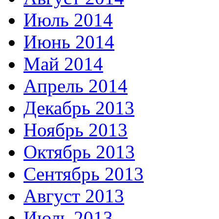
Июль 2014
Июнь 2014
Май 2014
Апрель 2014
Декабрь 2013
Ноябрь 2013
Октябрь 2013
Сентябрь 2013
Август 2013
Июль 2013