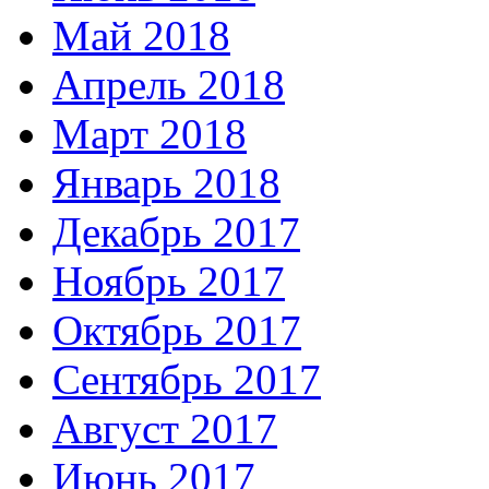
Май 2018
Апрель 2018
Март 2018
Январь 2018
Декабрь 2017
Ноябрь 2017
Октябрь 2017
Сентябрь 2017
Август 2017
Июнь 2017