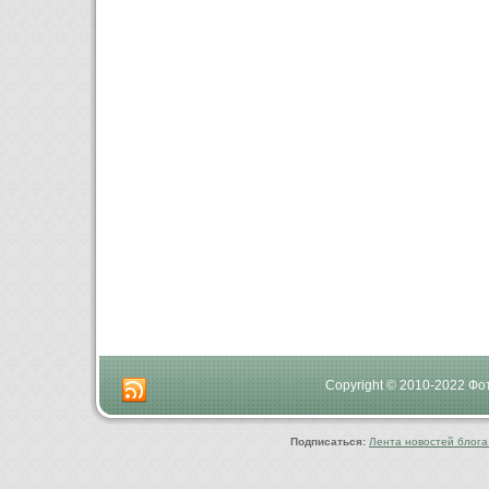
Copyright © 2010-2022 Ф
Подписаться:
Лента новостей блога