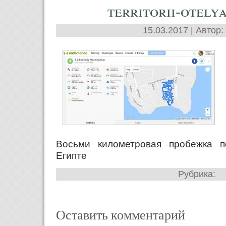
territorii-otelya
15.03.2017 | Автор:
Восьми километровая пробежка п
Египте
Рубрика:
Оставить комментарий