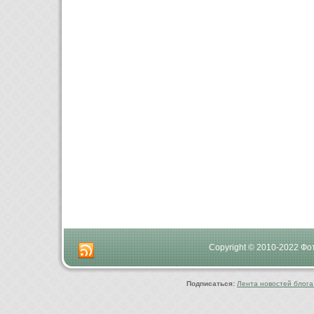
Copyright © 2010-2022 Ф
Подписаться:
Лента новостей блога