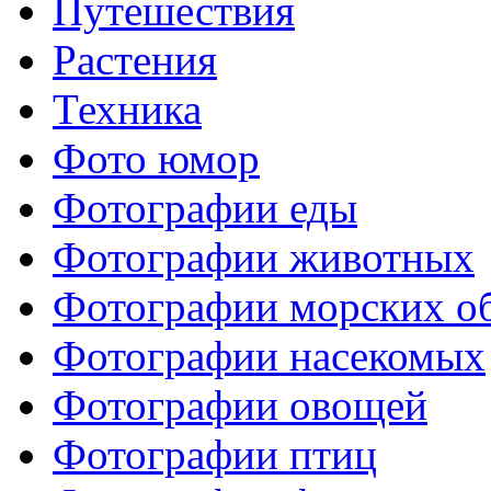
Путешествия
Растения
Техника
Фото юмор
Фотографии еды
Фотографии животных
Фотографии морских о
Фотографии насекомых
Фотографии овощей
Фотографии птиц