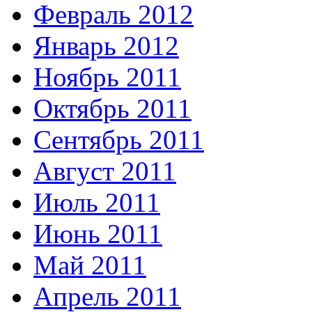
Февраль 2012
Январь 2012
Ноябрь 2011
Октябрь 2011
Сентябрь 2011
Август 2011
Июль 2011
Июнь 2011
Май 2011
Апрель 2011