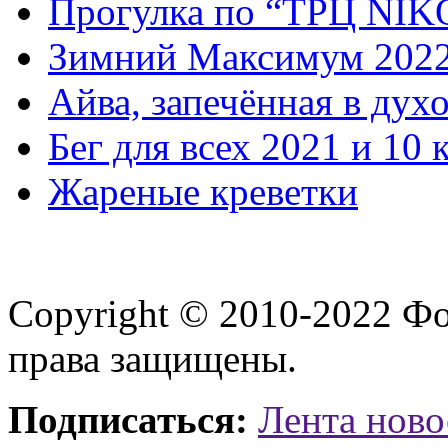
Прогулка по “ТРЦ NI
Зимний Максимум 202
Айва, запечённая в дух
Бег для всех 2021 и 10 
Жареные креветки
Copyright © 2010-2022 Ф
права защищены.
Подписаться:
Лента ново