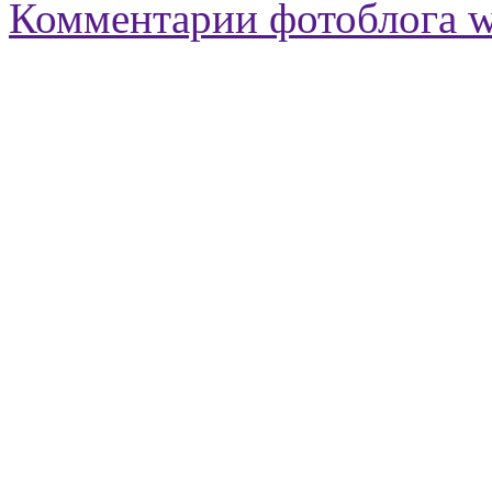
Комментарии фотоблога 