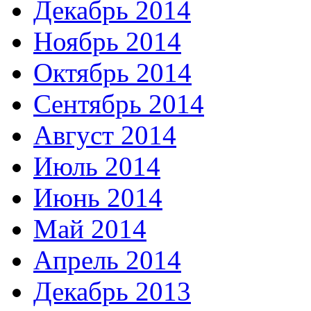
Декабрь 2014
Ноябрь 2014
Октябрь 2014
Сентябрь 2014
Август 2014
Июль 2014
Июнь 2014
Май 2014
Апрель 2014
Декабрь 2013