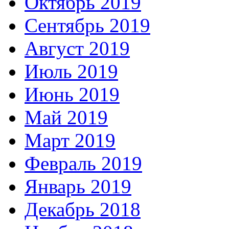
Октябрь 2019
Сентябрь 2019
Август 2019
Июль 2019
Июнь 2019
Май 2019
Март 2019
Февраль 2019
Январь 2019
Декабрь 2018