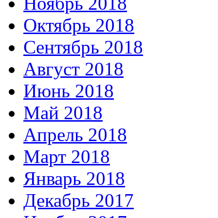
Ноябрь 2018
Октябрь 2018
Сентябрь 2018
Август 2018
Июнь 2018
Май 2018
Апрель 2018
Март 2018
Январь 2018
Декабрь 2017