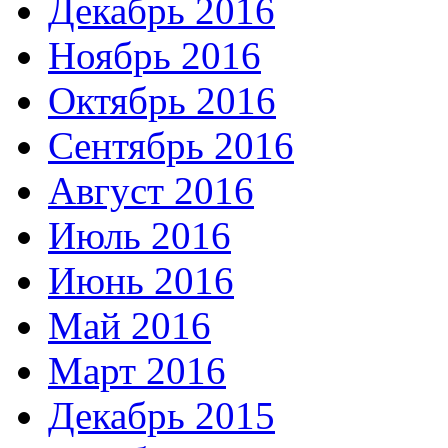
Декабрь 2016
Ноябрь 2016
Октябрь 2016
Сентябрь 2016
Август 2016
Июль 2016
Июнь 2016
Май 2016
Март 2016
Декабрь 2015