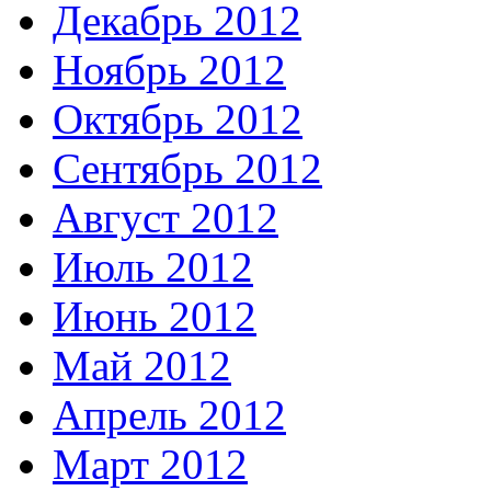
Декабрь 2012
Ноябрь 2012
Октябрь 2012
Сентябрь 2012
Август 2012
Июль 2012
Июнь 2012
Май 2012
Апрель 2012
Март 2012