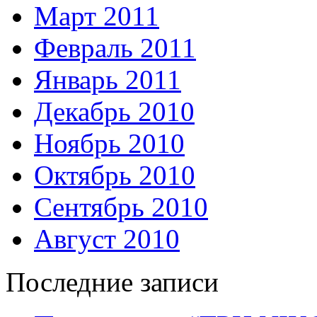
Март 2011
Февраль 2011
Январь 2011
Декабрь 2010
Ноябрь 2010
Октябрь 2010
Сентябрь 2010
Август 2010
Последние записи