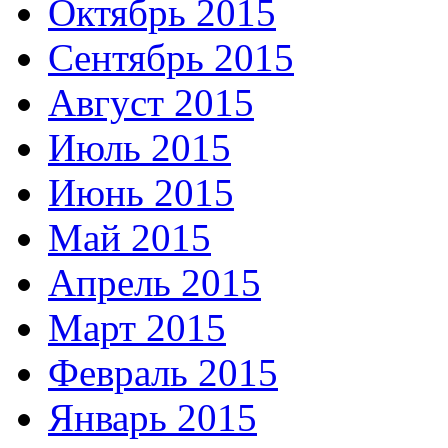
Октябрь 2015
Сентябрь 2015
Август 2015
Июль 2015
Июнь 2015
Май 2015
Апрель 2015
Март 2015
Февраль 2015
Январь 2015