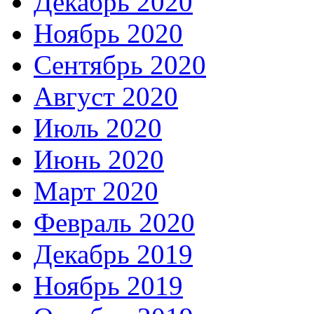
Декабрь 2020
Ноябрь 2020
Сентябрь 2020
Август 2020
Июль 2020
Июнь 2020
Март 2020
Февраль 2020
Декабрь 2019
Ноябрь 2019