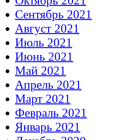
Октябрь 2021
Сентябрь 2021
Август 2021
Июль 2021
Июнь 2021
Май 2021
Апрель 2021
Март 2021
Февраль 2021
Январь 2021