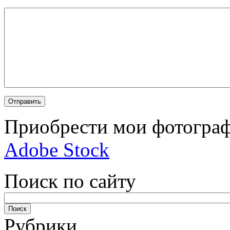
Приобрести мои фотограф
Adobe Stock
Поиск по сайту
Рубрики