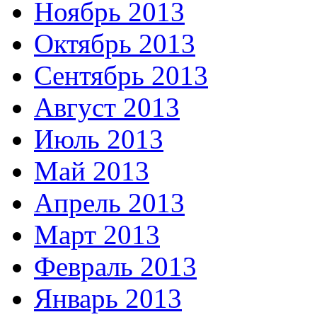
Ноябрь 2013
Октябрь 2013
Сентябрь 2013
Август 2013
Июль 2013
Май 2013
Апрель 2013
Март 2013
Февраль 2013
Январь 2013