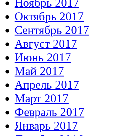
Ноябрь 2017
Октябрь 2017
Сентябрь 2017
Август 2017
Июнь 2017
Май 2017
Апрель 2017
Март 2017
Февраль 2017
Январь 2017