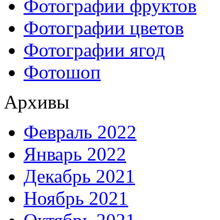
Фотографии фруктов
Фотографии цветов
Фотографии ягод
Фотошоп
Архивы
Февраль 2022
Январь 2022
Декабрь 2021
Ноябрь 2021