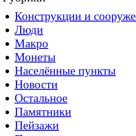
Конструкции и сооруж
Люди
Макро
Монеты
Населённые пункты
Новости
Остальное
Памятники
Пейзажи