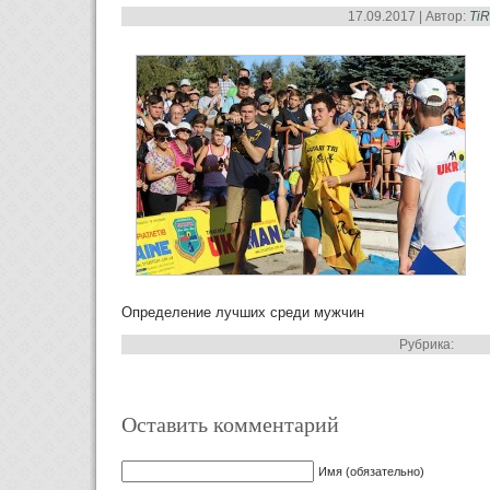
17.09.2017 | Автор:
Ti
Определение лучших среди мужчин
Рубрика:
Оставить комментарий
Имя (обязательно)