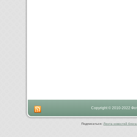
Copyright © 2010-2022 Ф
Подписаться:
Лента новостей блога