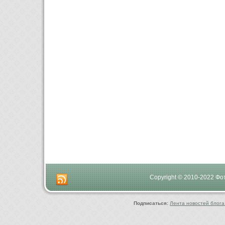
Copyright © 2010-2022 Ф
Подписаться:
Лента новостей блога