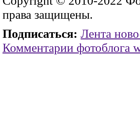
Copyright © 2010-2022 Ф
права защищены.
Подписаться:
Лента ново
Комментарии фотоблога 