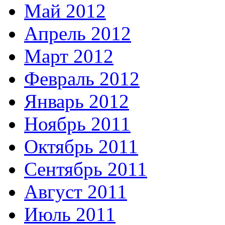
Май 2012
Апрель 2012
Март 2012
Февраль 2012
Январь 2012
Ноябрь 2011
Октябрь 2011
Сентябрь 2011
Август 2011
Июль 2011