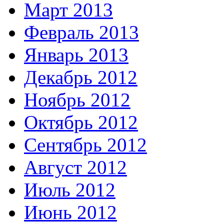
Март 2013
Февраль 2013
Январь 2013
Декабрь 2012
Ноябрь 2012
Октябрь 2012
Сентябрь 2012
Август 2012
Июль 2012
Июнь 2012