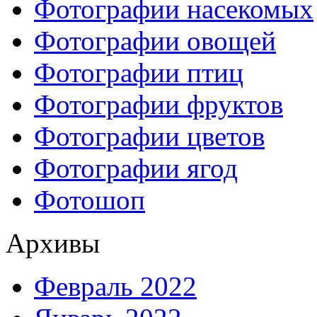
Фотографии насекомых
Фотографии овощей
Фотографии птиц
Фотографии фруктов
Фотографии цветов
Фотографии ягод
Фотошоп
Архивы
Февраль 2022