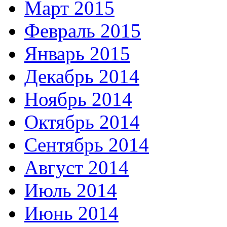
Март 2015
Февраль 2015
Январь 2015
Декабрь 2014
Ноябрь 2014
Октябрь 2014
Сентябрь 2014
Август 2014
Июль 2014
Июнь 2014