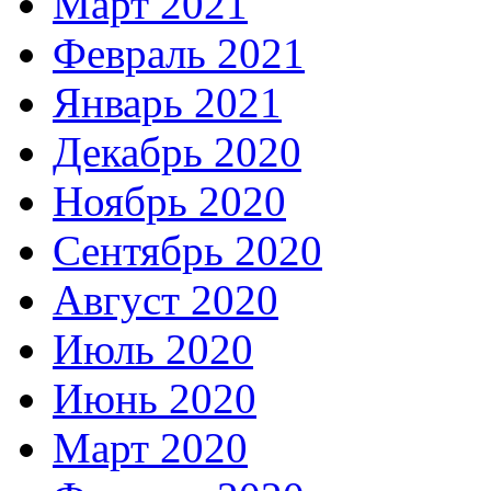
Март 2021
Февраль 2021
Январь 2021
Декабрь 2020
Ноябрь 2020
Сентябрь 2020
Август 2020
Июль 2020
Июнь 2020
Март 2020