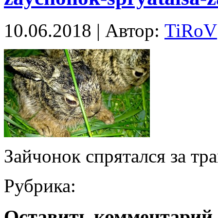
10.06.2018 | Автор:
TiRoV
Зайчонок спрятался за тр
Рубрика:
Оставить комментарий