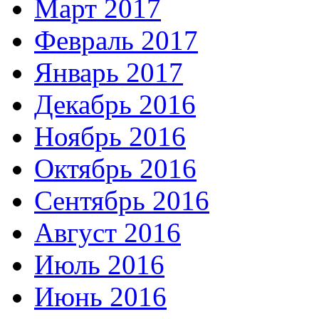
Март 2017
Февраль 2017
Январь 2017
Декабрь 2016
Ноябрь 2016
Октябрь 2016
Сентябрь 2016
Август 2016
Июль 2016
Июнь 2016