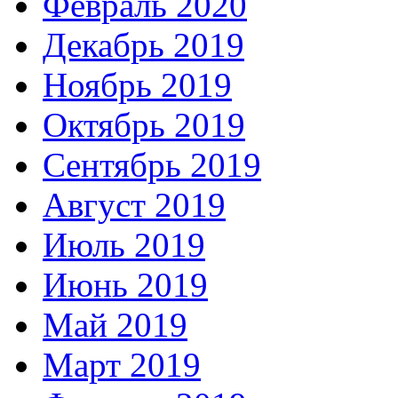
Февраль 2020
Декабрь 2019
Ноябрь 2019
Октябрь 2019
Сентябрь 2019
Август 2019
Июль 2019
Июнь 2019
Май 2019
Март 2019