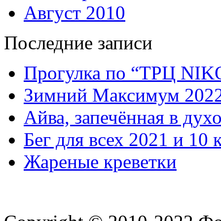
Август 2010
Последние записи
Прогулка по “ТРЦ NI
Зимний Максимум 202
Айва, запечённая в дух
Бег для всех 2021 и 10 
Жареные креветки