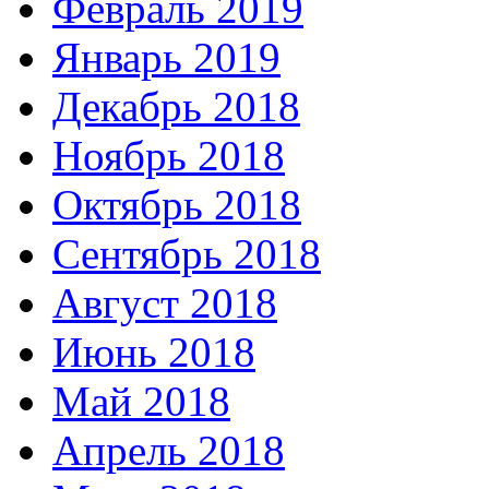
Февраль 2019
Январь 2019
Декабрь 2018
Ноябрь 2018
Октябрь 2018
Сентябрь 2018
Август 2018
Июнь 2018
Май 2018
Апрель 2018