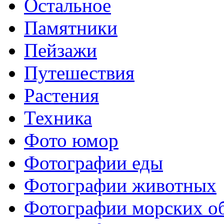
Остальное
Памятники
Пейзажи
Путешествия
Растения
Техника
Фото юмор
Фотографии еды
Фотографии животных
Фотографии морских о