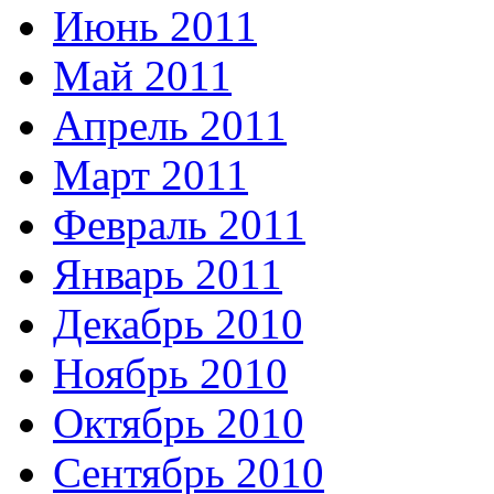
Июнь 2011
Май 2011
Апрель 2011
Март 2011
Февраль 2011
Январь 2011
Декабрь 2010
Ноябрь 2010
Октябрь 2010
Сентябрь 2010