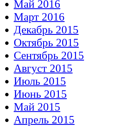
Май 2016
Март 2016
Декабрь 2015
Октябрь 2015
Сентябрь 2015
Август 2015
Июль 2015
Июнь 2015
Май 2015
Апрель 2015