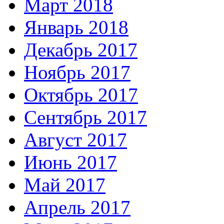
Март 2018
Январь 2018
Декабрь 2017
Ноябрь 2017
Октябрь 2017
Сентябрь 2017
Август 2017
Июнь 2017
Май 2017
Апрель 2017