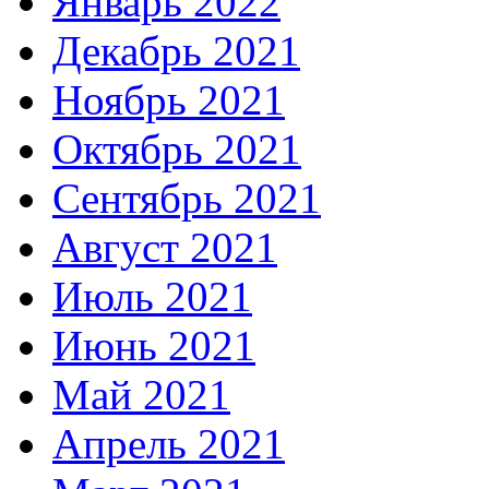
Январь 2022
Декабрь 2021
Ноябрь 2021
Октябрь 2021
Сентябрь 2021
Август 2021
Июль 2021
Июнь 2021
Май 2021
Апрель 2021