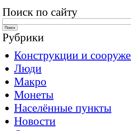
Поиск по сайту
Рубрики
Конструкции и сооруж
Люди
Макро
Монеты
Населённые пункты
Новости