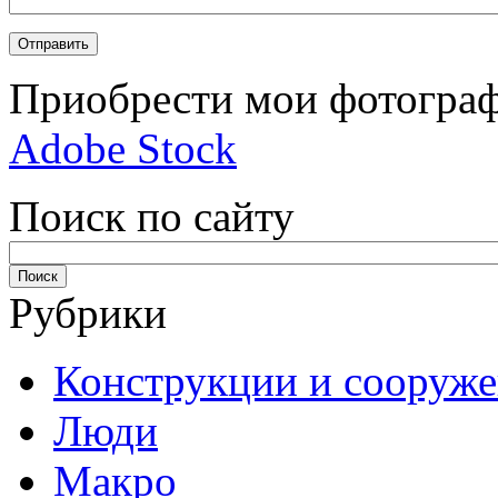
Приобрести мои фотограф
Adobe Stock
Поиск по сайту
Рубрики
Конструкции и сооруж
Люди
Макро