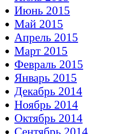
Июнь 2015
Май 2015
Апрель 2015
Март 2015
Февраль 2015
Январь 2015
Декабрь 2014
Ноябрь 2014
Октябрь 2014
Сентябрь 2014