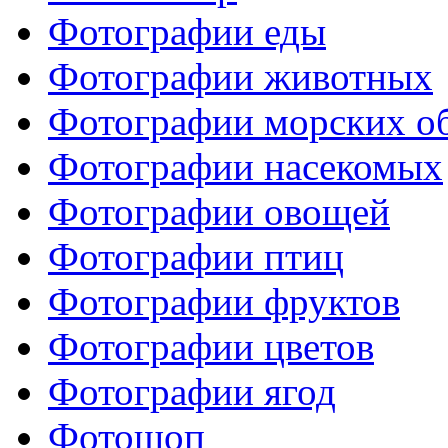
Фотографии еды
Фотографии животных
Фотографии морских о
Фотографии насекомых
Фотографии овощей
Фотографии птиц
Фотографии фруктов
Фотографии цветов
Фотографии ягод
Фотошоп