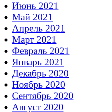
Июнь 2021
Май 2021
Апрель 2021
Март 2021
Февраль 2021
Январь 2021
Декабрь 2020
Ноябрь 2020
Сентябрь 2020
Август 2020