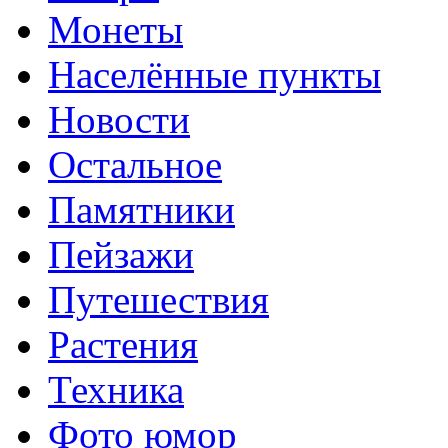
Монеты
Населённые пункты
Новости
Остальное
Памятники
Пейзажи
Путешествия
Растения
Техника
Фото юмор