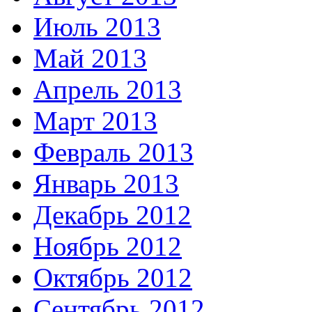
Июль 2013
Май 2013
Апрель 2013
Март 2013
Февраль 2013
Январь 2013
Декабрь 2012
Ноябрь 2012
Октябрь 2012
Сентябрь 2012