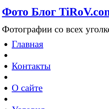
Фото Блог TiRoV.co
Фотографии со всех уголк
Главная
Контакты
О сайте