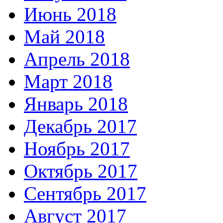
Июнь 2018
Май 2018
Апрель 2018
Март 2018
Январь 2018
Декабрь 2017
Ноябрь 2017
Октябрь 2017
Сентябрь 2017
Август 2017