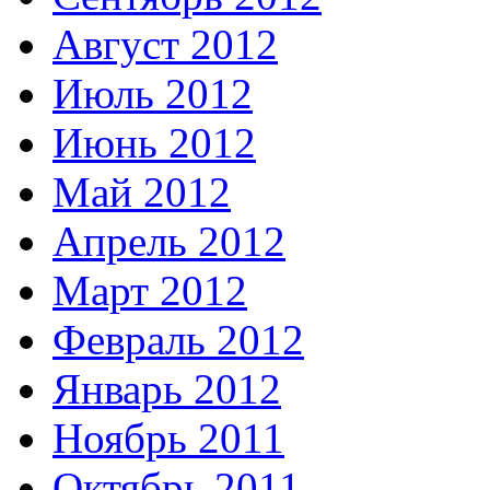
Август 2012
Июль 2012
Июнь 2012
Май 2012
Апрель 2012
Март 2012
Февраль 2012
Январь 2012
Ноябрь 2011
Октябрь 2011