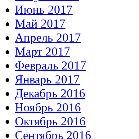
Июнь 2017
Май 2017
Апрель 2017
Март 2017
Февраль 2017
Январь 2017
Декабрь 2016
Ноябрь 2016
Октябрь 2016
Сентябрь 2016