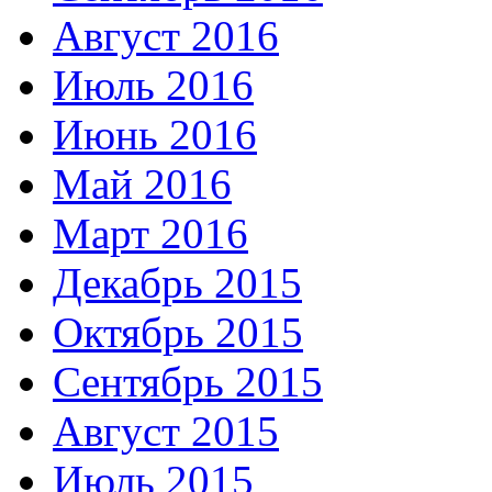
Август 2016
Июль 2016
Июнь 2016
Май 2016
Март 2016
Декабрь 2015
Октябрь 2015
Сентябрь 2015
Август 2015
Июль 2015