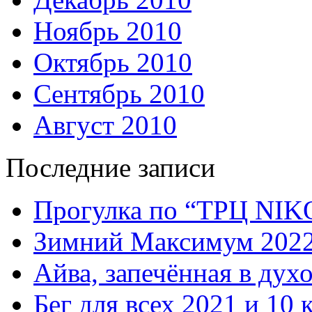
Ноябрь 2010
Октябрь 2010
Сентябрь 2010
Август 2010
Последние записи
Прогулка по “ТРЦ NI
Зимний Максимум 202
Айва, запечённая в дух
Бег для всех 2021 и 10 