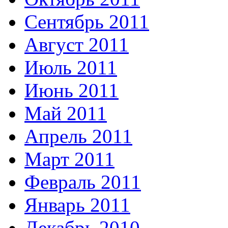
Сентябрь 2011
Август 2011
Июль 2011
Июнь 2011
Май 2011
Апрель 2011
Март 2011
Февраль 2011
Январь 2011
Декабрь 2010