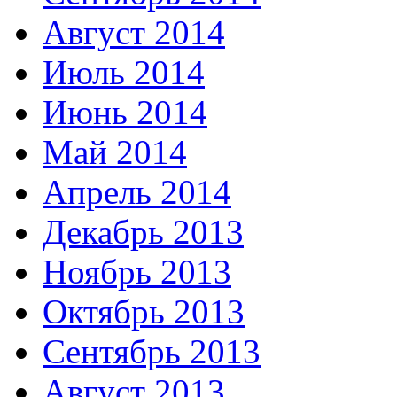
Август 2014
Июль 2014
Июнь 2014
Май 2014
Апрель 2014
Декабрь 2013
Ноябрь 2013
Октябрь 2013
Сентябрь 2013
Август 2013