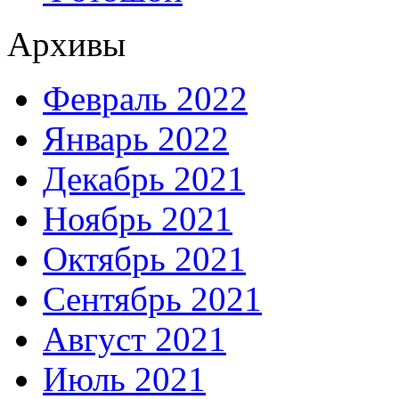
Архивы
Февраль 2022
Январь 2022
Декабрь 2021
Ноябрь 2021
Октябрь 2021
Сентябрь 2021
Август 2021
Июль 2021