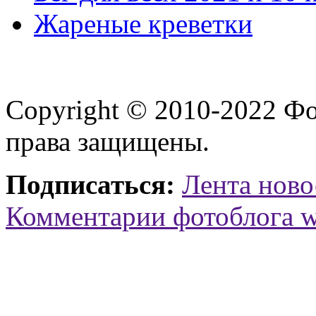
Жареные креветки
Copyright © 2010-2022 Ф
права защищены.
Подписаться:
Лента ново
Комментарии фотоблога 