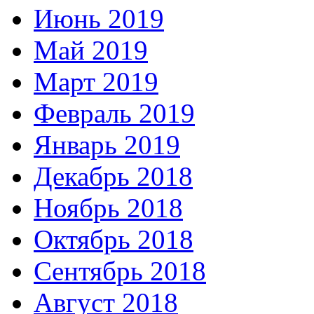
Июнь 2019
Май 2019
Март 2019
Февраль 2019
Январь 2019
Декабрь 2018
Ноябрь 2018
Октябрь 2018
Сентябрь 2018
Август 2018