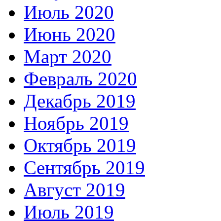
Июль 2020
Июнь 2020
Март 2020
Февраль 2020
Декабрь 2019
Ноябрь 2019
Октябрь 2019
Сентябрь 2019
Август 2019
Июль 2019