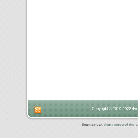
Copyright © 2010-2022 Ф
Подписаться:
Лента новостей блога