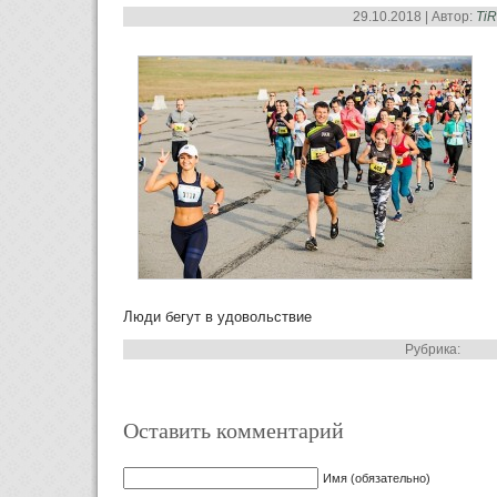
29.10.2018 | Автор:
Ti
Люди бегут в удовольствие
Рубрика:
Оставить комментарий
Имя (обязательно)