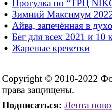
Прогулка по “ТРЦ NI
Зимний Максимум 202
Айва, запечённая в дух
Бег для всех 2021 и 10 
Жареные креветки
Copyright © 2010-2022 Ф
права защищены.
Подписаться:
Лента ново