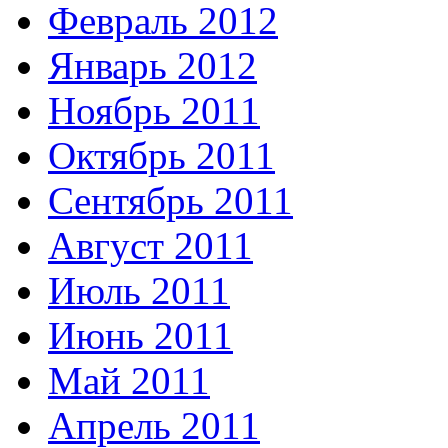
Февраль 2012
Январь 2012
Ноябрь 2011
Октябрь 2011
Сентябрь 2011
Август 2011
Июль 2011
Июнь 2011
Май 2011
Апрель 2011