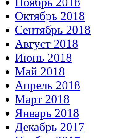
Ноябрь 2018
Октябрь 2018
Сентябрь 2018
Август 2018
Июнь 2018
Май 2018
Апрель 2018
Март 2018
Январь 2018
Декабрь 2017