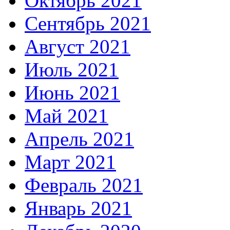
Октябрь 2021
Сентябрь 2021
Август 2021
Июль 2021
Июнь 2021
Май 2021
Апрель 2021
Март 2021
Февраль 2021
Январь 2021