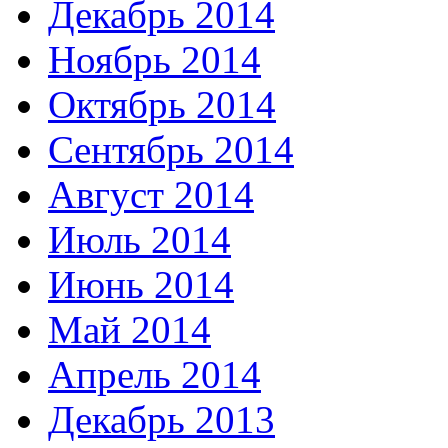
Декабрь 2014
Ноябрь 2014
Октябрь 2014
Сентябрь 2014
Август 2014
Июль 2014
Июнь 2014
Май 2014
Апрель 2014
Декабрь 2013