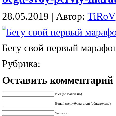
28.05.2019 | Автор:
TiRoV
Бегу свой первый марафо
Рубрика:
Оставить комментарий
Имя (обязательно)
E-mail (не публикуется) (обязательно)
Web-сайт