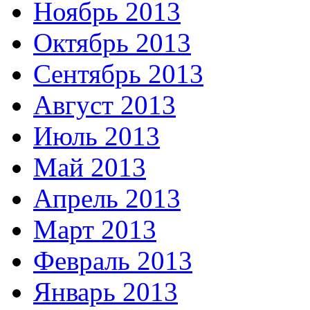
Ноябрь 2013
Октябрь 2013
Сентябрь 2013
Август 2013
Июль 2013
Май 2013
Апрель 2013
Март 2013
Февраль 2013
Январь 2013