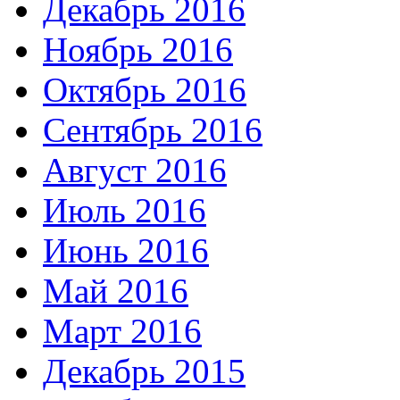
Декабрь 2016
Ноябрь 2016
Октябрь 2016
Сентябрь 2016
Август 2016
Июль 2016
Июнь 2016
Май 2016
Март 2016
Декабрь 2015