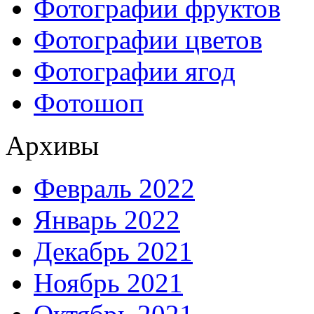
Фотографии фруктов
Фотографии цветов
Фотографии ягод
Фотошоп
Архивы
Февраль 2022
Январь 2022
Декабрь 2021
Ноябрь 2021