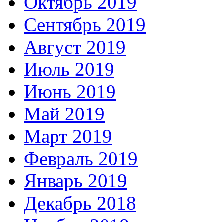
Октябрь 2019
Сентябрь 2019
Август 2019
Июль 2019
Июнь 2019
Май 2019
Март 2019
Февраль 2019
Январь 2019
Декабрь 2018