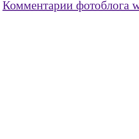
Комментарии фотоблога 