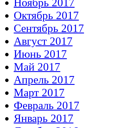
Ноябрь 2017
Октябрь 2017
Сентябрь 2017
Август 2017
Июнь 2017
Май 2017
Апрель 2017
Март 2017
Февраль 2017
Январь 2017