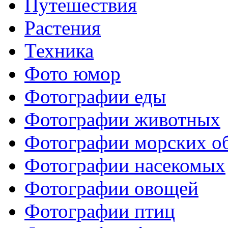
Путешествия
Растения
Техника
Фото юмор
Фотографии еды
Фотографии животных
Фотографии морских о
Фотографии насекомых
Фотографии овощей
Фотографии птиц