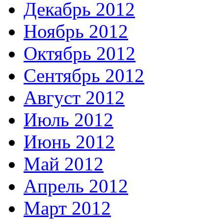
Декабрь 2012
Ноябрь 2012
Октябрь 2012
Сентябрь 2012
Август 2012
Июль 2012
Июнь 2012
Май 2012
Апрель 2012
Март 2012