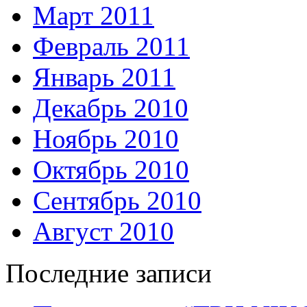
Март 2011
Февраль 2011
Январь 2011
Декабрь 2010
Ноябрь 2010
Октябрь 2010
Сентябрь 2010
Август 2010
Последние записи