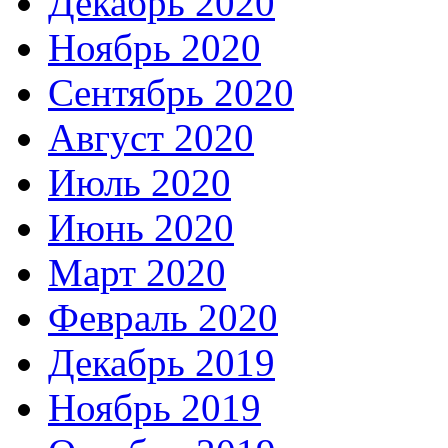
Декабрь 2020
Ноябрь 2020
Сентябрь 2020
Август 2020
Июль 2020
Июнь 2020
Март 2020
Февраль 2020
Декабрь 2019
Ноябрь 2019