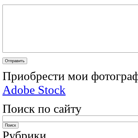
Приобрести мои фотограф
Adobe Stock
Поиск по сайту
Рубрики