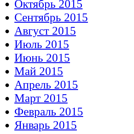
Октябрь 2015
Сентябрь 2015
Август 2015
Июль 2015
Июнь 2015
Май 2015
Апрель 2015
Март 2015
Февраль 2015
Январь 2015