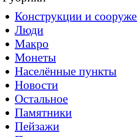
Конструкции и сооруж
Люди
Макро
Монеты
Населённые пункты
Новости
Остальное
Памятники
Пейзажи