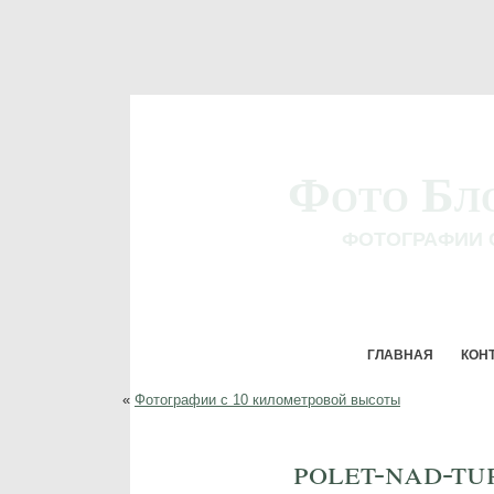
Фото Бл
ФОТОГРАФИИ 
ГЛАВНАЯ
КОН
«
Фотографии с 10 километровой высоты
polet-nad-tu