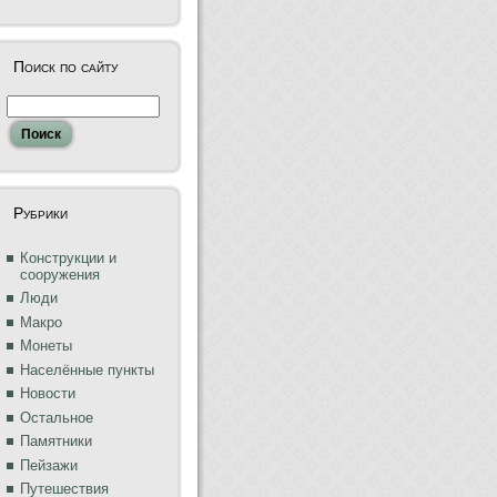
Поиск по сайту
Рубрики
Конструкции и
сооружения
Люди
Макро
Монеты
Населённые пункты
Новости
Остальное
Памятники
Пейзажи
Путешествия