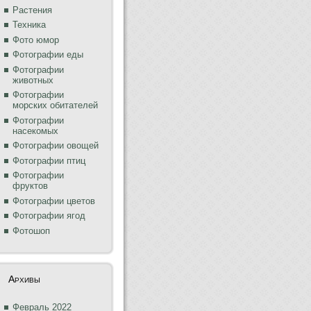
Растения
Техника
Фото юмор
Фотографии еды
Фотографии
животных
Фотографии
морских обитателей
Фотографии
насекомых
Фотографии овощей
Фотографии птиц
Фотографии
фруктов
Фотографии цветов
Фотографии ягод
Фотошоп
Архивы
Февраль 2022