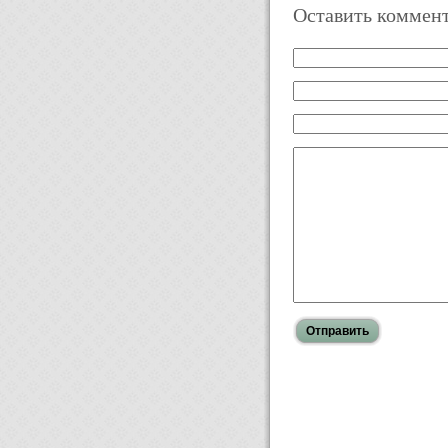
Оставить коммен