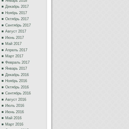
Январь 2018
Декабрь 2017
Ноябрь 2017
Октябрь 2017
Сентябрь 2017
Август 2017
Июнь 2017
Май 2017
Апрель 2017
Март 2017
Февраль 2017
Январь 2017
Декабрь 2016
Ноябрь 2016
Октябрь 2016
Сентябрь 2016
Август 2016
Июль 2016
Июнь 2016
Май 2016
Март 2016