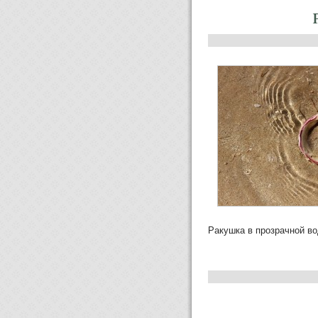
Ракушка в прозрачной во