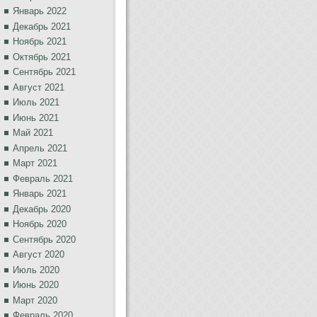
Январь 2022
Декабрь 2021
Ноябрь 2021
Октябрь 2021
Сентябрь 2021
Август 2021
Июль 2021
Июнь 2021
Май 2021
Апрель 2021
Март 2021
Февраль 2021
Январь 2021
Декабрь 2020
Ноябрь 2020
Сентябрь 2020
Август 2020
Июль 2020
Июнь 2020
Март 2020
Февраль 2020