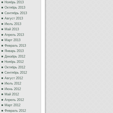
Ноябрь 2013
Октябрь 2013
Сентябрь 2013
Август 2013
Июль 2013
Май 2013
Апрель 2013
Март 2013
Февраль 2013
Январь 2013
Декабрь 2012
Ноябрь 2012
Октябрь 2012
Сентябрь 2012
Август 2012
Июль 2012
Июнь 2012
Май 2012
Апрель 2012
Март 2012
Февраль 2012