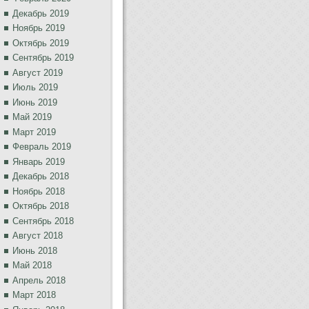
Декабрь 2019
Ноябрь 2019
Октябрь 2019
Сентябрь 2019
Август 2019
Июль 2019
Июнь 2019
Май 2019
Март 2019
Февраль 2019
Январь 2019
Декабрь 2018
Ноябрь 2018
Октябрь 2018
Сентябрь 2018
Август 2018
Июнь 2018
Май 2018
Апрель 2018
Март 2018