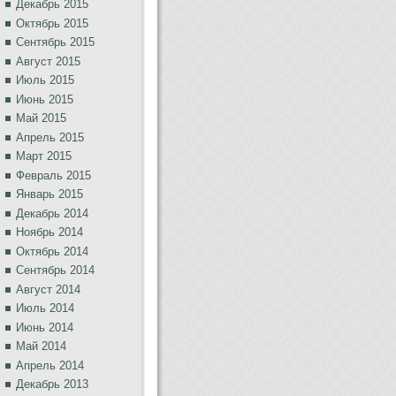
Декабрь 2015
Октябрь 2015
Сентябрь 2015
Август 2015
Июль 2015
Июнь 2015
Май 2015
Апрель 2015
Март 2015
Февраль 2015
Январь 2015
Декабрь 2014
Ноябрь 2014
Октябрь 2014
Сентябрь 2014
Август 2014
Июль 2014
Июнь 2014
Май 2014
Апрель 2014
Декабрь 2013