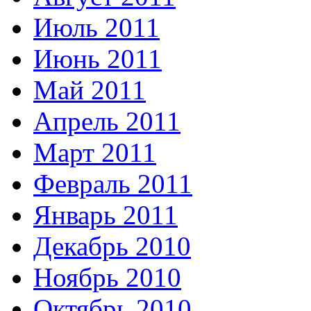
Июль 2011
Июнь 2011
Май 2011
Апрель 2011
Март 2011
Февраль 2011
Январь 2011
Декабрь 2010
Ноябрь 2010
Октябрь 2010