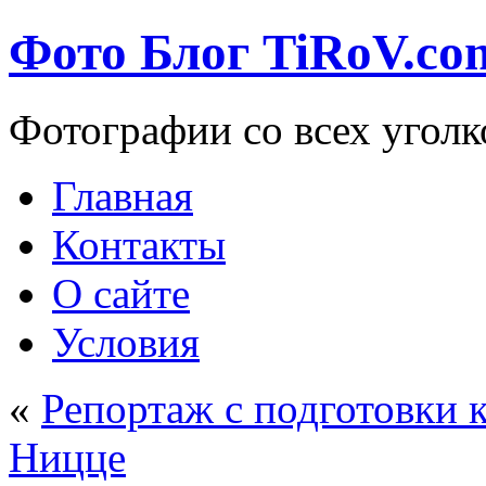
Фото Блог TiRoV.co
Фотографии со всех уголк
Главная
Контакты
О сайте
Условия
«
Репортаж с подготовки 
Ницце