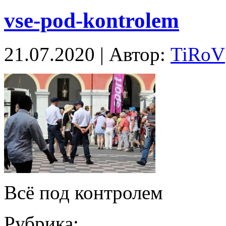
vse-pod-kontrolem
21.07.2020 | Автор:
TiRoV
Всё под контролем
Рубрика: