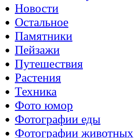
Новости
Остальное
Памятники
Пейзажи
Путешествия
Растения
Техника
Фото юмор
Фотографии еды
Фотографии животных