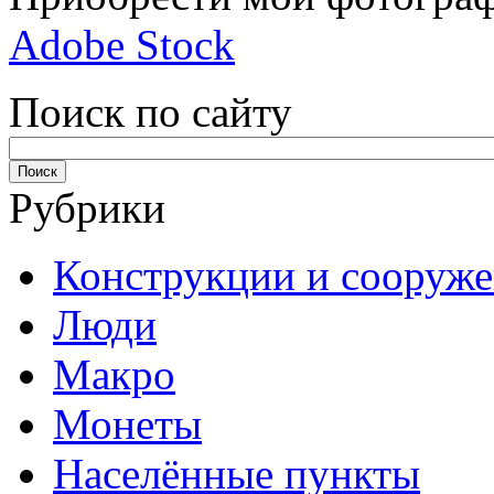
Adobe Stock
Поиск по сайту
Рубрики
Конструкции и сооруж
Люди
Макро
Монеты
Населённые пункты