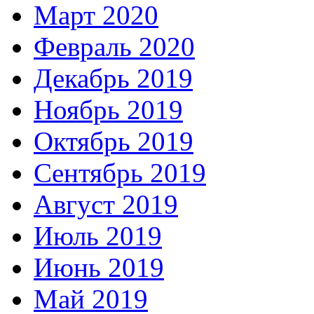
Март 2020
Февраль 2020
Декабрь 2019
Ноябрь 2019
Октябрь 2019
Сентябрь 2019
Август 2019
Июль 2019
Июнь 2019
Май 2019