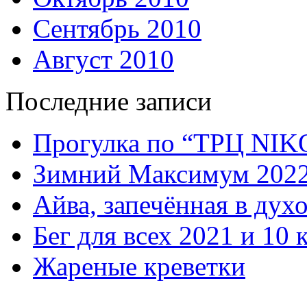
Сентябрь 2010
Август 2010
Последние записи
Прогулка по “ТРЦ NI
Зимний Максимум 202
Айва, запечённая в дух
Бег для всех 2021 и 10 
Жареные креветки