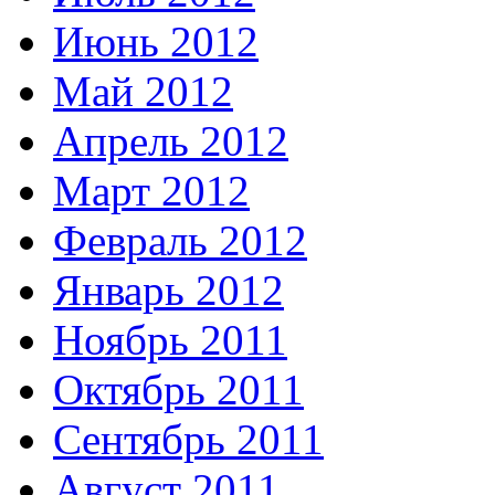
Июнь 2012
Май 2012
Апрель 2012
Март 2012
Февраль 2012
Январь 2012
Ноябрь 2011
Октябрь 2011
Сентябрь 2011
Август 2011