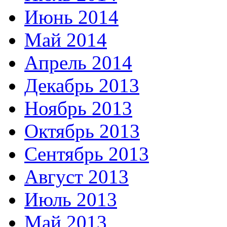
Июнь 2014
Май 2014
Апрель 2014
Декабрь 2013
Ноябрь 2013
Октябрь 2013
Сентябрь 2013
Август 2013
Июль 2013
Май 2013