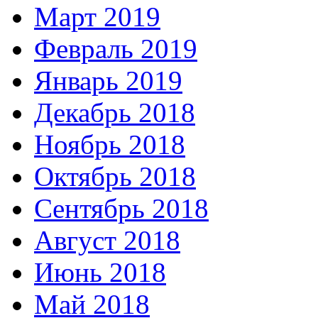
Март 2019
Февраль 2019
Январь 2019
Декабрь 2018
Ноябрь 2018
Октябрь 2018
Сентябрь 2018
Август 2018
Июнь 2018
Май 2018