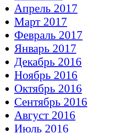
Апрель 2017
Март 2017
Февраль 2017
Январь 2017
Декабрь 2016
Ноябрь 2016
Октябрь 2016
Сентябрь 2016
Август 2016
Июль 2016