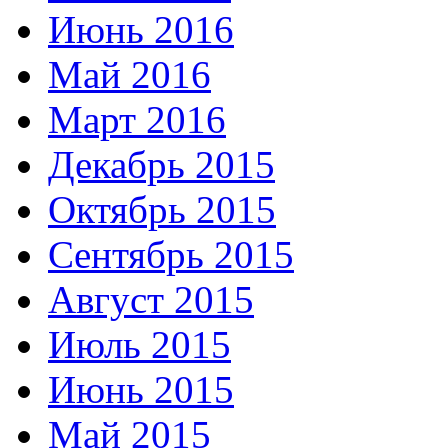
Июнь 2016
Май 2016
Март 2016
Декабрь 2015
Октябрь 2015
Сентябрь 2015
Август 2015
Июль 2015
Июнь 2015
Май 2015