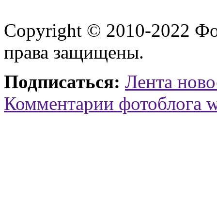
Copyright © 2010-2022 Ф
права защищены.
Подписаться:
Лента ново
Комментарии фотоблога 