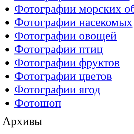
Фотографии морских о
Фотографии насекомых
Фотографии овощей
Фотографии птиц
Фотографии фруктов
Фотографии цветов
Фотографии ягод
Фотошоп
Архивы