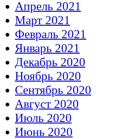
Апрель 2021
Март 2021
Февраль 2021
Январь 2021
Декабрь 2020
Ноябрь 2020
Сентябрь 2020
Август 2020
Июль 2020
Июнь 2020