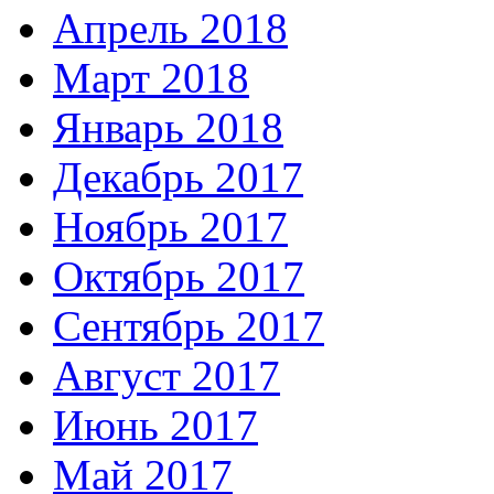
Апрель 2018
Март 2018
Январь 2018
Декабрь 2017
Ноябрь 2017
Октябрь 2017
Сентябрь 2017
Август 2017
Июнь 2017
Май 2017