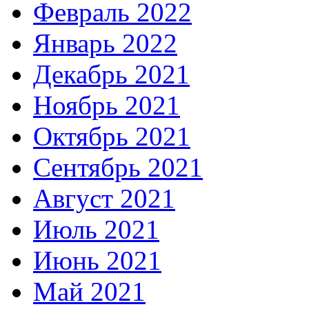
Февраль 2022
Январь 2022
Декабрь 2021
Ноябрь 2021
Октябрь 2021
Сентябрь 2021
Август 2021
Июль 2021
Июнь 2021
Май 2021