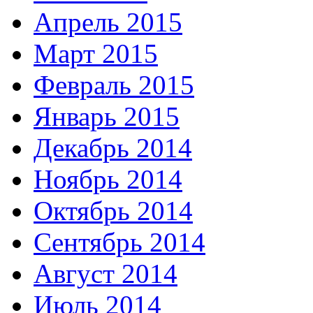
Апрель 2015
Март 2015
Февраль 2015
Январь 2015
Декабрь 2014
Ноябрь 2014
Октябрь 2014
Сентябрь 2014
Август 2014
Июль 2014