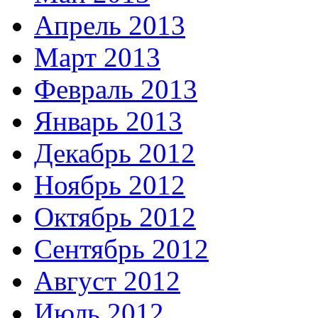
Апрель 2013
Март 2013
Февраль 2013
Январь 2013
Декабрь 2012
Ноябрь 2012
Октябрь 2012
Сентябрь 2012
Август 2012
Июль 2012