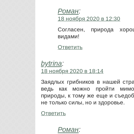
Роман
:
18 ноября 2020 в 12:30
Согласен, природа хор
видами!
Ответить
bytrina
:
18 ноября 2020 в 18:14
Заядлых грибников в нашей стр
ведь как можно пройти мимо
природы, к тому же еще и съедо
не только силы, но и здоровье.
Ответить
Роман
: