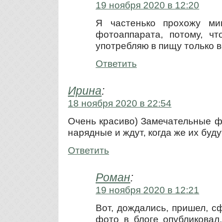
19 ноября 2020 в 12:20
Я частенько прохожу ми
фотоаппарата, потому, ч
употребляю в пищу только 
Ответить
Ирина
:
18 ноября 2020 в 22:54
Очень красиво) Замечательные ф
нарядные и ждут, когда же их буд
Ответить
Роман
:
19 ноября 2020 в 12:21
Вот, дождались, пришел, с
фото в блоге опубликовал