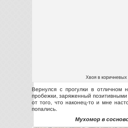
Хвоя в коричневых
Вернулся с прогулки в отличном н
пробежки, заряженный позитивными
от того, что наконец-то и мне нас
попались.
Мухомор в соснов