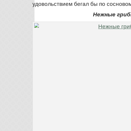
удовольствием бегал бы по сосновом
Нежные гри