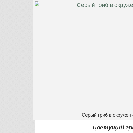
Серый гриб в окружен
Цветущий гр