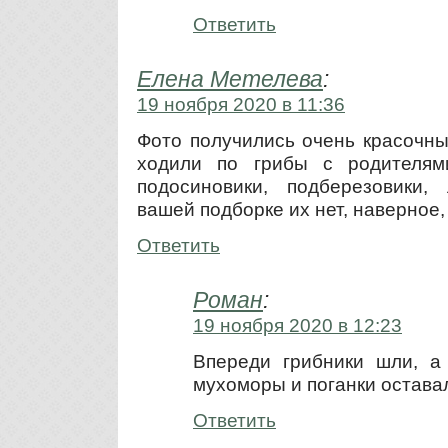
Ответить
Елена Метелева
:
19 ноября 2020 в 11:36
Фото получились очень красочны
ходили по грибы с родителям
подосиновики, подберезовики,
вашей подборке их нет, наверное,
Ответить
Роман
:
19 ноября 2020 в 12:23
Впереди грибники шли, а
мухоморы и поганки остава
Ответить