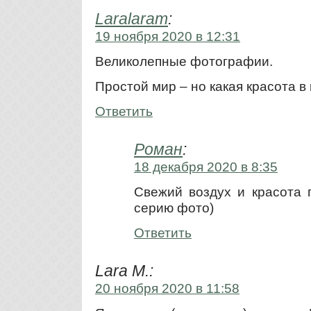
Laralaram
:
19 ноября 2020 в 12:31
Великолепные фотографии.
Простой мир – но какая красота 
Ответить
Роман
:
18 декабря 2020 в 8:35
Свежий воздух и красота 
серию фото)
Ответить
Lara M.:
20 ноября 2020 в 11:58