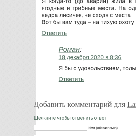
Я когда-то (до аварии) жила в
ягодные и грибные места. На од
ведра лисичек, не сходя с места
Вот бы вам туда – на тихую охоту
Ответить
Роман
:
18 декабря 2020 в 8:36
Я бы с удовольствием, тол
Ответить
Добавить комментарий для
La
Щелкните чтобы отменить ответ
Имя (обязательно)