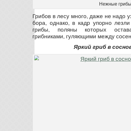
Нежные гриб
Грибов в лесу много, даже не надо у
бора, однако, в кадр упорно лезл
грибы, поляны которых остав
грибниками, гуляющими между сосен
Яркий гриб в сосно