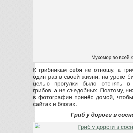
Мухомор во всей 
К грибникам себя не отношу, а гр
один раз в своей жизни, на уроке би
целью прогулки было отснять в
грибов, а не съедобных. Поэтому, ни
в фотографии принёс домой, чтобы
сайтах и блогах.
Гриб у дороги в сосн