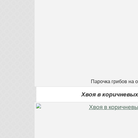
Парочка грибов на 
Хвоя в коричневы