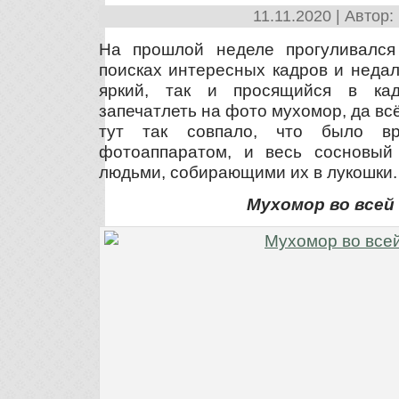
11.11.2020 | Автор:
На прошлой неделе прогуливался
поисках интересных кадров и недал
яркий, так и просящийся в ка
запечатлеть на фото мухомор, да всё
тут так совпало, что было в
фотоаппаратом, и весь сосновый
людьми, собирающими их в лукошки.
Мухомор во всей