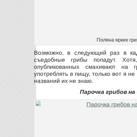
Поляна ярких гр
Возможно, в следующий раз в ка
съедобные грибы попадут. Хот
опубликованных смахивают на 
употреблять в пищу, только вот я не
названий их не знаю.
Парочка грибов на