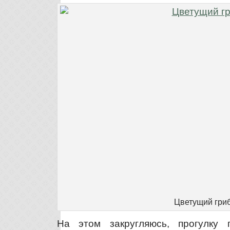
Цветущий гри
На этом закругляюсь, прогулку 