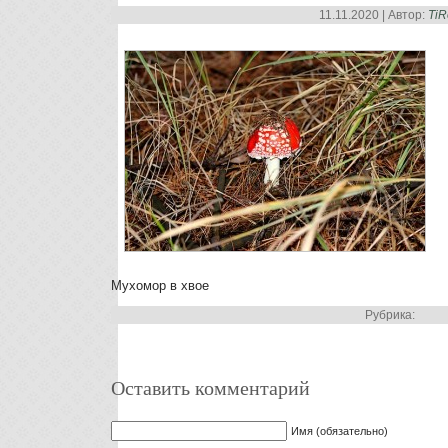
11.11.2020 | Автор:
TiR
Мухомор в хвое
Рубрика:
Оставить комментарий
Имя (обязательно)