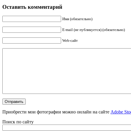
Оставить комментарий
Имя (обязательно)
E-mail (не публикуется) (обязательно)
Web-сайт
Приобрести мои фотографии можно онлайн на сайте
Adobe Sto
Поиск по сайту