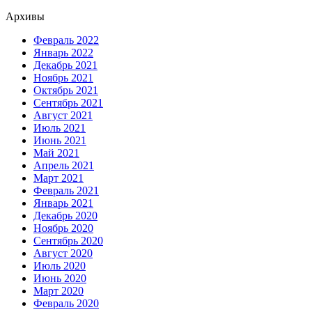
Архивы
Февраль 2022
Январь 2022
Декабрь 2021
Ноябрь 2021
Октябрь 2021
Сентябрь 2021
Август 2021
Июль 2021
Июнь 2021
Май 2021
Апрель 2021
Март 2021
Февраль 2021
Январь 2021
Декабрь 2020
Ноябрь 2020
Сентябрь 2020
Август 2020
Июль 2020
Июнь 2020
Март 2020
Февраль 2020