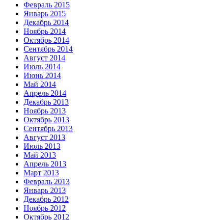
Февраль 2015
Январь 2015
Декабрь 2014
Ноябрь 2014
Октябрь 2014
Сентябрь 2014
Август 2014
Июль 2014
Июнь 2014
Май 2014
Апрель 2014
Декабрь 2013
Ноябрь 2013
Октябрь 2013
Сентябрь 2013
Август 2013
Июль 2013
Май 2013
Апрель 2013
Март 2013
Февраль 2013
Январь 2013
Декабрь 2012
Ноябрь 2012
Октябрь 2012