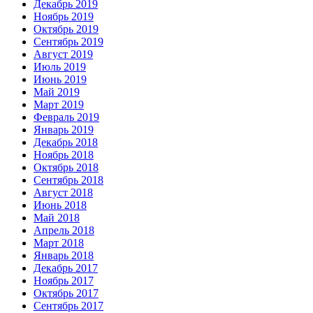
Декабрь 2019
Ноябрь 2019
Октябрь 2019
Сентябрь 2019
Август 2019
Июль 2019
Июнь 2019
Май 2019
Март 2019
Февраль 2019
Январь 2019
Декабрь 2018
Ноябрь 2018
Октябрь 2018
Сентябрь 2018
Август 2018
Июнь 2018
Май 2018
Апрель 2018
Март 2018
Январь 2018
Декабрь 2017
Ноябрь 2017
Октябрь 2017
Сентябрь 2017