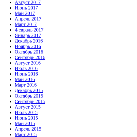
Август 2017
Июнь 2017
Май 2017
Апрель 2017
Март 2017
Февраль 2017
Январь 2017
Декабрь 2016
Ноябрь 2016
Октябрь 2016
Сентябрь 2016
Август 2016
Июль 2016
Июнь 2016
Май 2016
Март 2016
Декабрь 2015
Октябрь 2015
Сентябрь 2015
Август 2015
Июль 2015
Июнь 2015
Май 2015
Апрель 2015
Март 2015