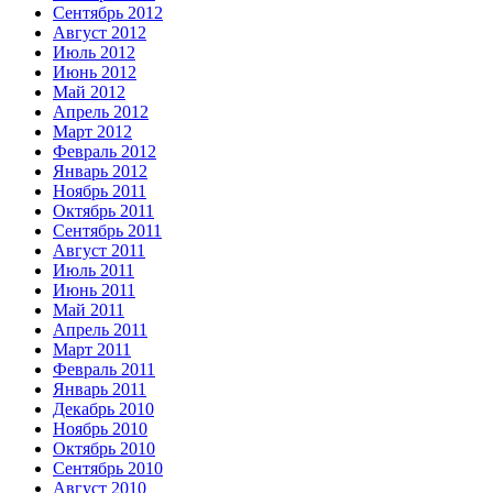
Сентябрь 2012
Август 2012
Июль 2012
Июнь 2012
Май 2012
Апрель 2012
Март 2012
Февраль 2012
Январь 2012
Ноябрь 2011
Октябрь 2011
Сентябрь 2011
Август 2011
Июль 2011
Июнь 2011
Май 2011
Апрель 2011
Март 2011
Февраль 2011
Январь 2011
Декабрь 2010
Ноябрь 2010
Октябрь 2010
Сентябрь 2010
Август 2010