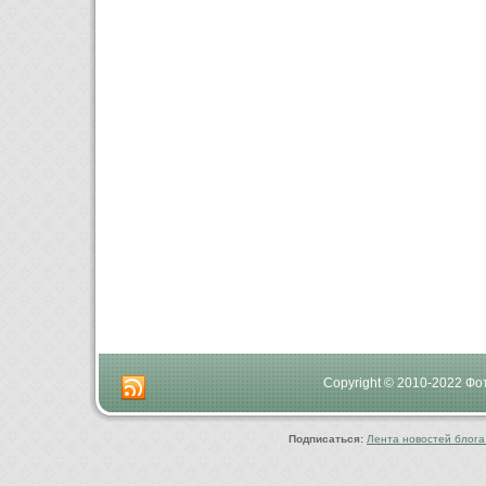
Copyright © 2010-2022 Ф
Подписаться:
Лента новостей блога