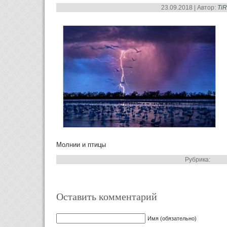
23.09.2018 | Автор:
Ti
Молнии и птицы
Рубрика:
Оставить комментарий
Имя (обязательно)