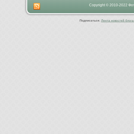
Copyright © 2010-2022 Ф
Подписаться:
Лента новостей блога