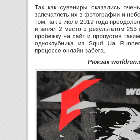
Так как сувениры оказались очен
запечатлеть их в фотографии и неб
том, как в июле 2019 года преодолел
и занял 2 место с результатом 255
пробежку на сайт и пропустив таки
одноклубника из Squd Ua Runner
процессе онлайн забега.
Рюкзак worldrun.