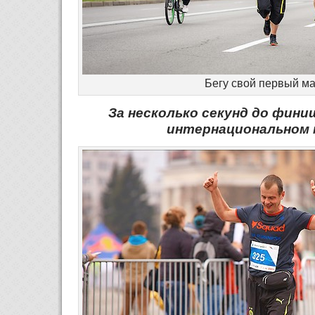
Бегу свой первый м
За несколько секунд до фини
интернациональном