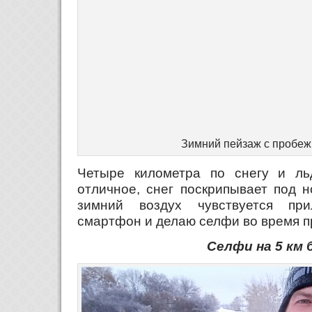
Зимний пейзаж с пробежк
Четыре километра по снегу и ль
отличное, снег поскрипывает под 
зимний воздух чувствуется пр
смартфон и делаю селфи во время п
Селфи на 5 км 