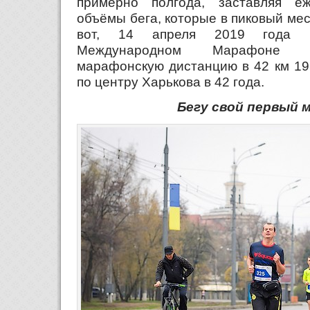
примерно полгода, заставляя еж
объёмы бега, которые в пиковый мес
вот, 14 апреля 2019 года 
Международном Марафоне в
марафонскую дистанцию в 42 км 19
по центру Харькова в 42 года.
Бегу свой первый 