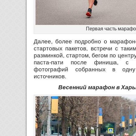
Первая часть марафо
Далее, более подробно о марафоне
стартовых пакетов, встречи с таки
разминкой, стартом, бегом по центр
паста-пати после финиша, с 
фотографий собранных в одну
источников.
Весенний марафон в Харь