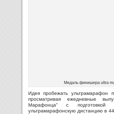
Медаль финишера ultra ma
Идея пробежать ультрамарафон п
просматривая ежедневные выпу
Марафонца” с подготовкой 
ультрамарафонскую дистанцию в 44