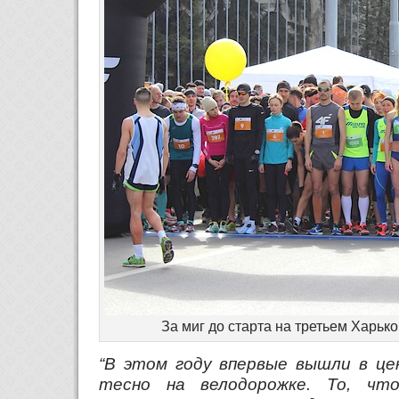
За миг до старта на третьем Харь
“В этом году впервые вышли в це
тесно на велодорожке. То, чт