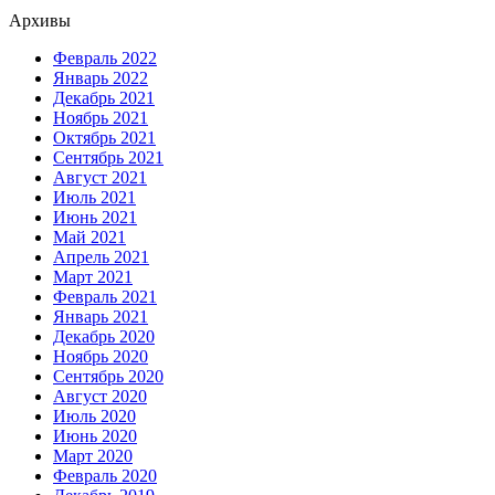
Архивы
Февраль 2022
Январь 2022
Декабрь 2021
Ноябрь 2021
Октябрь 2021
Сентябрь 2021
Август 2021
Июль 2021
Июнь 2021
Май 2021
Апрель 2021
Март 2021
Февраль 2021
Январь 2021
Декабрь 2020
Ноябрь 2020
Сентябрь 2020
Август 2020
Июль 2020
Июнь 2020
Март 2020
Февраль 2020