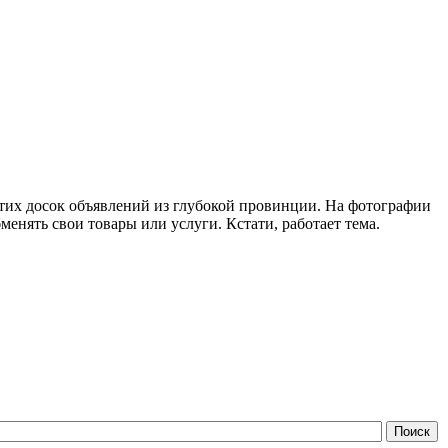
этих досок объявлений из глубокой провинции. На фотографии
енять свои товары или услуги. Кстати, работает тема.