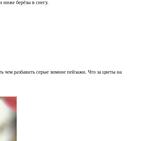
и ниже берёзы в снегу.
ь чем разбавить серые зимние пейзажи. Что за цветы на