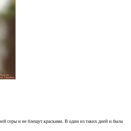
ней серы и не блещут красками. В один из таких дней и была