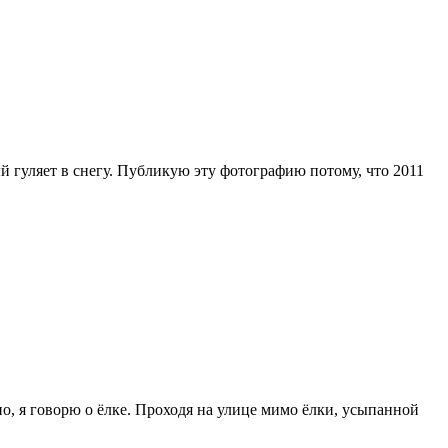
й гуляет в снегу. Публикую эту фотографию потому, что 2011
но, я говорю о ёлке. Проходя на улице мимо ёлки, усыпанной