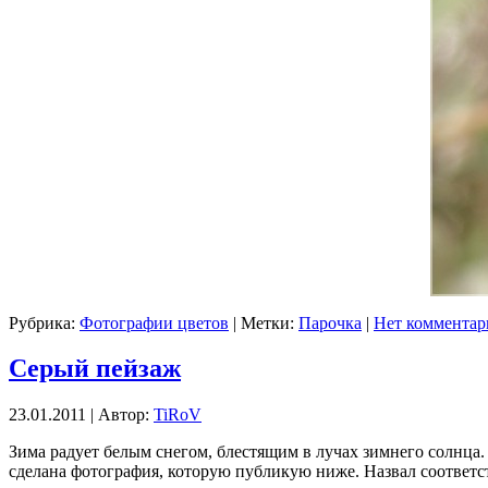
Рубрика:
Фотографии цветов
| Метки:
Парочка
|
Нет комментар
Серый пейзаж
23.01.2011 | Автор:
TiRoV
Зима радует белым снегом, блестящим в лучах зимнего солнца.
сделана фотография, которую публикую ниже. Назвал соответс