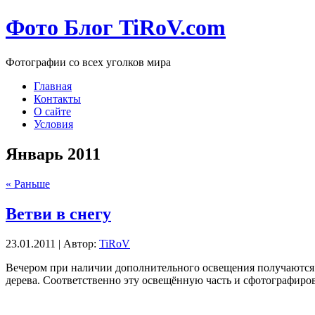
Фото Блог TiRoV.com
Фотографии со всех уголков мира
Главная
Контакты
О сайте
Условия
Январь 2011
« Раньше
Ветви в снегу
23.01.2011 | Автор:
TiRoV
Вечером при наличии дополнительного освещения получаются д
дерева. Соответственно эту освещённую часть и сфотографиро