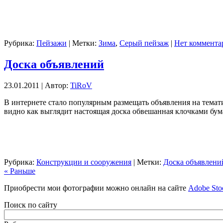
Рубрика:
Пейзажи
| Метки:
Зима
,
Серый пейзаж
|
Нет коммента
Доска объявлений
23.01.2011 | Автор:
TiRoV
В интернете стало популярным размещать объявления на темат
видно как выглядит настоящая доска обвешанная клочками бума
Рубрика:
Конструкции и сооружения
| Метки:
Доска объявлени
« Раньше
Приобрести мои фотографии можно онлайн на сайте
Adobe Sto
Поиск по сайту