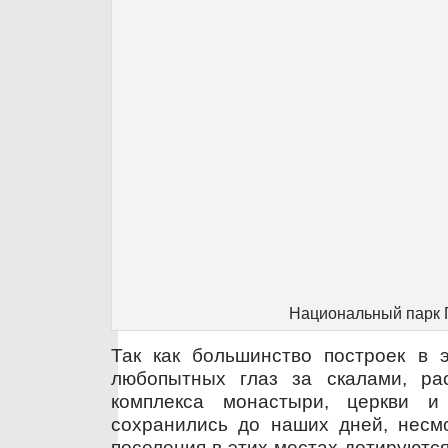
Национальный парк 
Так как большинство построек в 
любопытных глаз за скалами, ра
комплекса монастыри, церкви 
сохранились до наших дней, несмо
поселения в этих местах дотируютс