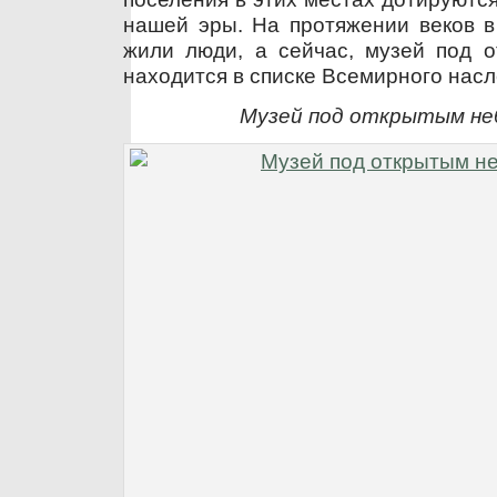
нашей эры. На протяжении веков в
жили люди, а сейчас, музей под 
находится в списке Всемирного на
Музей под открытым не