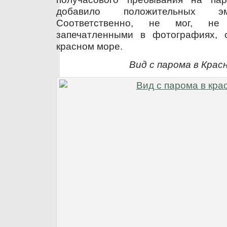
добавило положительных эм
Соответственно, не мог, не 
запечатленными в фотографиях, 
красном море.
Вид с парома в Крас