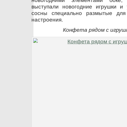
выступали новогодние игрушки и
сосны специально размытые для 
настроения.
Конфета рядом с игрушк