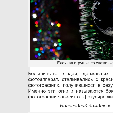
Ёлочная игрушка со снежинк
Большинство людей, державших
фотоаппарат, сталкивались с крас
фотографиях, получившихся в резу
Именно эти огни и называются бок
фотографии зависит от фокусировки
Новогодний дождик на