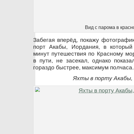
Вид с парома в красн
Забегая вперёд, покажу фотографи
порт Акабы, Иордания, в который
минут путешествия по Красному мо
в пути, не засекал, однако показ
гораздо быстрее, максимум полчаса.
Яхты в порту Акабы,