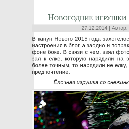
Новогодние игрушки 
27.12.2014 | Автор:
В канун Нового 2015 года захотело
настроения в блог, а заодно и попра
фоне боке. В связи с чем, взял фот
зал к елке, которую нарядили на 
более точным, то нарядили не елку, 
предпочтение.
Ёлочная игрушка со снежинк