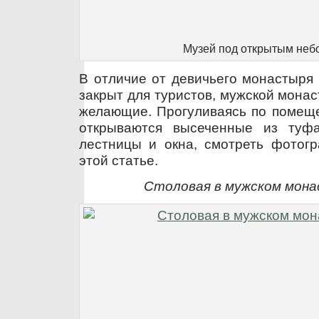
Музей под открытым неб
В отличие от девичьего монастыря 
закрыт для туристов, мужской монас
желающие. Прогуливаясь по помеще
открываются высеченные из туфа
лестницы и окна, смотреть фотог
этой статье.
Столовая в мужском мон