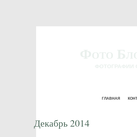
Фото Бл
ФОТОГРАФИИ 
ГЛАВНАЯ
КОН
Декабрь 2014