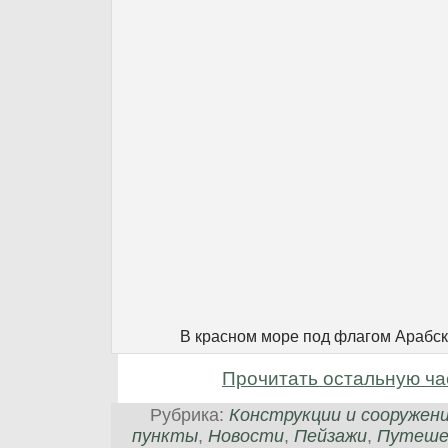
В красном море под флагом Арабск
Прочитать остальную ча
Рубрика:
Конструкции и сооружен
пункты
,
Новости
,
Пейзажи
,
Путеше