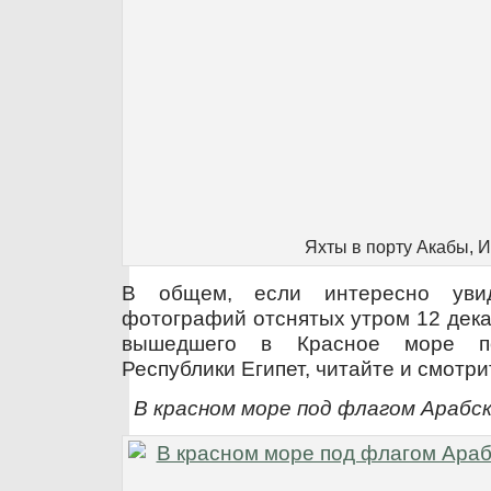
Яхты в порту Акабы, 
В общем, если интересно увид
фотографий отснятых утром 12 дека
вышедшего в Красное море п
Республики Египет, читайте и смотр
В красном море под флагом Арабс