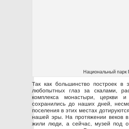
Национальный парк 
Так как большинство построек в 
любопытных глаз за скалами, ра
комплекса монастыри, церкви 
сохранились до наших дней, несмо
поселения в этих местах дотируютс
нашей эры. На протяжении веков в
жили люди, а сейчас, музей под 