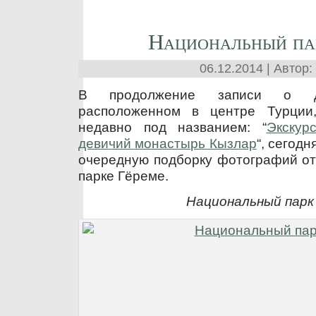
Национальный па
06.12.2014 | Автор:
В продолжение записи о де
расположенном в центре Турции,
недавно под названием: “
Экскур
девичий монастырь Кызлар
“, сегод
очередную подборку фотографий от
парке Гёреме.
Национальный парк