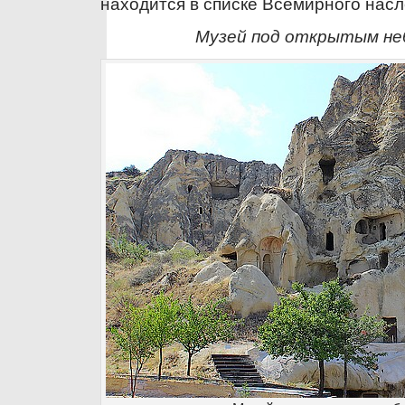
находится в списке Всемирного на
Музей под открытым не