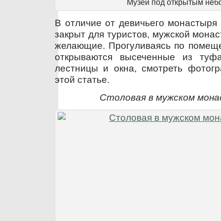
Музей под открытым неб
В отличие от девичьего монастыря 
закрыт для туристов, мужской монас
желающие. Прогуливаясь по помеще
открываются высеченные из туфа
лестницы и окна, смотреть фотог
этой статье.
Столовая в мужском мон