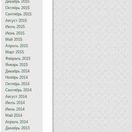
Декабрь 2015
Октябрь 2015
Сентябрь 2015
Август 2015
Июль 2015
Июнь 2015
Май 2015
Апрель 2015
Март 2015
Февраль 2015
Январь 2015
Декабрь 2014
Ноябрь 2014
Октябрь 2014
Сентябрь 2014
Август 2014
Июль 2014
Июнь 2014
Май 2014
Апрель 2014
Декабрь 2013