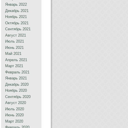
Январь 2022
Декабрь 2021
Ноябрь 2021
Октябрь 2021
Сентябрь 2021
Август 2021
Июль 2021
Июнь 2021
Май 2021
Апрель 2021
Март 2021
Февраль 2021
Январь 2021
Декабрь 2020
Ноябрь 2020
Сентябрь 2020
Август 2020
Июль 2020
Июнь 2020
Март 2020
Февраль 2020