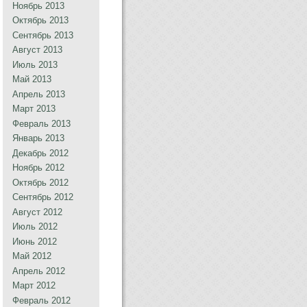
Ноябрь 2013
Октябрь 2013
Сентябрь 2013
Август 2013
Июль 2013
Май 2013
Апрель 2013
Март 2013
Февраль 2013
Январь 2013
Декабрь 2012
Ноябрь 2012
Октябрь 2012
Сентябрь 2012
Август 2012
Июль 2012
Июнь 2012
Май 2012
Апрель 2012
Март 2012
Февраль 2012