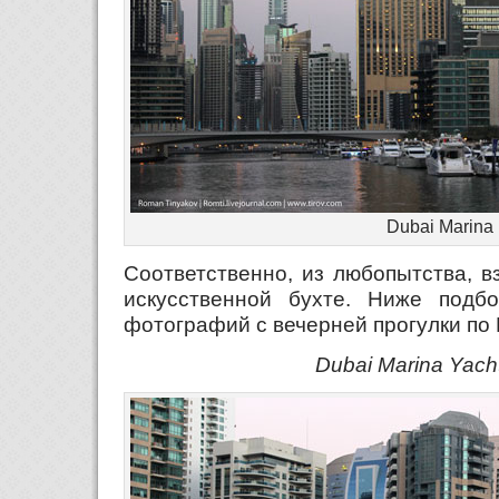
Dubai Marina
Соответственно, из любопытства, вз
искусственной бухте. Ниже подб
фотографий с вечерней прогулки по D
Dubai Marina Yach