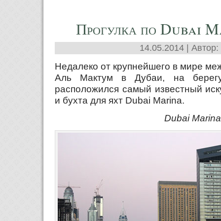
Прогулка по Dubai M
14.05.2014 | Автор:
Недалеко от крупнейшего в мире ме
Аль Мактум в Дубаи, на берегу
расположился самый известный иск
и бухта для яхт Dubai Marina.
Dubai Marina