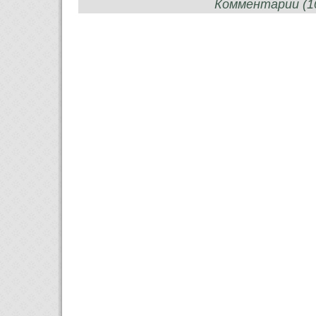
Комментарии (10