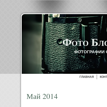
Фото Бл
ФОТОГРАФИИ 
ГЛАВНАЯ
КОН
Май 2014