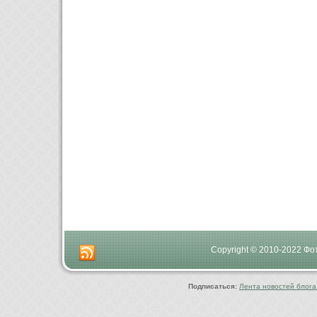
Copyright © 2010-2022 Ф
Подписаться:
Лента новостей блога