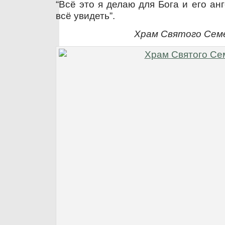
“Всё это я делаю для Бога и его анг
всё увидеть”.
Храм Святого Сем