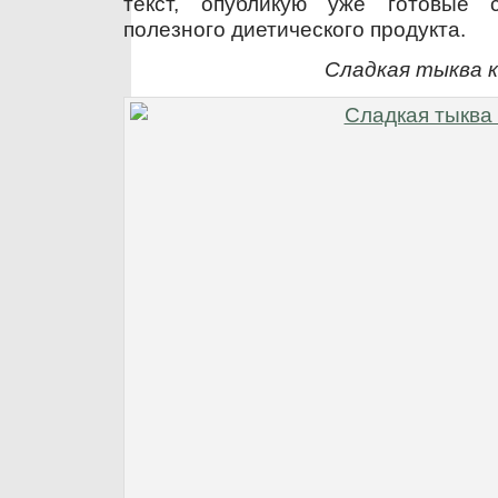
текст, опубликую уже готовые с
полезного диетического продукта.
Сладкая тыква к