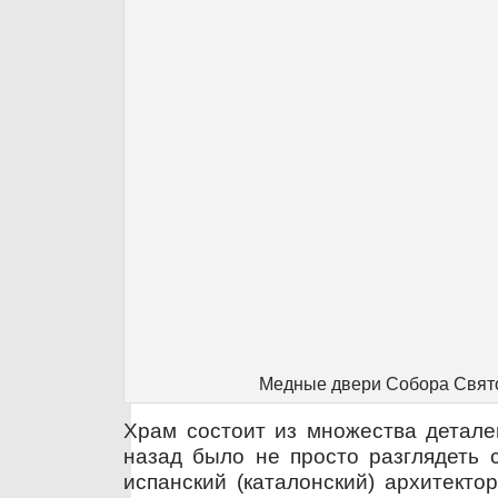
Медные двери Собора Свят
Храм состоит из множества детале
назад было не просто разглядеть с
испанский (каталонский) архитекто