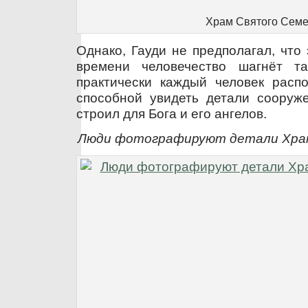
Храм Святого Семе
Однако, Гауди не предполагал, что
времени человечество шагнёт та
практически каждый человек распо
способной увидеть детали сооруже
строил для Бога и его ангелов.
Люди фотографируют детали Хра