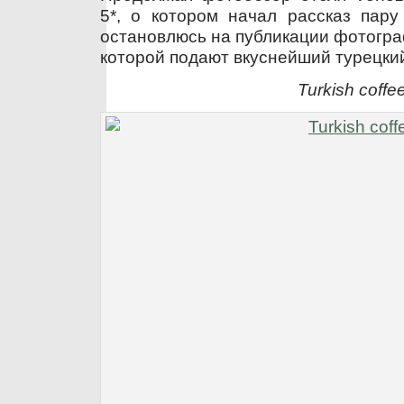
5*, о котором начал рассказ пару
остановлюсь на публикации фотогра
которой подают вкуснейший турецкий
Turkish coffe