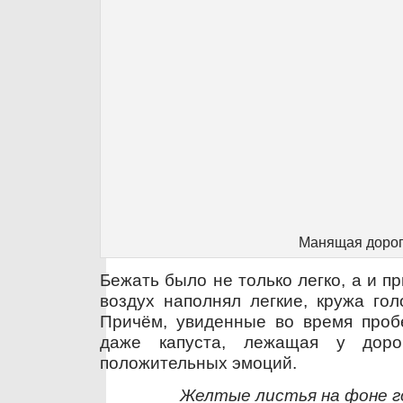
Манящая доро
Бежать было не только легко, а и п
воздух наполнял легкие, кружа гол
Причём, увиденные во время пробе
даже капуста, лежащая у доро
положительных эмоций.
Желтые листья на фоне г