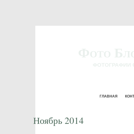
Фото Бл
ФОТОГРАФИИ 
ГЛАВНАЯ
КОН
Ноябрь 2014