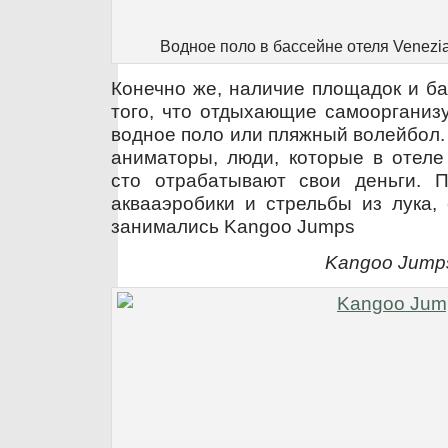
Водное поло в бассейне отеля Venezia
Конечно же, наличие площадок и ба
того, что отдыхающие самоорганизу
водное поло или пляжный волейбол. 
аниматоры, люди, которые в отеле
сто отрабатывают свои деньги. 
аквааэробики и стрельбы из лука,
занимались Kangoo Jumps
Kangoo Jump