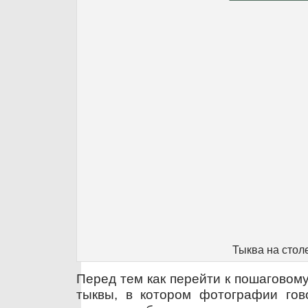
Тыква на стол
Перед тем как перейти к пошаговом
тыквы, в котором фотографии го