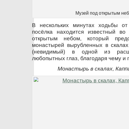
Музей под открытым не
В нескольких минутах ходьбы от
посёлка находится известный во
открытым небом, который пред
монастырей вырубленных в скалах
(невидимый) в одной из расщ
любопытных глаз, благодаря чему и 
Монастырь в скалах, Капп