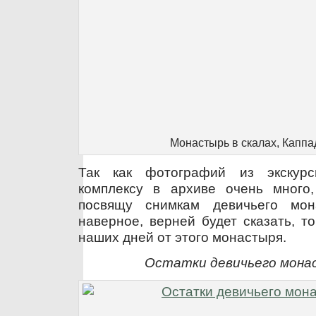
Монастырь в скалах, Каппа
Так как фотографий из экскур
комплексу в архиве очень много
посвящу снимкам девичьего мон
наверное, верней будет сказать, т
наших дней от этого монастыря.
Остатки девичьего мона