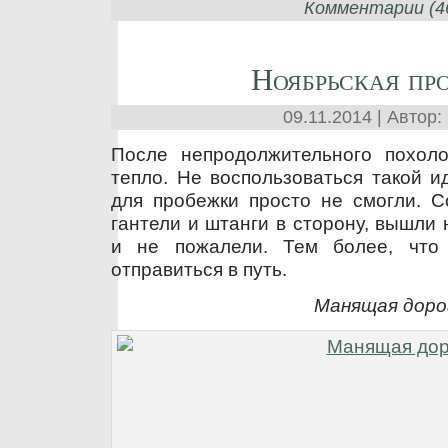
Комментарии (46
Ноябрьская пр
09.11.2014 | Автор:
После непродолжительного похол
тепло. Не воспользоваться такой 
для пробежки просто не смогли. С
гантели и штанги в сторону, вышли
и не пожалели. Тем более, что
отправиться в путь.
Манящая доро