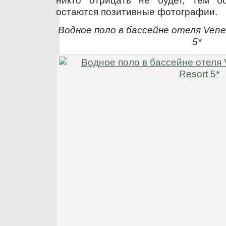
остаются позитивные фотографии.
Водное поло в бассейне отеля Venez
5*