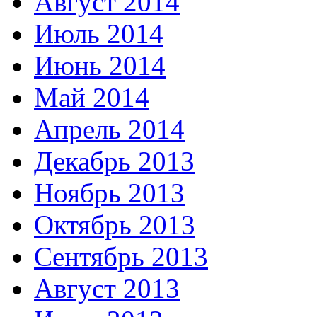
Август 2014
Июль 2014
Июнь 2014
Май 2014
Апрель 2014
Декабрь 2013
Ноябрь 2013
Октябрь 2013
Сентябрь 2013
Август 2013