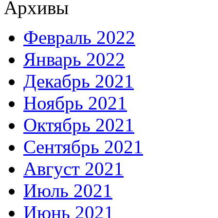
Архивы
Февраль 2022
Январь 2022
Декабрь 2021
Ноябрь 2021
Октябрь 2021
Сентябрь 2021
Август 2021
Июль 2021
Июнь 2021