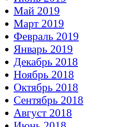
Май 2019
Март 2019
Февраль 2019
Январь 2019
Декабрь 2018
Ноябрь 2018
Октябрь 2018
Сентябрь 2018
Август 2018
Июнь 2018