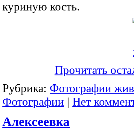
куриную кость.
Прочитать оста
Рубрика:
Фотографии жи
Фотографии
|
Нет коммент
Алексеевка