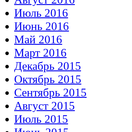
Июль 2016
Июнь 2016
Май 2016
Март 2016
Декабрь 2015
Октябрь 2015
Сентябрь 2015
Август 2015
Июль 2015