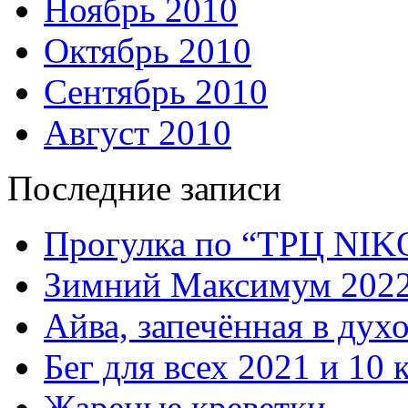
Ноябрь 2010
Октябрь 2010
Сентябрь 2010
Август 2010
Последние записи
Прогулка по “ТРЦ NI
Зимний Максимум 202
Айва, запечённая в дух
Бег для всех 2021 и 10 
Жареные креветки