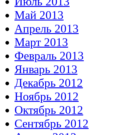
Июль 2013
Май 2013
Апрель 2013
Март 2013
Февраль 2013
Январь 2013
Декабрь 2012
Ноябрь 2012
Октябрь 2012
Сентябрь 2012