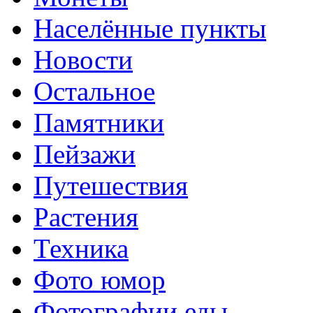
Населённые пункты
Новости
Остальное
Памятники
Пейзажи
Путешествия
Растения
Техника
Фото юмор
Фотографии еды