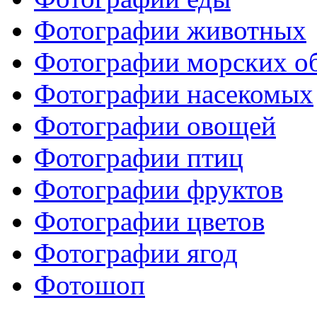
Фотографии животных
Фотографии морских о
Фотографии насекомых
Фотографии овощей
Фотографии птиц
Фотографии фруктов
Фотографии цветов
Фотографии ягод
Фотошоп