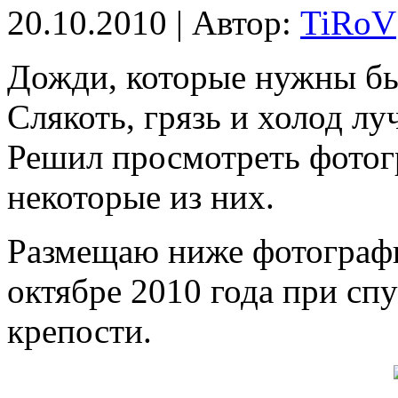
20.10.2010 | Автор:
TiRoV
Дожди, которые нужны бы
Слякоть, грязь и холод л
Решил просмотреть фотогр
некоторые из них.
Размещаю ниже фотографи
октябре 2010 года при спу
крепости.