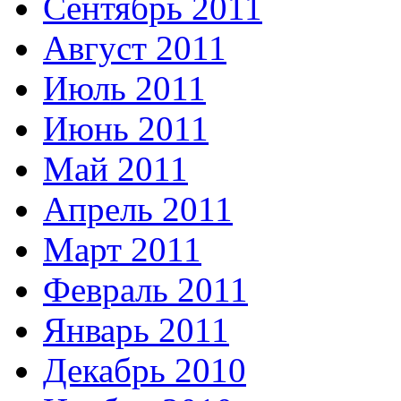
Сентябрь 2011
Август 2011
Июль 2011
Июнь 2011
Май 2011
Апрель 2011
Март 2011
Февраль 2011
Январь 2011
Декабрь 2010