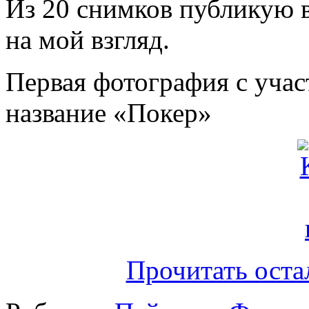
Из 20 снимков публикую 
на мой взгляд.
Первая фотография с учас
название «Покер»
Прочитать оста