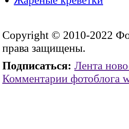
Copyright © 2010-2022 Ф
права защищены.
Подписаться:
Лента ново
Комментарии фотоблога 