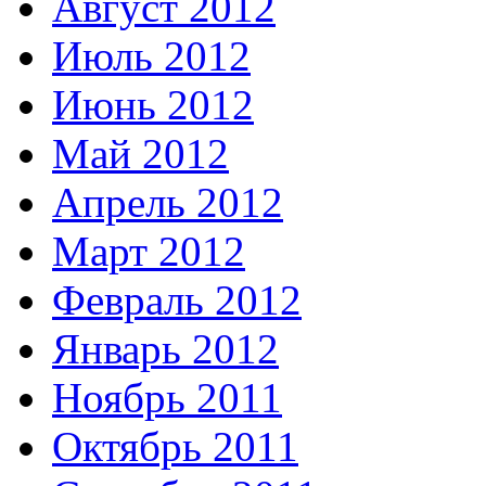
Август 2012
Июль 2012
Июнь 2012
Май 2012
Апрель 2012
Март 2012
Февраль 2012
Январь 2012
Ноябрь 2011
Октябрь 2011