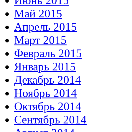
Июнь 2015
Май 2015
Апрель 2015
Март 2015
Февраль 2015
Январь 2015
Декабрь 2014
Ноябрь 2014
Октябрь 2014
Сентябрь 2014