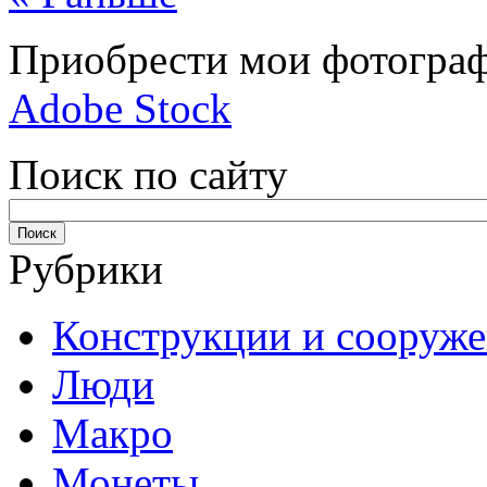
Приобрести мои фотограф
Adobe Stock
Поиск по сайту
Рубрики
Конструкции и сооруж
Люди
Макро
Монеты