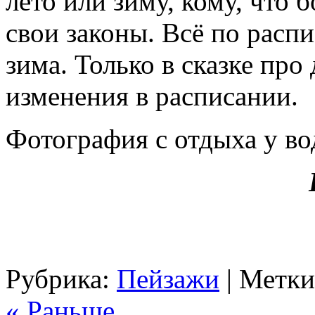
лето или зиму, кому, что 
свои законы. Всё по распи
зима. Только в сказке пр
изменения в расписании.
Фотография с отдыха у во
Рубрика:
Пейзажи
| Метк
« Раньше