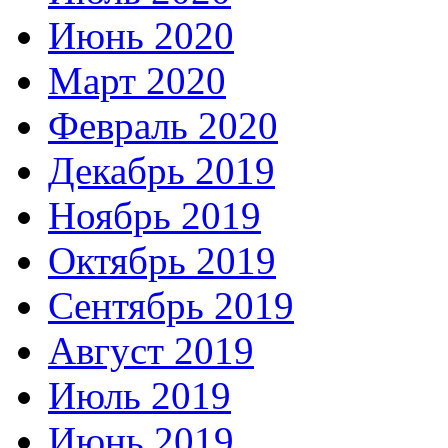
Июнь 2020
Март 2020
Февраль 2020
Декабрь 2019
Ноябрь 2019
Октябрь 2019
Сентябрь 2019
Август 2019
Июль 2019
Июнь 2019