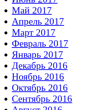
Май 2017
Апрель 2017
Март 2017
Февраль 2017
Январь 2017
Декабрь 2016
Ноябрь 2016
Октябрь 2016
Сентябрь 2016
Август 2016