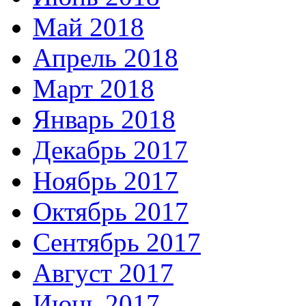
Май 2018
Апрель 2018
Март 2018
Январь 2018
Декабрь 2017
Ноябрь 2017
Октябрь 2017
Сентябрь 2017
Август 2017
Июнь 2017