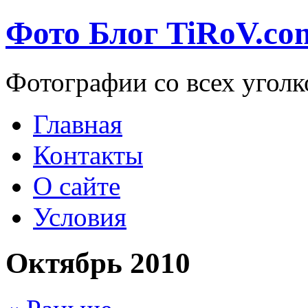
Фото Блог TiRoV.co
Фотографии со всех уголк
Главная
Контакты
О сайте
Условия
Октябрь 2010