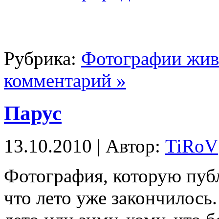
Рубрика:
Фотографии жи
комментарий »
Парус
13.10.2010 | Автор:
TiRoV
Фотография, которую пуб
что лето уже закончилось