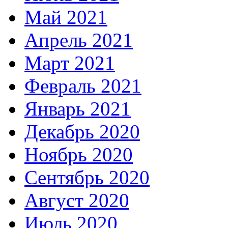
Май 2021
Апрель 2021
Март 2021
Февраль 2021
Январь 2021
Декабрь 2020
Ноябрь 2020
Сентябрь 2020
Август 2020
Июль 2020