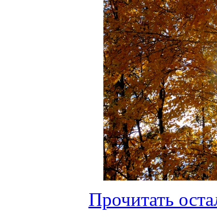
Прочитать оста