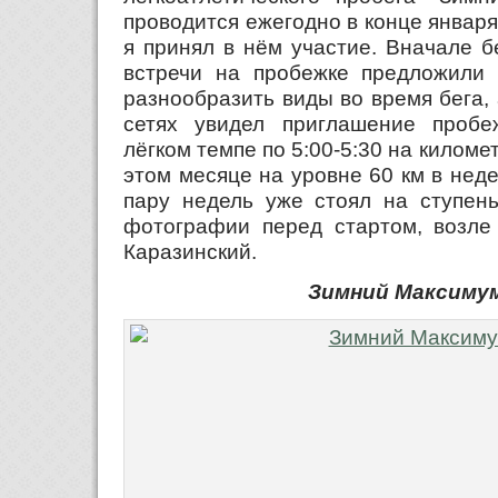
проводится ежегодно в конце января и
я принял в нём участие. Вначале б
встречи на пробежке предложили п
разнообразить виды во время бега,
сетях увидел приглашение пробе
лёгком темпе по 5:00-5:30 на километ
этом месяце на уровне 60 км в неде
пару недель уже стоял на ступень
фотографии перед стартом, возле 
Каразинский.
Зимний Максимум