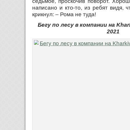
седьмое, проскочив поворот. Хорош
написано и кто-то, из ребят видя, ч
крикнул: – Рома не туда!
Бегу по лесу в компании на Kharki
2021