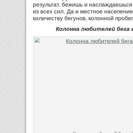
результат, бежишь и наслаждаешься
из всех сил. Да и местное населени
количеству бегунов, колонной пробе
Колонна любителей бега 