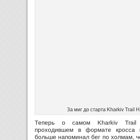
За миг до старта Kharkiv Trail 
Теперь о самом Kharkiv Trail
проходившем в формате кросса п
больше напоминал бег по холмам, ч