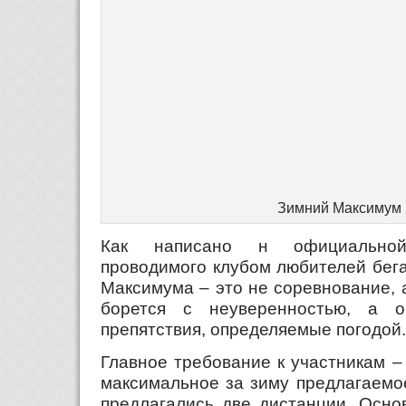
Зимний Максимум 
Как написано н официальной
проводимого клубом любителей бега
Максимума – это не соревнование, а
борется с неуверенностью, а о
препятствия, определяемые погодой.
Главное требование к участникам –
максимальное за зиму предлагаемо
предлагались две дистанции. Осно