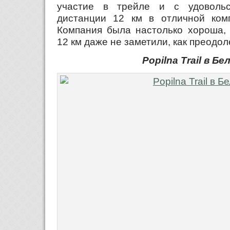
участие в трейле и с удоволь
дистанции 12 км в отличной ком
Компания была настолько хороша, 
12 км даже не заметили, как преодол
Popilna Trail в Бе