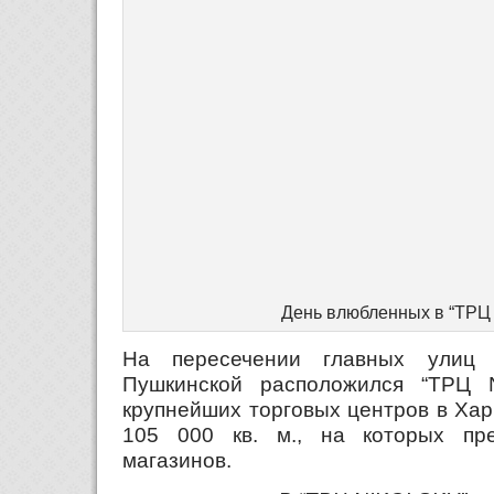
День влюбленных в “ТРЦ
На пересечении главных улиц 
Пушкинской расположился “ТРЦ
крупнейших торговых центров в Ха
105 000 кв. м., на которых пр
магазинов.