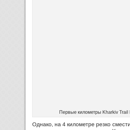
Первые километры Kharkiv Trail 
Однако, на 4 километре резко смести