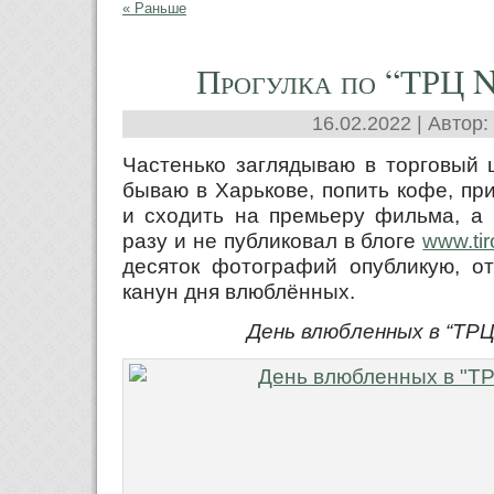
« Раньше
Прогулка по “ТРЦ
16.02.2022 | Автор:
Частенько заглядываю в торговый 
бываю в Харькове, попить кофе, пр
и сходить на премьеру фильма, а 
разу и не публиковал в блоге
www.ti
десяток фотографий опубликую, о
канун дня влюблённых.
День влюбленных в “ТР