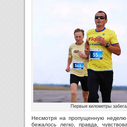
Первые километры забега
Несмотря на пропущенную неделю 
бежалось легко, правда, чувствов