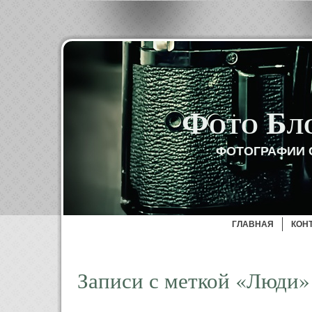
Фото Бл
ФОТОГРАФИИ 
ГЛАВНАЯ
КОН
Записи с меткой «Люди»