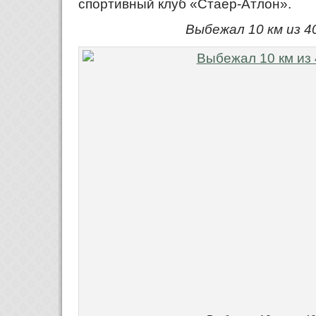
спортивный клуб «Стаер-Атлон».
Выбежал 10 км из 4