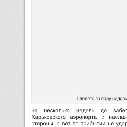
В полёте за пару недель
За несколько недель до забе
Харьковского аэропорта и насла
стороны, а вот по прибытии не уде