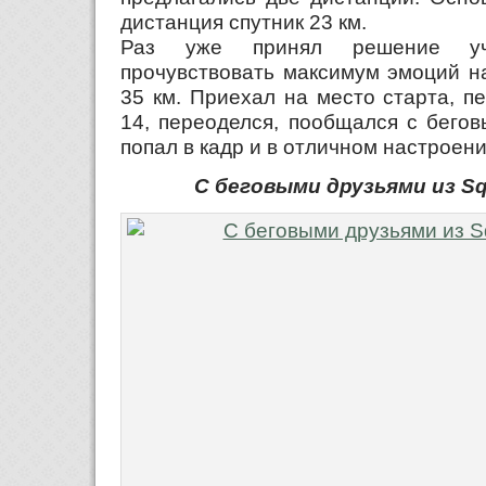
дистанция спутник 23 км.
Раз уже принял решение уч
прочувствовать максимум эмоций н
35 км. Приехал на место старта, п
14, переоделся, пообщался с бегов
попал в кадр и в отличном настроени
С беговыми друзьями из S