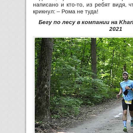
написано и кто-то, из ребят видя, ч
крикнул: – Рома не туда!
Бегу по лесу в компании на Kharki
2021