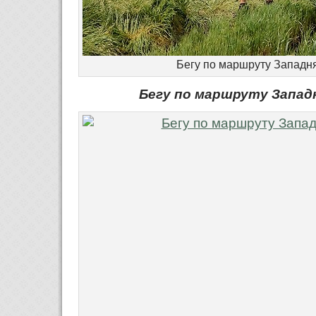
Бегу по маршруту Западн
Бегу по маршруту Запад