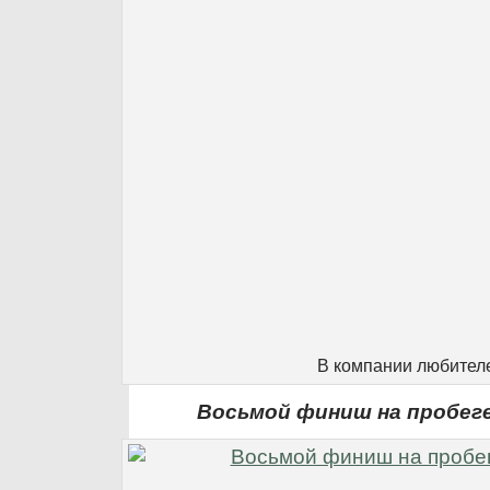
В компании любител
Восьмой финиш на пробеге