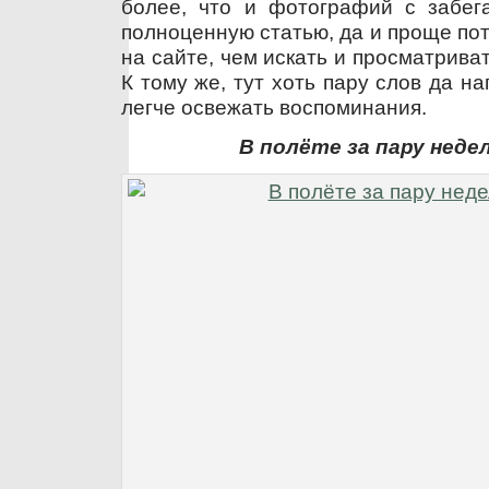
более, что и фотографий с забега
полноценную статью, да и проще пот
на сайте, чем искать и просматрива
К тому же, тут хоть пару слов да н
легче освежать воспоминания.
В полёте за пару недел