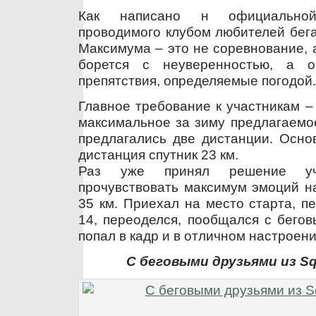
Как написано н официальной
проводимого клубом любителей бега
Максимума – это не соревнование, а
борется с неуверенностью, а о
препятствия, определяемые погодой.
Главное требование к участникам –
максимальное за зиму предлагаемо
предлагались две дистанции. Осно
дистанция спутник 23 км.
Раз уже принял решение уч
прочувствовать максимум эмоций н
35 км. Приехал на место старта, п
14, переоделся, пообщался с бегов
попал в кадр и в отличном настроени
С беговыми друзьями из S