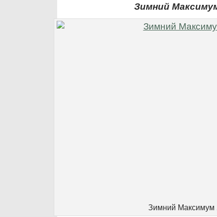
Зимний Максимум
Зимний Максимум 