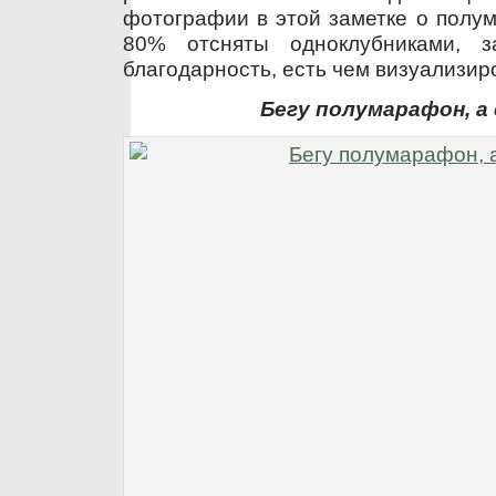
фотографии в этой заметке о полу
80% отсняты одноклубниками, 
благодарность, есть чем визуализир
Бегу полумарафон, а