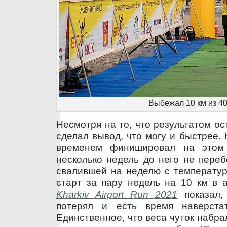
Выбежал 10 км из 40
Несмотря на то, что результатом ос
сделал вывод, что могу и быстрее. 
временем финишировал на этом
несколько недель до него не переб
свалившей на неделю с температуро
старт за пару недель на 10 км в 
Kharkiv Airport Run 2021
показал,
потерял и есть время наверстат
Единственное, что веса чуток набрал