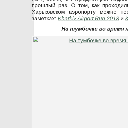
прошлый раз. О том, как проходил
Харьковском аэропорту можно по
заметках:
Kharkiv Airport Run 2018
и
K
На тумбочке во время 