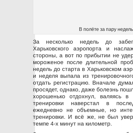
В полёте за пару недель
За несколько недель до забе
Харьковского аэропорта и насла
стороны, а вот по прибытии не уде
мороженое после длительной пробе
недель до старта в Харьковском аэр
и неделя выпала из тренировочног
отдать регистрацию. Вначале думал
просядет, однако, даже болезнь пошл
хорошенько отдохнул, валяясь в
тренировки наверстал в посл
ежедневно не объемные, но инте
тренировки. И всё же, не был увер
темпе 4-х минут на километр.