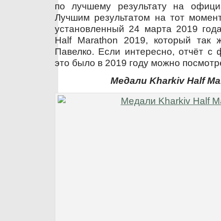
по лучшему результату на офици
Лучшим результатом на тот момент
установленный 24 марта 2019 года
Half Marathon 2019, который так 
Павелко. Если интересно, отчёт с 
это было в 2019 году можно посмот
Медали Kharkiv Half Ma