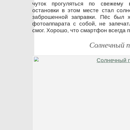
чуток прогуляться по свежему 
остановки в этом месте стал солн
заброшенной заправки. Пёс был 
фотоаппарата с собой, не запечат
смог. Хорошо, что смартфон всегда п
Солнечный п