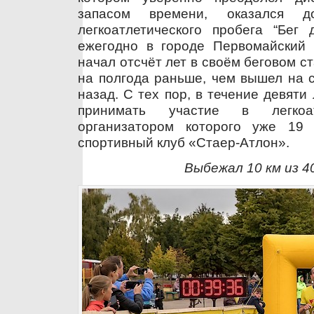
запасом времени, оказался 
легкоатлетического пробега “Бег 
ежегодно в городе Первомайский 
начал отсчёт лет в своём беговом ст
на полгода раньше, чем вышел на с
назад. С тех пор, в течение девяти
принимать участие в легкоат
организатором которого уже 19 
спортивный клуб «Стаер-Атлон».
Выбежал 10 км из 4