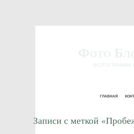
Фото Бл
ФОТОГРАФИИ 
ГЛАВНАЯ
КОН
Записи с меткой «Пробе