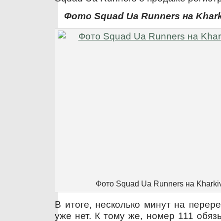
Фото Squad Ua Runners на Kharki
Фото Squad Ua Runners на Kharkiv
В итоге, несколько минут на перер
уже нет. К тому же, номер 111 обя