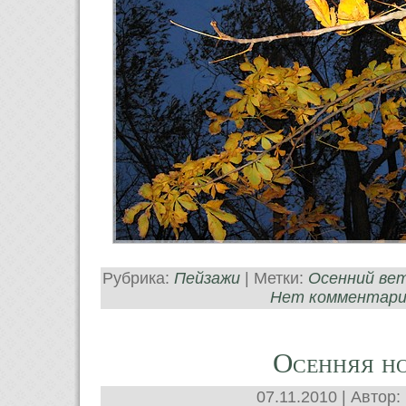
Рубрика:
Пейзажи
| Метки:
Осенний ве
Нет комментари
Осенняя н
07.11.2010 | Автор: