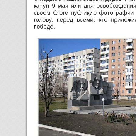
канун 9 мая или дня освобождения
своём блоге публикую фотографии 
голову, перед всеми, кто приложи
победе.