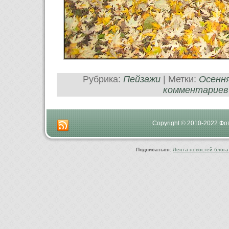
Рубрика:
Пейзажи
| Метки:
Осення
комментариев
Copyright © 2010-2022 Ф
Подписаться:
Лента новостей блога