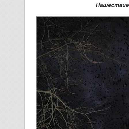
Нашествие