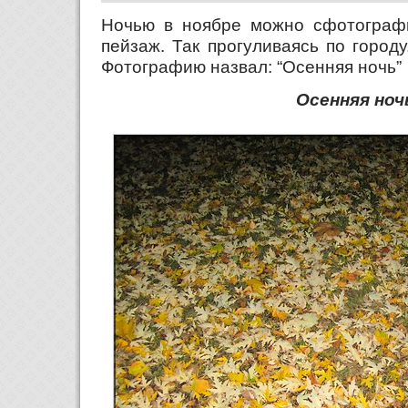
Ночью в ноябре можно сфотограф
пейзаж. Так прогуливаясь по город
Фотографию назвал: “Осенняя ночь”
Осенняя ноч