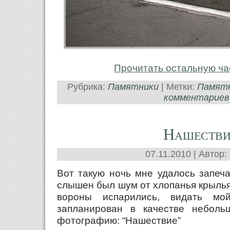
Прочитать остальную ча
Рубрика:
Памятники
| Метки:
Памят
комментариев
Нашестви
07.11.2010 | Автор:
Вот такую ночь мне удалось запеча
слышен был шум от хлопанья крылья
вороны испарились, видать м
запланирован в качестве неболь
фотографию: “Нашествие”