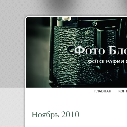
Фото Бл
ФОТОГРАФИИ 
ГЛАВНАЯ
КОН
Ноябрь 2010