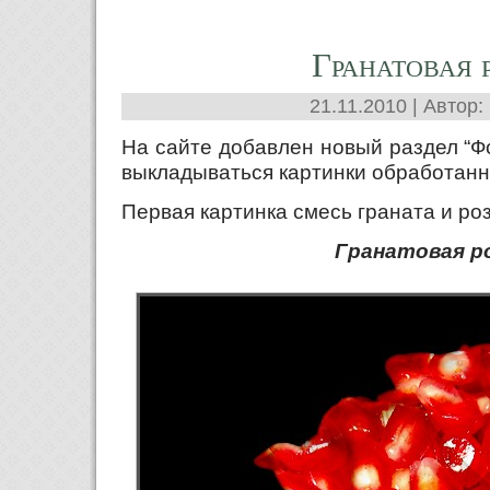
Гранатовая 
21.11.2010 | Автор:
На сайте добавлен новый раздел “Ф
выкладываться картинки обработанн
Первая картинка смесь граната и ро
Гранатовая р