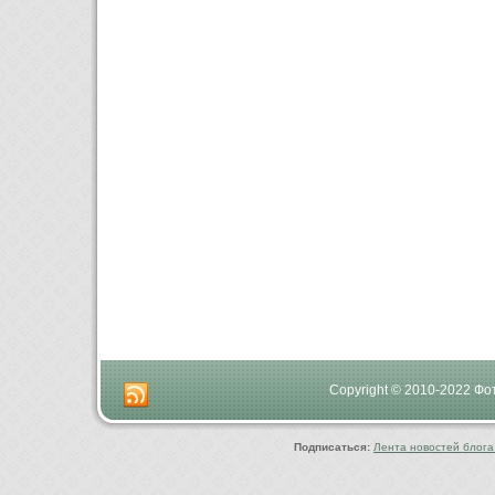
Copyright © 2010-2022 Ф
Подписаться:
Лента новостей блога