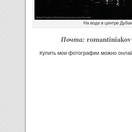
На воде в центре Дуба
romantiniako
Почта:
Купить мои фотографии можно онла