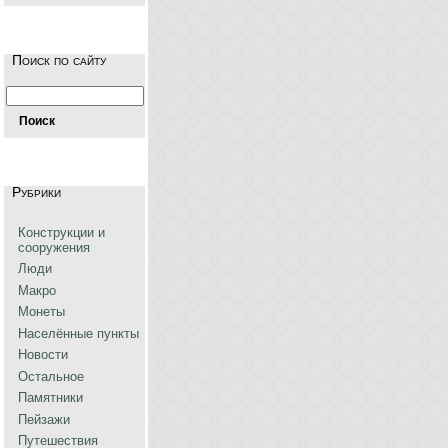
Поиск по сайту
Рубрики
Конструкции и
сооружения
Люди
Макро
Монеты
Населённые пункты
Новости
Остальное
Памятники
Пейзажи
Путешествия