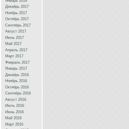
Январь 2018
Декабрь 2017
Ноябрь 2017
Октябрь 2017
Сентябрь 2017
Август 2017
Июнь 2017
Май 2017
Апрель 2017
Март 2017
Февраль 2017
Январь 2017
Декабрь 2016
Ноябрь 2016
Октябрь 2016
Сентябрь 2016
Август 2016
Июль 2016
Июнь 2016
Май 2016
Март 2016