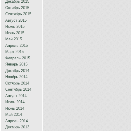
Декабрь 2015
Октябрь 2015
Сентябрь 2015
Август 2015
Июль 2015
Июнь 2015
Май 2015
Апрель 2015
Март 2015
Февраль 2015
Январь 2015
Декабрь 2014
Ноябрь 2014
Октябрь 2014
Сентябрь 2014
Август 2014
Июль 2014
Июнь 2014
Май 2014
Апрель 2014
Декабрь 2013