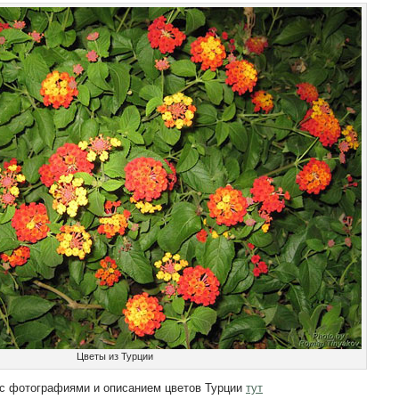
Цветы из Турции
 с фотографиями и описанием цветов Турции
тут