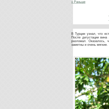
« Раньше
В Турции узнал, что ест
После дегустации вина 
разломал. Оказалось, ч
заметны и очень мягкие.