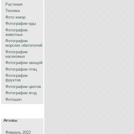
Растения
Техника
Фото юмор
Фотографии еды
Фотографии
животных
Фотографии
морских обитателей
Фотографии
насекомых
Фотографии овощей
Фотографии птиц
Фотографии
фруктов
Фотографии цветов
Фотографии ягод
Фотошоп
Архивы
Февраль 2022