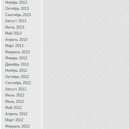
Ноябрь 2013
Октябрь 2013
Сентябрь 2013
Август 2013
Июль 2013
Май 2013
Апрель 2013
Март 2013
Февраль 2013
Январь 2013
Декабрь 2012
Ноябрь 2012
Октябрь 2012
Сентябрь 2012
Август 2012
Июль 2012
Июнь 2012
Май 2012
Апрель 2012
Март 2012
Февраль 2012