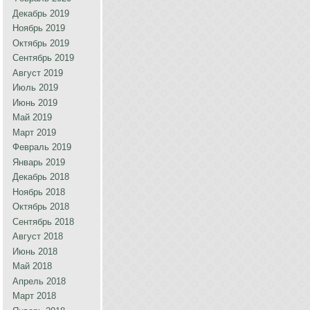
Декабрь 2019
Ноябрь 2019
Октябрь 2019
Сентябрь 2019
Август 2019
Июль 2019
Июнь 2019
Май 2019
Март 2019
Февраль 2019
Январь 2019
Декабрь 2018
Ноябрь 2018
Октябрь 2018
Сентябрь 2018
Август 2018
Июнь 2018
Май 2018
Апрель 2018
Март 2018