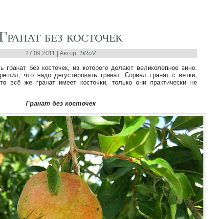
Гранат без косточек
27.09.2011 | Автор:
TiRoV
ь гранат без косточек, из которого делают великолепное вино.
решил, что надо дегустировать гранат. Сорвал гранат с ветки,
то всё же гранат имеет косточки, только они практически не
Гранат без косточек