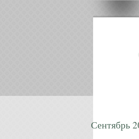
Сентябрь 2