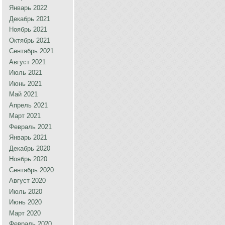
Январь 2022
Декабрь 2021
Ноябрь 2021
Октябрь 2021
Сентябрь 2021
Август 2021
Июль 2021
Июнь 2021
Май 2021
Апрель 2021
Март 2021
Февраль 2021
Январь 2021
Декабрь 2020
Ноябрь 2020
Сентябрь 2020
Август 2020
Июль 2020
Июнь 2020
Март 2020
Февраль 2020