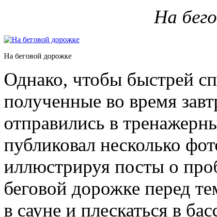
На бег
На беговой дорожке
Однако, чтобы быстрей с
полученные во время завт
отправились в тренажерны
публиковал несколько фот
иллюстрируя посты о про
беговой дорожке перед те
в сауне и плескаться в бас