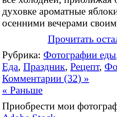
духовке ароматные яблок
осенними вечерами своим 
Прочитать оста
Рубрика:
Фотографии еды
Еда
,
Праздник
,
Рецепт
,
Фо
Комментарии (32) »
« Раньше
Приобрести мои фотограф