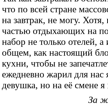
что по всей стране массо
на завтрак, не могу. Хотя,
частью отдыхающих на по
набор не только отелей, а
общем, как настоящий бл
кухни, чтобы не запечатле
ежедневно жарил для нас я
девушка, но на её смене я
За ж