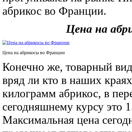
абрикос во Франции.
Цена на абр
Цена на абрикосы во Франции
Конечно же, товарный вид
вряд ли кто в наших краях 
килограмм абрикос, в пер
сегодняшнему курсу это 1
Максимальная цена сегодн