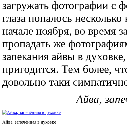
загружать фотографии с ф
глаза попалось несколько 
начале ноября, во время з
пропадать же фотографиям
запекания айвы в духовке,
пригодится. Тем более, чт
довольно таки симпатично
Айва, запе
Айва, запечённая в духовке