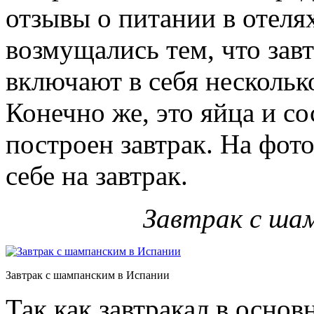
отзывы о питании в отелях
возмущались тем, что завт
включают в себя нескольк
Конечно же, это яйца и со
построен завтрак. На фото
себе на завтрак.
Завтрак с ша
Завтрак с шампанским в Испании
Так как завтракал в основн