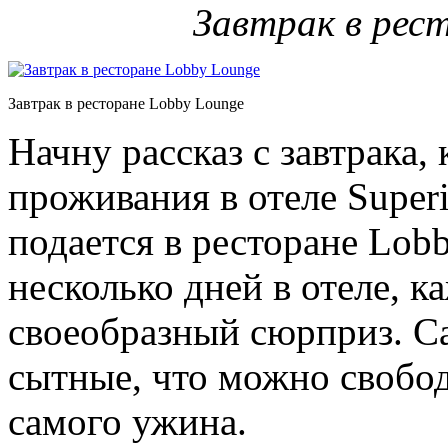
Завтрак в рес
Завтрак в ресторане Lobby Lounge
Начну рассказ с завтрака,
проживания в отеле Superi
подается в ресторане Lob
несколько дней в отеле, к
своеобразный сюрприз. Са
сытные, что можно свобод
самого ужина.