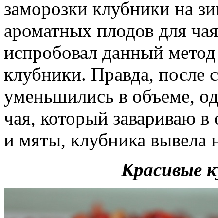
заморозки клубники на зи
ароматных плодов для чая
испробовал данный метод
клубники. Правда, после 
уменьшились в объеме, од
чая, который завариваю в 
и мяты, клубника вывела 
Красивые к