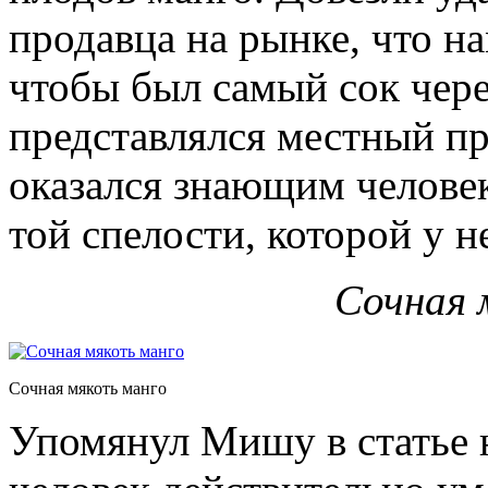
продавца на рынке, что на
чтобы был самый сок чере
представлялся местный пр
оказался знающим человек
той спелости, которой у н
Сочная 
Сочная мякоть манго
Упомянул Мишу в статье н