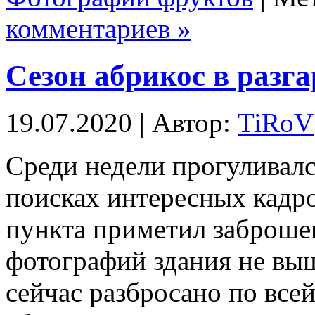
комментариев »
Сезон абрикос в разга
19.07.2020 | Автор:
TiRoV
Среди недели прогуливалс
поисках интересных кадро
пункта приметил заброше
фотографий здания не вы
сейчас разбросано по все