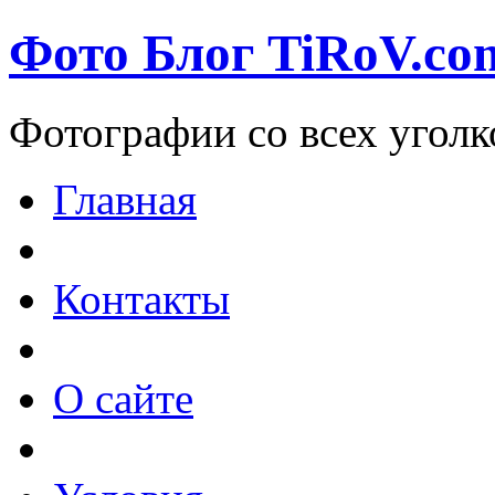
Фото Блог TiRoV.co
Фотографии со всех уголк
Главная
Контакты
О сайте