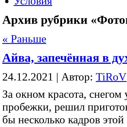
Условия
Архив рубрики «Фото
« Раньше
Айва, запечённая в ду
24.12.2021 | Автор:
TiRoV
За окном красота, снегом 
пробежки, решил приготов
бы несколько кадров этой 