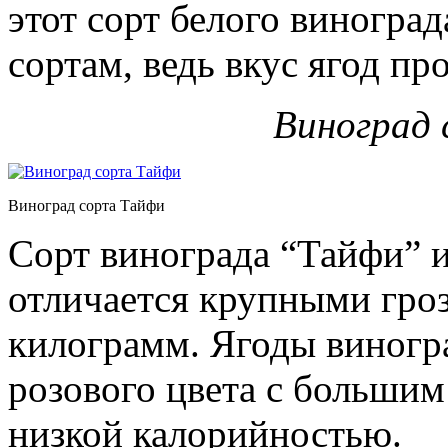
этот сорт белого виноград
сортам, ведь вкус ягод пр
Виноград
Виноград сорта Тайфи
Сорт винограда “Тайфи” и
отличается крупными гро
килограмм. Ягоды виногр
розового цвета с больши
низкой калорийностью.