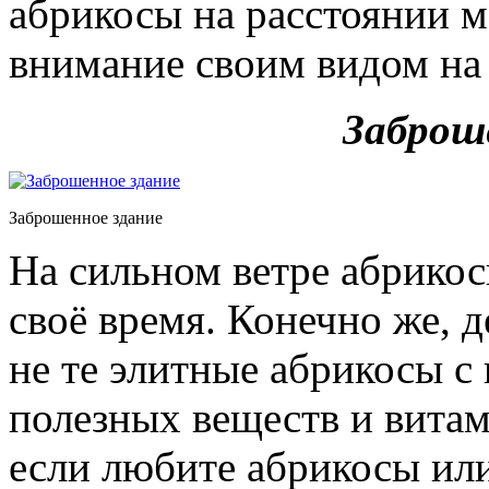
абрикосы на расстоянии м
внимание своим видом на 
Заброш
Заброшенное здание
На сильном ветре абрикос
своё время. Конечно же, д
не те элитные абрикосы с
полезных веществ и витам
если любите абрикосы или