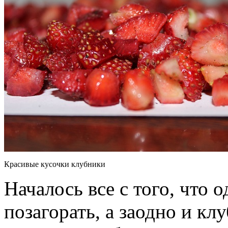
Красивые кусочки клубники
Началось все с того, что
позагорать, а заодно и кл