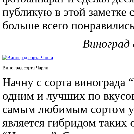
публикую в этой заметке 
больше всего понравились
Виноград
Виноград сорта Чарли
Начну с сорта винограда 
одним и лучших по вкусов
самым любимым сортом у 
является гибридом таких 