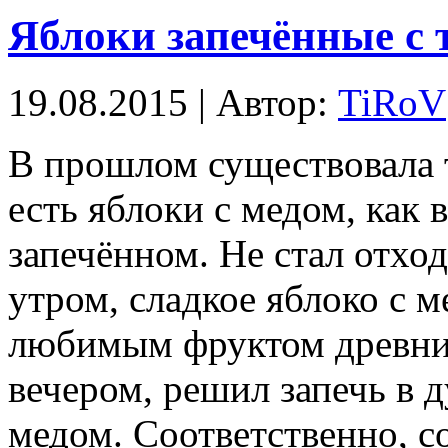
Яблоки запечённые с 
19.08.2015 | Автор:
TiRoV
В прошлом существовала 
есть яблоки с медом, как в
запечённом. Не стал отход
утром, сладкое яблоко с 
любимым фруктом древних
вечером, решил запечь в д
медом. Соответственно, с