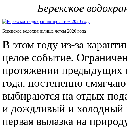
Берекское водохра
Берекское водохранилище летом 2020 года
В этом году из-за каранти
целое событие. Ограничен
протяжении предыдущих м
года, постепенно смягчаю
выбираются на отдых под
и дождливый и холодный 
первая вылазка на приро