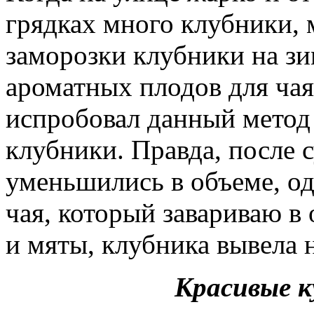
грядках много клубники,
заморозки клубники на зи
ароматных плодов для чая
испробовал данный метод
клубники. Правда, после 
уменьшились в объеме, од
чая, который завариваю в 
и мяты, клубника вывела 
Красивые к