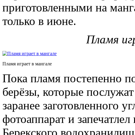
приготовленными на манга
только в июне.
Пламя иг
Пламя играет в мангале
Пока пламя постепенно по
берёзы, которые послужат
заранее заготовленного уг
фотоаппарат и запечатлел
Берекского водохранилищ