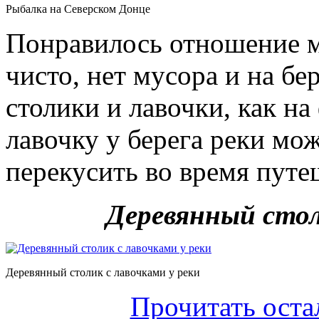
Рыбалка на Северском Донце
Понравилось отношение м
чисто, нет мусора и на бе
столики и лавочки, как н
лавочку у берега реки мо
перекусить во время путе
Деревянный стол
Деревянный столик с лавочками у реки
Прочитать оста