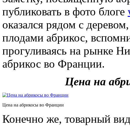
публиковать в фото блоге
оказался рядом с дерево
плодами абрикос, вспомнил
прогуливаясь на рынке Н
абрикос во Франции.
Цена на абр
Цена на абрикосы во Франции
Конечно же, товарный вид