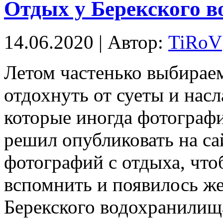
Отдых у Берекского 
14.06.2020 | Автор:
TiRoV
Летом частенько выбираем
отдохнуть от суеты и нас
которые иногда фотографи
решил опубликовать на с
фотографий с отдыха, чт
вспомнить и появилось же
Берекского водохранилищ