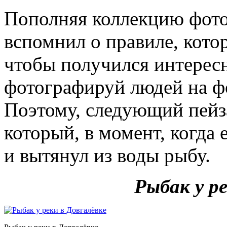
Пополняя коллекцию фото
вспомнил о правиле, котор
чтобы получился интересн
фотографируй людей на ф
Поэтому, следующий пейз
который, в момент, когда
и вытянул из воды рыбу.
Рыбак у ре