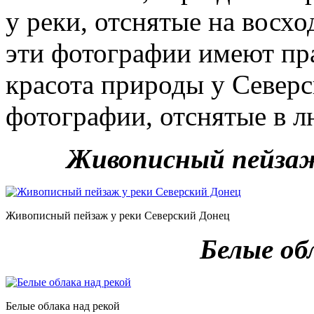
у реки, отснятые на восхо
эти фотографии имеют пра
красота природы у Северс
фотографии, отснятые в л
Живописный пейзаж
Живописный пейзаж у реки Северский Донец
Белые об
Белые облака над рекой