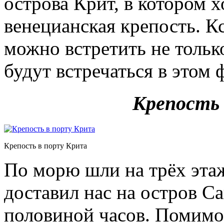
острова Крит, в котором 
венецианская крепость. К
можно встретить не тольк
будут встречаться в этом 
Крепость
Крепость в порту Крита
По морю шли на трёх эта
доставил нас на остров С
половиной часов. Помимо