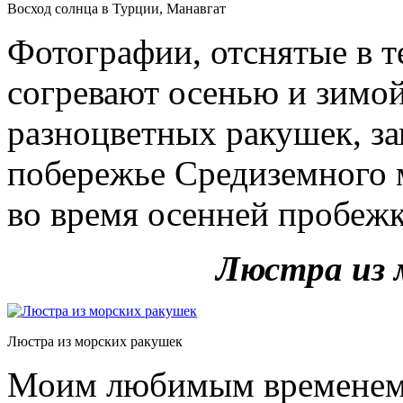
Восход солнца в Турции, Манавгат
Фотографии, отснятые в т
согревают осенью и зимой
разноцветных ракушек, за
побережье Средиземного м
во время осенней пробеж
Люстра из 
Люстра из морских ракушек
Моим любимым временем д