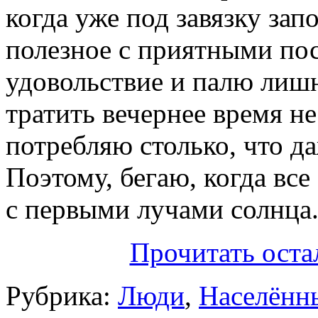
когда уже под завязку за
полезное с приятными пос
удовольствие и палю лишн
тратить вечернее время не
потребляю столько, что да
Поэтому, бегаю, когда все
с первыми лучами солнца
Прочитать оста
Рубрика:
Люди
,
Населённ