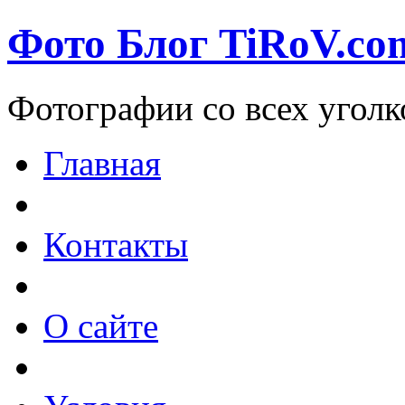
Фото Блог TiRoV.co
Фотографии со всех уголк
Главная
Контакты
О сайте