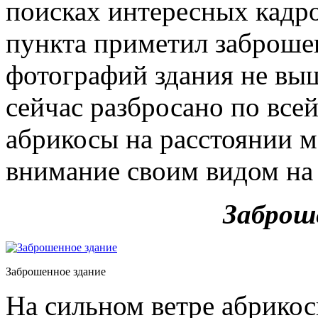
поисках интересных кадро
пункта приметил заброше
фотографий здания не вы
сейчас разбросано по все
абрикосы на расстоянии м
внимание своим видом на 
Заброш
Заброшенное здание
На сильном ветре абрикос