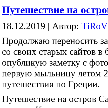
Путешествие на остро
18.12.2019 | Автор:
TiRoV
Продолжаю переносить за
со своих старых сайтов в
опубликую заметку с фот
первую мыльницу летом 20
путешествия по Греции.
Путешествие на остров Са