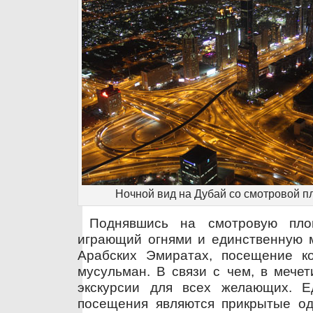
Ночной вид на Дубай со смотровой 
Поднявшись на смотровую пло
играющий огнями и единственную 
Арабских Эмиратах, посещение к
мусульман. В связи с чем, в мече
экскурсии для всех желающих. Е
посещения являются прикрытые од