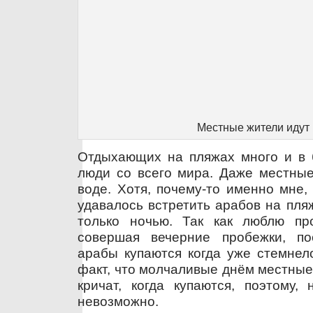
Местные жители идут
Отдыхающих на пляжах много и в 
люди со всего мира. Даже местные
воде. Хотя, почему-то именно мне,
удавалось встретить арабов на пля
только ночью. Так как люблю пр
совершая вечерние пробежки, по
арабы купаются когда уже стемнел
факт, что молчаливые днём местны
кричат, когда купаются, поэтому,
невозможно.