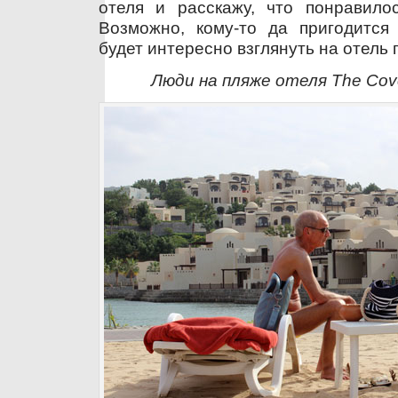
отеля и расскажу, что понравилос
Возможно, кому-то да пригодитс
будет интересно взглянуть на отель 
Люди на пляже отеля The Cove