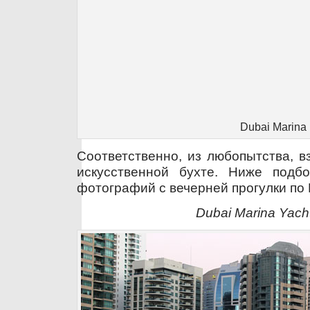
Dubai Marina
Соответственно, из любопытства, вз
искусственной бухте. Ниже подб
фотографий с вечерней прогулки по D
Dubai Marina Yach