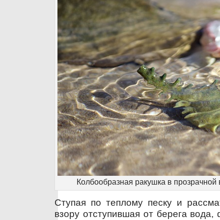
Колбообразная ракушка в прозрачной 
Ступая по теплому песку и рассма
взору отступившая от берега вода,