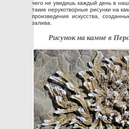
чего не увидишь каждый день в наш
такие нерукотворные рисунки на ка
произведения искусства, созданны
залива.
Рисунок на камне в Пер