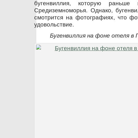
бугенвиллия, которую раньше
Средиземноморья. Однако, бугенви
смотрится на фотографиях, что фо
удовольствие.
Бугенвиллия на фоне отеля в 