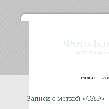
Фото Бл
ФОТОГРАФИИ 
ГЛАВНАЯ
КОН
Записи с меткой «ОАЭ»