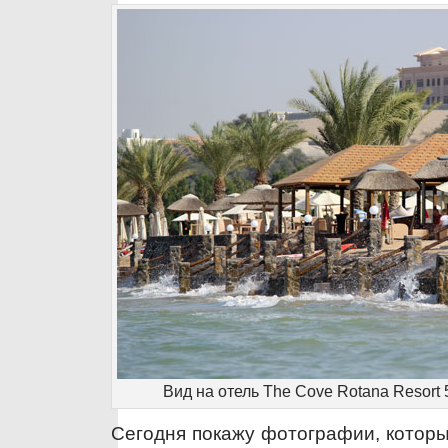
Вид на отель The Cove Rotana Resort 
Сегодня покажу фотографии, которы