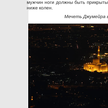
мужчин ноги должны быть прикрыты
ниже колен.
Мечеть Джумейра 