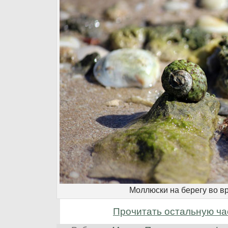
Моллюски на берегу во в
Прочитать остальную ча