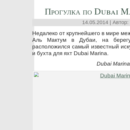
Прогулка по Dubai M
14.05.2014 | Автор:
Недалеко от крупнейшего в мире ме
Аль Мактум в Дубаи, на берегу
расположился самый известный иск
и бухта для яхт Dubai Marina.
Dubai Marina