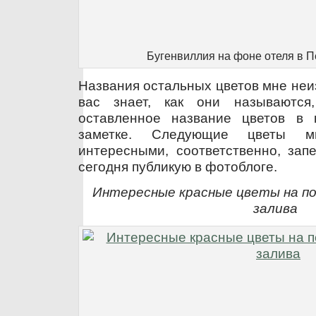
Бугенвиллия на фоне отеля в 
Названия остальных цветов мне неиз
вас знает, как они называются
оставленное название цветов в 
заметке. Следующие цветы м
интересными, соответственно, зап
сегодня публикую в фотоблоге.
Интересные красные цветы на п
залива