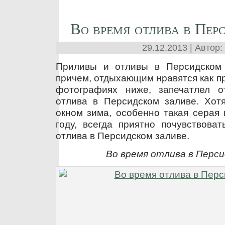
Во время отлива в Пер
29.12.2013 | Автор:
Приливы и отливы в Персидском 
причем, отдыхающим нравятся как пр
фотографиях ниже, запечатлел 
отлива в Персидском заливе. Хотя
окном зима, особенно такая серая 
году, всегда приятно почувствова
отлива в Персидском заливе.
Во время отлива в Перси