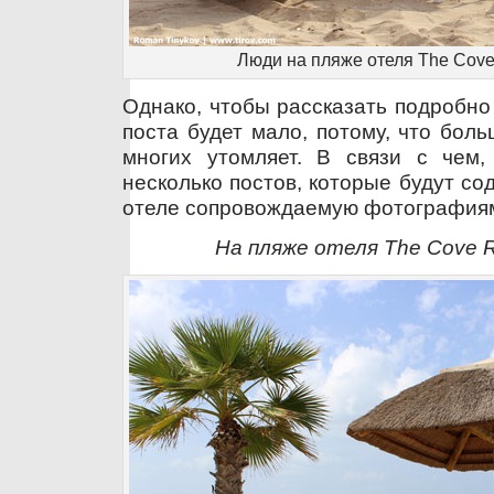
Люди на пляже отеля The Cove 
Однако, чтобы рассказать подробно
поста будет мало, потому, что бо
многих утомляет. В связи с чем
несколько постов, которые будут с
отеле сопровождаемую фотография
На пляже отеля The Cove R