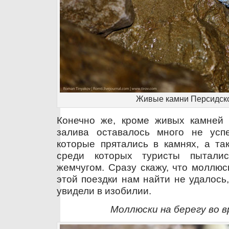
Живые камни Персидско
Конечно же, кроме живых камней 
залива оставалось много не усп
которые прятались в камнях, а та
среди которых туристы пытали
жемчугом. Сразу скажу, что моллюс
этой поездки нам найти не удалось
увидели в изобилии.
Моллюски на берегу во 