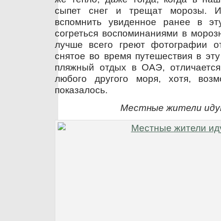
сыпет снег и трещат морозы. Ин
вспомнить увиденное ранее в э
согреться воспоминаниями в морозн
лучше всего греют фотографии о
снятое во время путешествия в эту
пляжный отдых в ОАЭ, отличается
любого другого моря, хотя, воз
показалось.
Местные жители иду