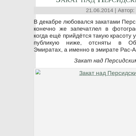
21.06.2014 | Автор:
В декабре любовался закатами Перс
конечно же запечатлел в фотогра
когда ещё прийдётся такую красоту у
публикую ниже, отсняты в Об
Эмиратах, а именно в эмирате Рас-
Закат над Персидски