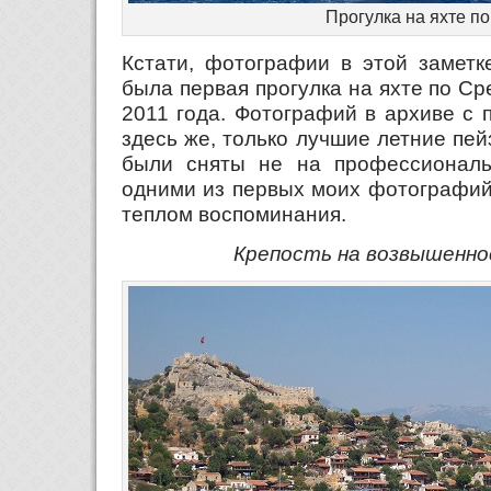
Прогулка на яхте п
Кстати, фотографии в этой заметк
была первая прогулка на яхте по С
2011 года. Фотографий в архиве с 
здесь же, только лучшие летние пей
были сняты не на профессиональ
одними из первых моих фотографий,
теплом воспоминания.
Крепость на возвышенн