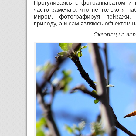
Прогуливаясь с фотоаппаратом и в
часто замечаю, что не только я н
миром, фотографируя пейзажи,
природу, а и сам являюсь объектом 
Скворец на ве