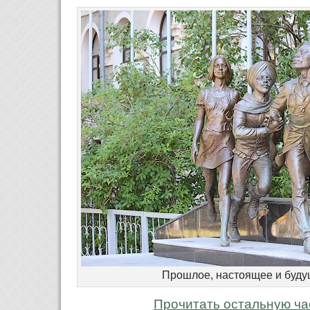
Прошлое, настоящее и буд
Прочитать остальную ча