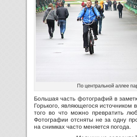
По центральной аллее пар
Большая часть фотографий в заметк
Горького, являющегося источником 
того во что можно превратить люб
Фотографии отсняты не за одну про
на снимках часто меняется погода.