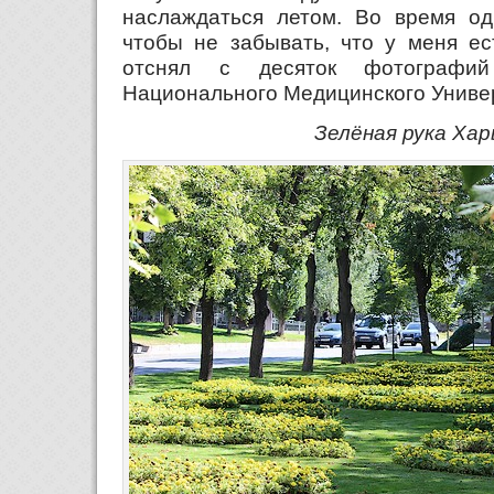
наслаждаться летом. Во время одн
чтобы не забывать, что у меня ес
отснял с десяток фотографий
Национального Медицинского Униве
Зелёная рука Хар