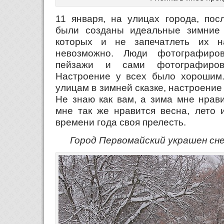
11 января, на улицах города, пос
были созданы идеальные зимние 
которых и не запечатлеть их 
невозможно. Люди фотографиро
пейзажи и сами фотографиро
Настроение у всех было хорошим.
улицам в зимней сказке, настроение 
Не знаю как вам, а зима мне нрави
мне так же нравится весна, лето 
времени года своя прелесть.
Город Первомайский украшен сне