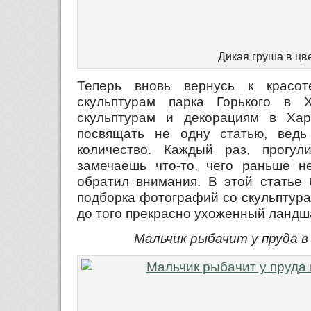
Дикая груша в цв
Теперь вновь вернусь к красо
скульптурам парка Горького в Х
скульптурам и декорациям в Хар
посвящать не одну статью, ведь
количество. Каждый раз, прогул
замечаешь что-то, чего раньше 
обратил внимания. В этой статье 
подборка фотографий со скульптура
до того прекрасно ухоженный ландш
Мальчик рыбачит у пруда в