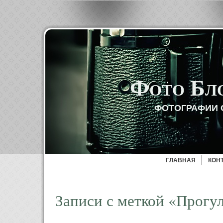
Фото Бл
ФОТОГРАФИИ 
ГЛАВНАЯ
КОН
Записи с меткой «Прогу