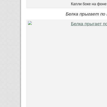
Капли боке на фоне
Белка прыгает по