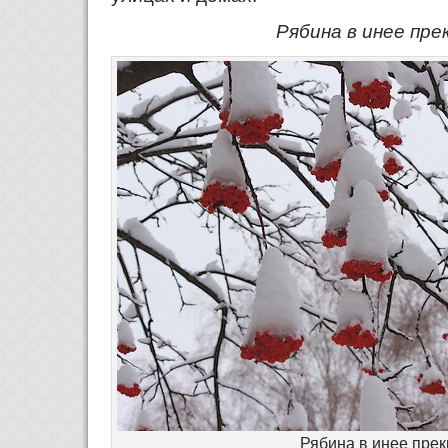
Рябина в инее пре
Рябина в инее пре