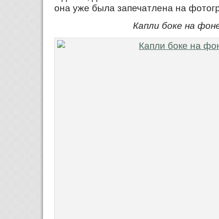
она уже была запечатлена на фотогр
Капли боке на фон