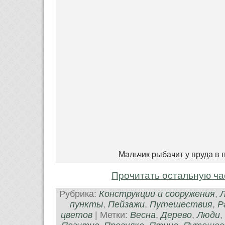
Мальчик рыбачит у пруда в 
Прочитать остальную ча
Рубрика:
Конструкции и сооружения
,
пункты
,
Пейзажи
,
Путешествия
,
Р
цветов
| Метки:
Весна
,
Дерево
,
Люди
,