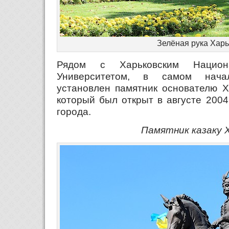
Зелёная рука Хар
Рядом с Харьковским Национ
Университетом, в самом нача
установлен памятник основателю Ха
который был открыт в августе 2004
города.
Памятник казаку 