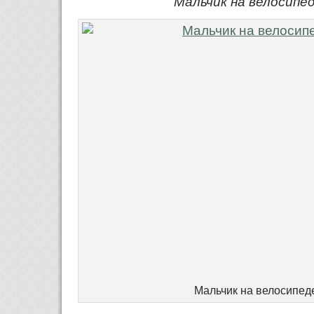
Мальчик на велосипед
Мальчик на велосипеде