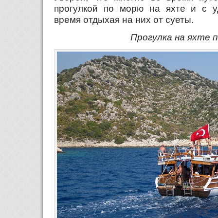
прогулкой по морю на яхте и с у
время отдыхая на них от суеты.
Прогулка на яхте 