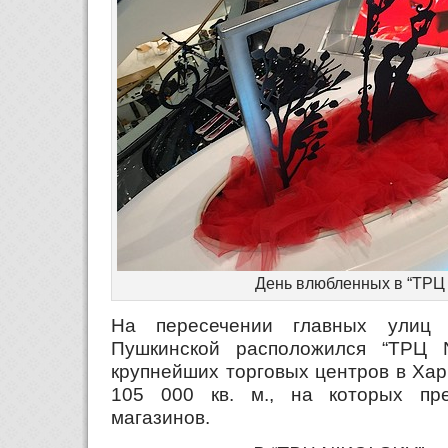
День влюбленных в “ТРЦ
На пересечении главных улиц 
Пушкинской расположился “ТРЦ
крупнейших торговых центров в Ха
105 000 кв. м., на которых пр
магазинов.