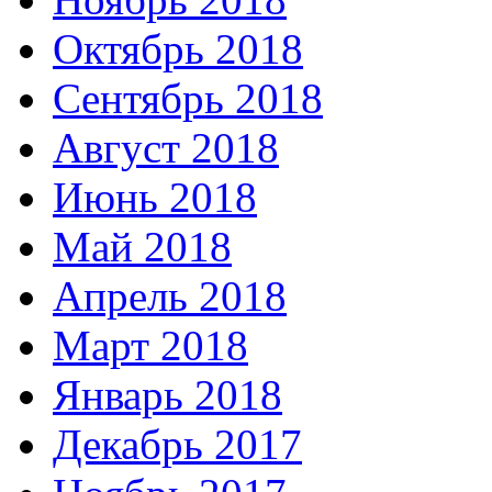
Октябрь 2018
Сентябрь 2018
Август 2018
Июнь 2018
Май 2018
Апрель 2018
Март 2018
Январь 2018
Декабрь 2017