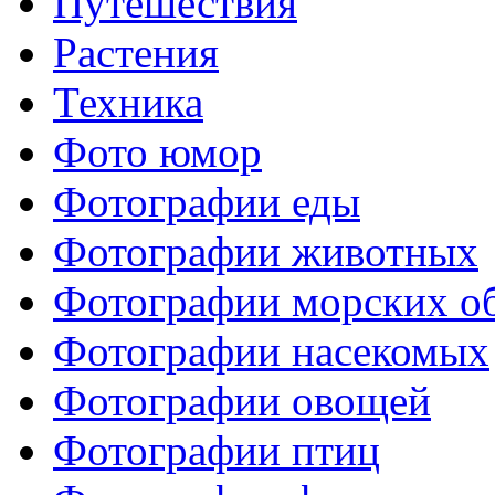
Путешествия
Растения
Техника
Фото юмор
Фотографии еды
Фотографии животных
Фотографии морских о
Фотографии насекомых
Фотографии овощей
Фотографии птиц