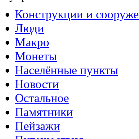
Конструкции и сооруж
Люди
Макро
Монеты
Населённые пункты
Новости
Остальное
Памятники
Пейзажи