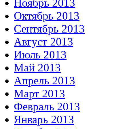
Ноябрь 2013
Октябрь 2013
Сентябрь 2013
Август 2013
Июль 2013
Май 2013
Апрель 2013
Март 2013
Февраль 2013
Январь 2013