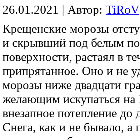
26.01.2021 | Автор:
TiRoV
Крещенские морозы отсту
и скрывший под белым по
поверхности, растаял в те
припрятанное. Оно и не у
морозы ниже двадцати гра
желающим искупаться на 
внезапное потепление до 
Снега, как и не бывало, а 