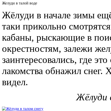
Желуди в талой воде
Жёлуди в начале зимы ещё
таки прикольно смотрятся
кабаны, рыскающие в пои
окрестностям, залежи жел
заинтересовались, где это
лакомства обнажил снег. Х
видел.
Жёлуди 