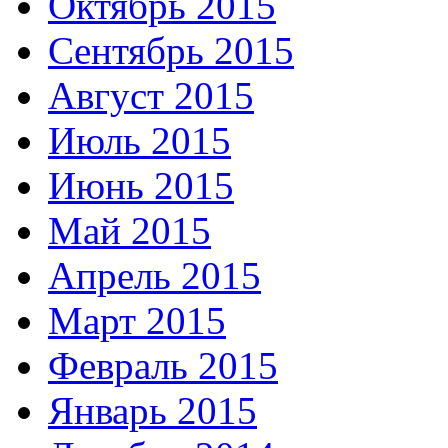
Октябрь 2015
Сентябрь 2015
Август 2015
Июль 2015
Июнь 2015
Май 2015
Апрель 2015
Март 2015
Февраль 2015
Январь 2015