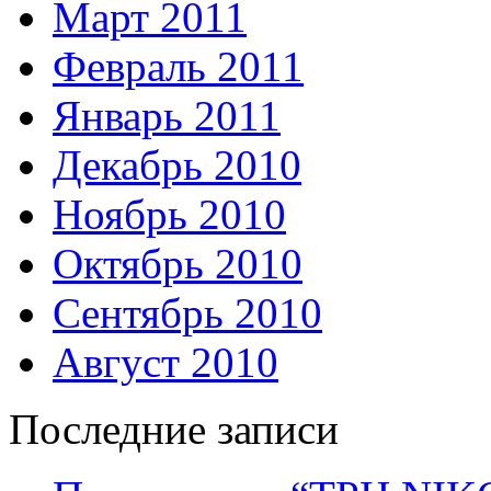
Март 2011
Февраль 2011
Январь 2011
Декабрь 2010
Ноябрь 2010
Октябрь 2010
Сентябрь 2010
Август 2010
Последние записи