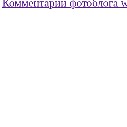
Комментарии фотоблога 