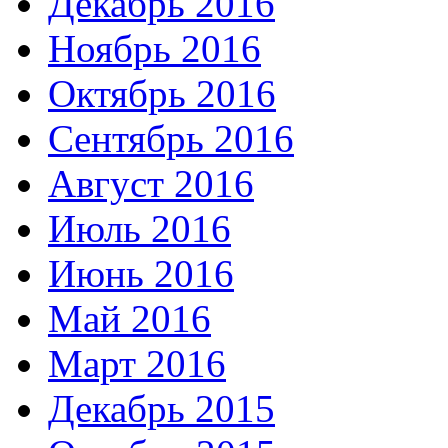
Декабрь 2016
Ноябрь 2016
Октябрь 2016
Сентябрь 2016
Август 2016
Июль 2016
Июнь 2016
Май 2016
Март 2016
Декабрь 2015