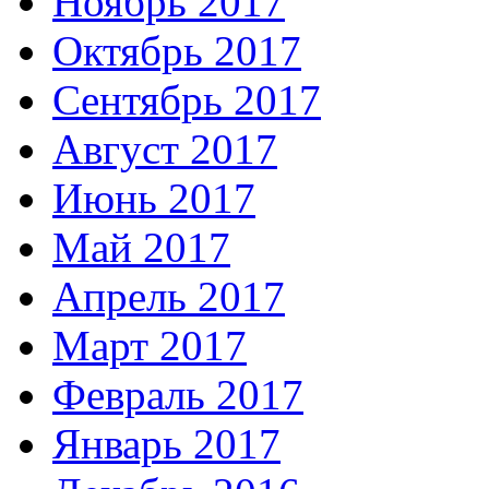
Ноябрь 2017
Октябрь 2017
Сентябрь 2017
Август 2017
Июнь 2017
Май 2017
Апрель 2017
Март 2017
Февраль 2017
Январь 2017