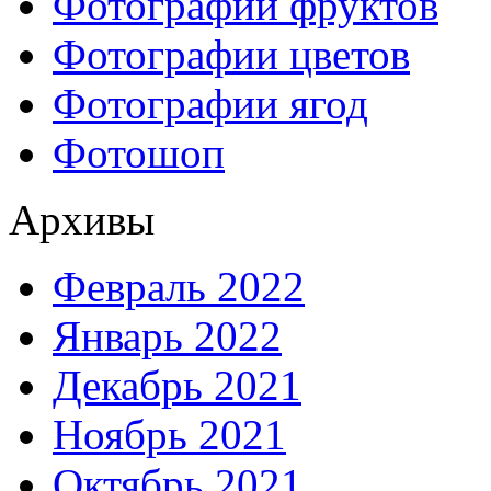
Фотографии фруктов
Фотографии цветов
Фотографии ягод
Фотошоп
Архивы
Февраль 2022
Январь 2022
Декабрь 2021
Ноябрь 2021
Октябрь 2021