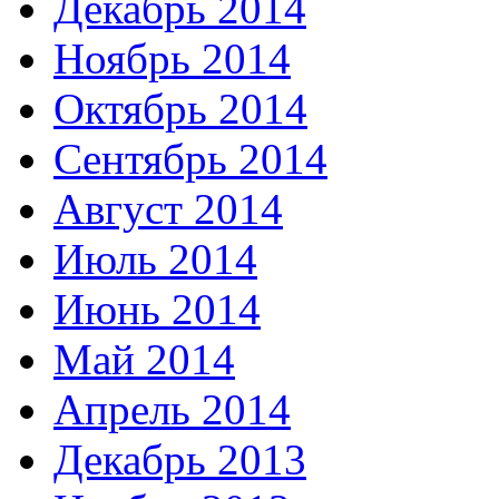
Декабрь 2014
Ноябрь 2014
Октябрь 2014
Сентябрь 2014
Август 2014
Июль 2014
Июнь 2014
Май 2014
Апрель 2014
Декабрь 2013