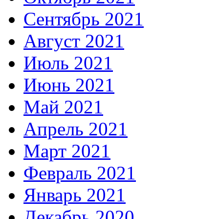
Сентябрь 2021
Август 2021
Июль 2021
Июнь 2021
Май 2021
Апрель 2021
Март 2021
Февраль 2021
Январь 2021
Декабрь 2020