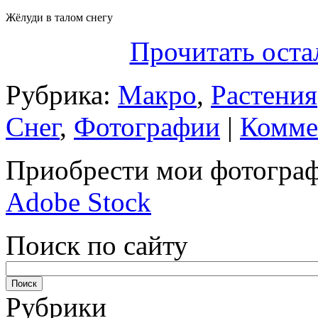
Жёлуди в талом снегу
Прочитать оста
Рубрика:
Макро
,
Растения
Снег
,
Фотографии
|
Комме
Приобрести мои фотограф
Adobe Stock
Поиск по сайту
Рубрики