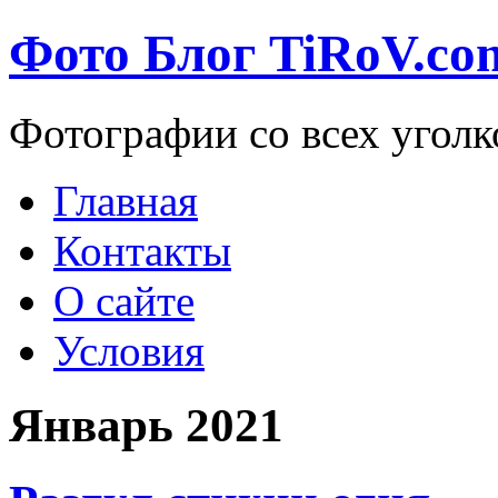
Фото Блог TiRoV.co
Фотографии со всех уголк
Главная
Контакты
О сайте
Условия
Январь 2021