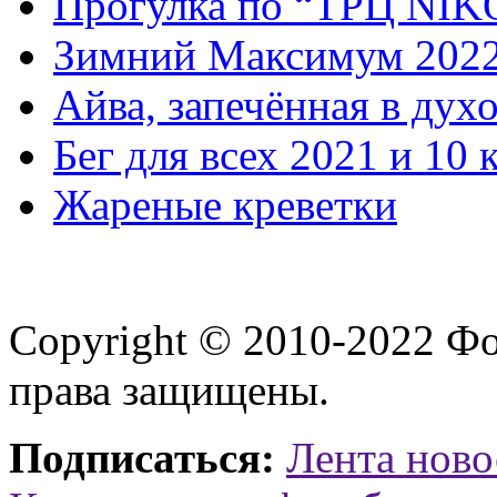
Прогулка по “ТРЦ NI
Зимний Максимум 202
Айва, запечённая в дух
Бег для всех 2021 и 10 
Жареные креветки
Copyright © 2010-2022 Ф
права защищены.
Подписаться:
Лента ново