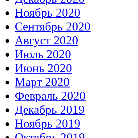
Ноябрь 2020
Сентябрь 2020
Август 2020
Июль 2020
Июнь 2020
Март 2020
Февраль 2020
Декабрь 2019
Ноябрь 2019
Октябрь 2019