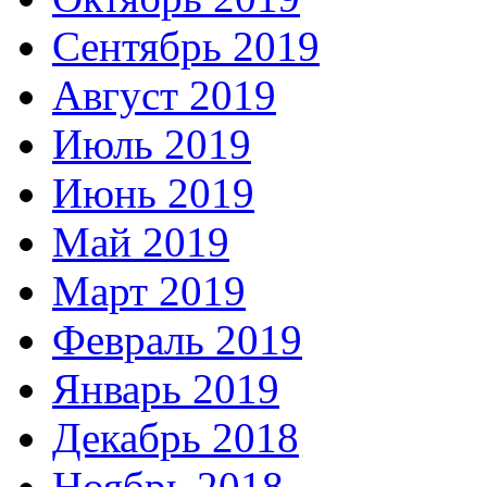
Сентябрь 2019
Август 2019
Июль 2019
Июнь 2019
Май 2019
Март 2019
Февраль 2019
Январь 2019
Декабрь 2018
Ноябрь 2018