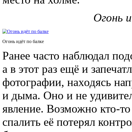
Огонь и
Огонь идёт по балке
Ранее часто наблюдал под
а в этот раз ещё и запечат
фотографии, находясь на
и дыма. Оно и не удивите
явление. Возможно кто-то
спалить её потерял контро