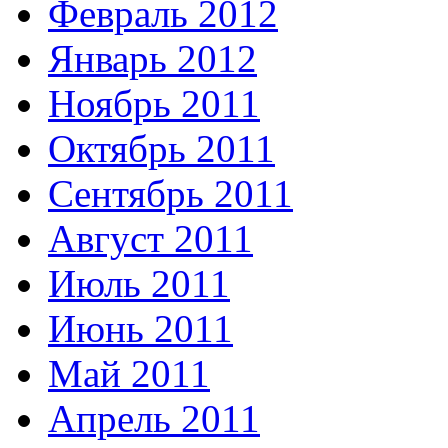
Февраль 2012
Январь 2012
Ноябрь 2011
Октябрь 2011
Сентябрь 2011
Август 2011
Июль 2011
Июнь 2011
Май 2011
Апрель 2011