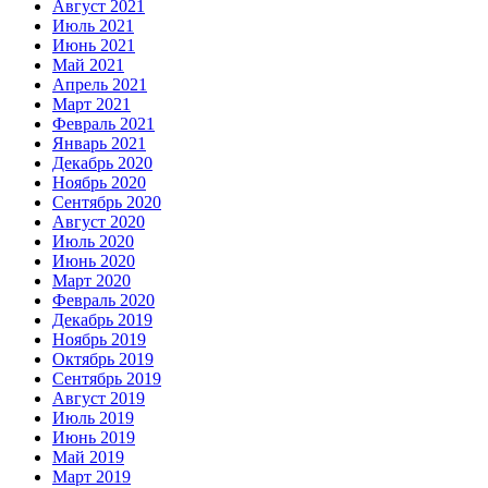
Август 2021
Июль 2021
Июнь 2021
Май 2021
Апрель 2021
Март 2021
Февраль 2021
Январь 2021
Декабрь 2020
Ноябрь 2020
Сентябрь 2020
Август 2020
Июль 2020
Июнь 2020
Март 2020
Февраль 2020
Декабрь 2019
Ноябрь 2019
Октябрь 2019
Сентябрь 2019
Август 2019
Июль 2019
Июнь 2019
Май 2019
Март 2019