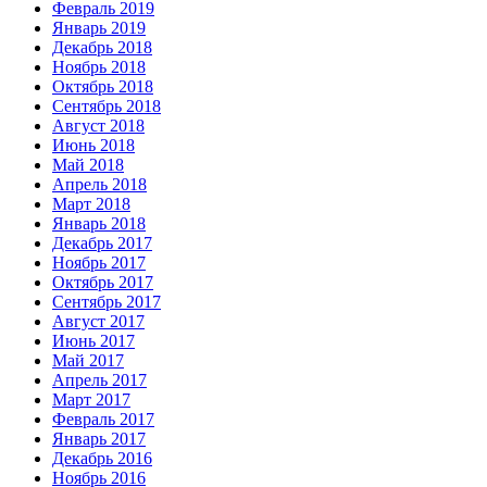
Февраль 2019
Январь 2019
Декабрь 2018
Ноябрь 2018
Октябрь 2018
Сентябрь 2018
Август 2018
Июнь 2018
Май 2018
Апрель 2018
Март 2018
Январь 2018
Декабрь 2017
Ноябрь 2017
Октябрь 2017
Сентябрь 2017
Август 2017
Июнь 2017
Май 2017
Апрель 2017
Март 2017
Февраль 2017
Январь 2017
Декабрь 2016
Ноябрь 2016