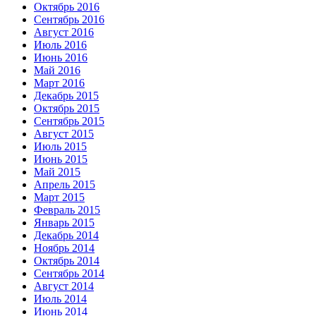
Октябрь 2016
Сентябрь 2016
Август 2016
Июль 2016
Июнь 2016
Май 2016
Март 2016
Декабрь 2015
Октябрь 2015
Сентябрь 2015
Август 2015
Июль 2015
Июнь 2015
Май 2015
Апрель 2015
Март 2015
Февраль 2015
Январь 2015
Декабрь 2014
Ноябрь 2014
Октябрь 2014
Сентябрь 2014
Август 2014
Июль 2014
Июнь 2014