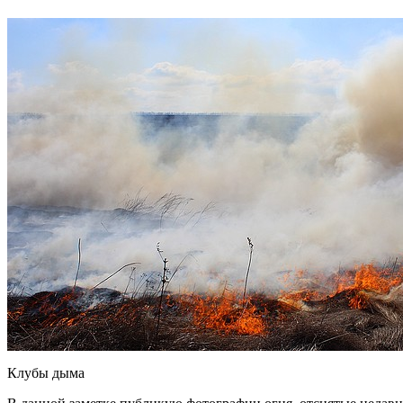
Клубы дыма