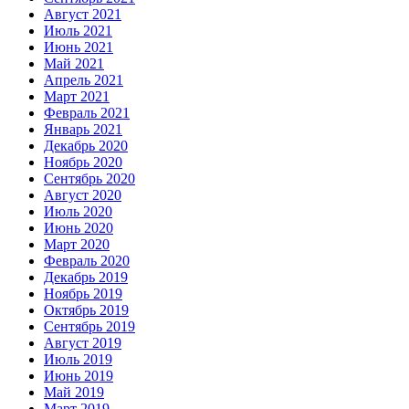
Август 2021
Июль 2021
Июнь 2021
Май 2021
Апрель 2021
Март 2021
Февраль 2021
Январь 2021
Декабрь 2020
Ноябрь 2020
Сентябрь 2020
Август 2020
Июль 2020
Июнь 2020
Март 2020
Февраль 2020
Декабрь 2019
Ноябрь 2019
Октябрь 2019
Сентябрь 2019
Август 2019
Июль 2019
Июнь 2019
Май 2019
Март 2019