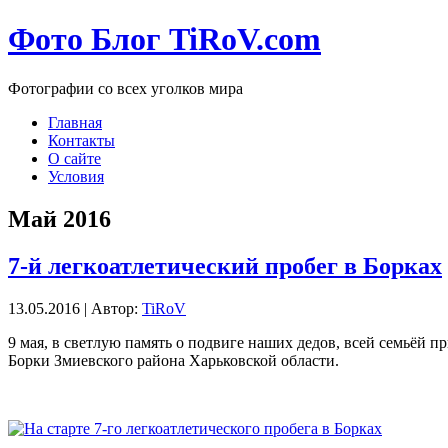
Фото Блог TiRoV.com
Фотографии со всех уголков мира
Главная
Контакты
О сайте
Условия
Май 2016
7-й легкоатлетический пробег в Борках
13.05.2016 | Автор:
TiRoV
9 мая, в светлую память о подвиге наших дедов, всей семьёй 
Борки Змиевского района Харьковской области.