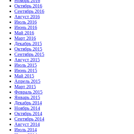
Ноябрь 2016
Октябрь 2016
Сентябрь 2016
Август 2016
Июль 2016
Июнь 2016
Май 2016
Март 2016
Декабрь 2015
Октябрь 2015
Сентябрь 2015
Август 2015
Июль 2015
Июнь 2015
Май 2015
Апрель 2015
Март 2015
Февраль 2015
Январь 2015
Декабрь 2014
Ноябрь 2014
Октябрь 2014
Сентябрь 2014
Август 2014
Июль 2014