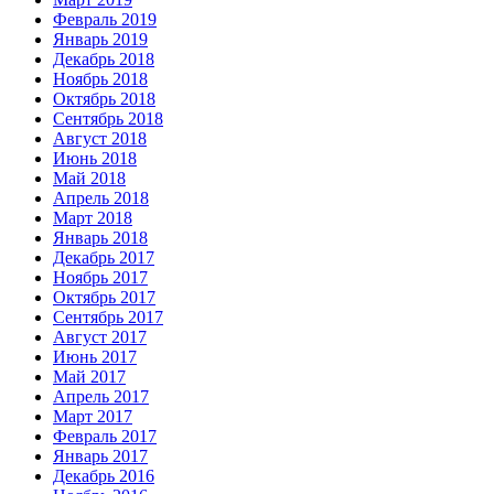
Февраль 2019
Январь 2019
Декабрь 2018
Ноябрь 2018
Октябрь 2018
Сентябрь 2018
Август 2018
Июнь 2018
Май 2018
Апрель 2018
Март 2018
Январь 2018
Декабрь 2017
Ноябрь 2017
Октябрь 2017
Сентябрь 2017
Август 2017
Июнь 2017
Май 2017
Апрель 2017
Март 2017
Февраль 2017
Январь 2017
Декабрь 2016